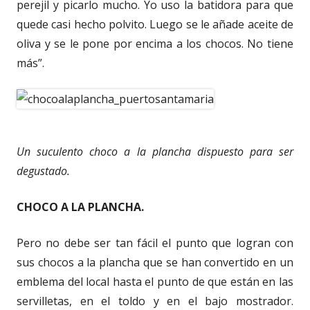
perejil y picarlo mucho. Yo uso la batidora para que
quede casi hecho polvito. Luego se le añade aceite de
oliva y se le pone por encima a los chocos. No tiene
más”.
Un suculento choco a la plancha dispuesto para ser
degustado.
CHOCO A LA PLANCHA.
Pero no debe ser tan fácil el punto que logran con
sus chocos a la plancha que se han convertido en un
emblema del local hasta el punto de que están en las
servilletas, en el toldo y en el bajo mostrador.