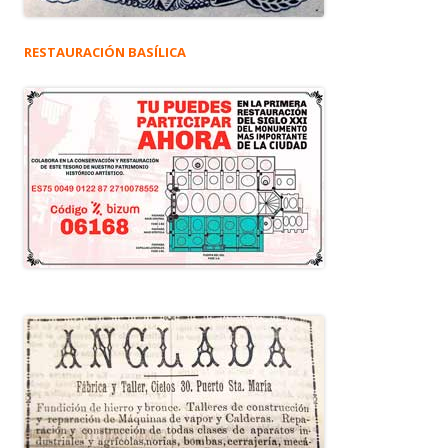
RESTAURACIÓN BASÍLICA