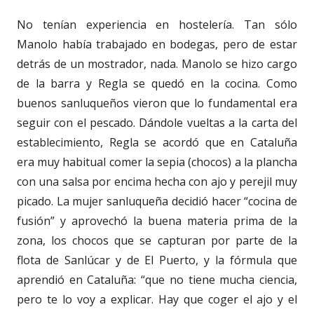
No tenían experiencia en hostelería. Tan sólo
Manolo había trabajado en bodegas, pero de estar
detrás de un mostrador, nada. Manolo se hizo cargo
de la barra y Regla se quedó en la cocina. Como
buenos sanluqueños vieron que lo fundamental era
seguir con el pescado. Dándole vueltas a la carta del
establecimiento, Regla se acordó que en Cataluña
era muy habitual comer la sepia (chocos) a la plancha
con una salsa por encima hecha con ajo y perejil muy
picado. La mujer sanluqueña decidió hacer “cocina de
fusión” y aprovechó la buena materia prima de la
zona, los chocos que se capturan por parte de la
flota de Sanlúcar y de El Puerto, y la fórmula que
aprendió en Cataluña: “que no tiene mucha ciencia,
pero te lo voy a explicar. Hay que coger el ajo y el