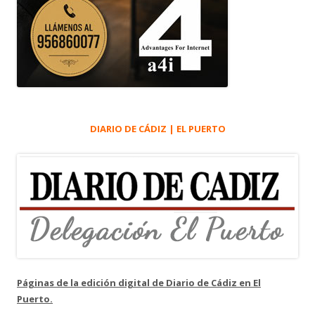
DIARIO DE CÁDIZ | EL PUERTO
Páginas de la edición digital de Diario de Cádiz en El
Puerto.