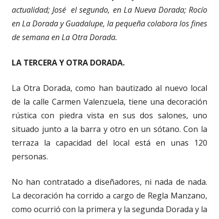
actualidad; José el segundo, en La Nueva Dorada; Rocío
en La Dorada y Guadalupe, la pequeña colabora los fines
de semana en La Otra Dorada.
LA TERCERA Y OTRA DORADA.
La Otra Dorada, como han bautizado al nuevo local
de la calle Carmen Valenzuela, tiene una decoración
rústica con piedra vista en sus dos salones, uno
situado junto a la barra y otro en un sótano. Con la
terraza la capacidad del local está en unas 120
personas.
No han contratado a diseñadores, ni nada de nada.
La decoración ha corrido a cargo de Regla Manzano,
como ocurrió con la primera y la segunda Dorada y la