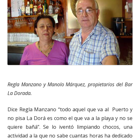
Regla Manzano y Manolo Márquez, propietarios del Bar
La Dorada.
Dice Regla Manzano “todo aquel que va al Puerto y
no pisa La Dorá es como el que va a la playa y no se
quiere bañá”. Se lo iventó limpiando chocos, una
actividad a la que no sabe cuantas horas ha dedicado