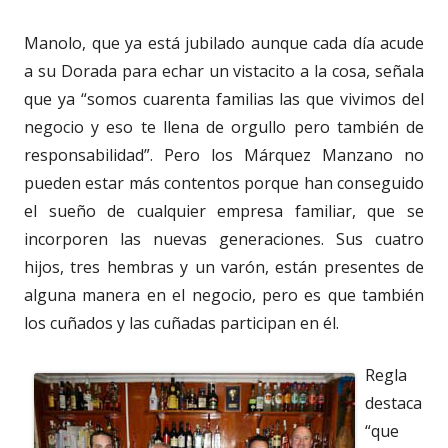
Manolo, que ya está jubilado aunque cada día acude
a su Dorada para echar un vistacito a la cosa, señala
que ya “somos cuarenta familias las que vivimos del
negocio y eso te llena de orgullo pero también de
responsabilidad”. Pero los Márquez Manzano no
pueden estar más contentos porque han conseguido
el sueño de cualquier empresa familiar, que se
incorporen las nuevas generaciones. Sus cuatro
hijos, tres hembras y un varón, están presentes de
alguna manera en el negocio, pero es que también
los cuñados y las cuñadas participan en él.
Regla
destaca
“que