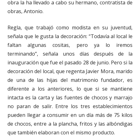
obra la ha llevado a cabo su hermano, contratista de
obras, Antonio.
Regla, que trabajó como modista en su juventud,
señala que le gusta la decoración: “Todavía al local le
faltan algunas cositas, pero ya lo iremos
terminando”, señala unos días después de la
inauguración que fue el pasado 28 de junio. Pero si la
decoración del local, que regenta Javier Mora, marido
de una de las hijas del matrimonio fundador, es
diferente a los anteriores, lo que si se mantiene
intacta es la carta y las fuentes de chocos y marrajo
no paran de salir. Entre los tres establecimientos
pueden llegar a consumir en un día más de 75 kilos
de chocos, entre a la plancha, fritos y las albóndigas
que también elaboran con el mismo producto.