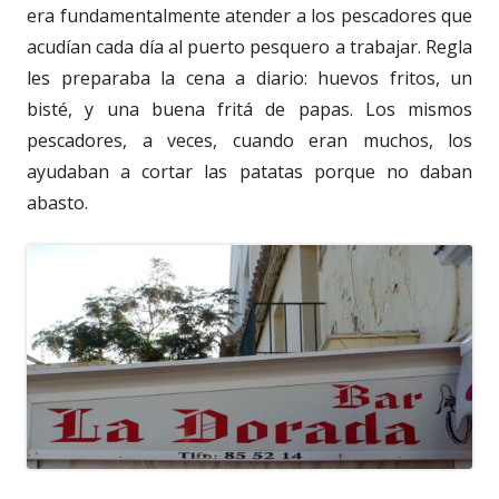
era fundamentalmente atender a los pescadores que
acudían cada día al puerto pesquero a trabajar. Regla
les preparaba la cena a diario: huevos fritos, un
bisté, y una buena fritá de papas. Los mismos
pescadores, a veces, cuando eran muchos, los
ayudaban a cortar las patatas porque no daban
abasto.