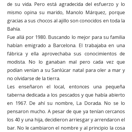
de su vida. Pero está agradecida del esfuerzo y lo
mismo opina su marido, Manolo Márquez, porque
gracias a sus chocos al ajillo son conocidos en toda la
Bahía.
Fue allá por 1980. Buscando lo mejor para su familia
habían emigrado a Barcelona. El trabajaba en una
fábrica y ella aprovechaba sus conocimientos de
modista. No lo ganaban mal pero cada vez que
podían venían a su Sanlúcar natal para oler a mar y
no olvidarse de la tierra.
Les enseñaron el local, entonces una pequeña
taberna dedicada a los pescados y que había abierto
en 1967. De ahí su nombre, La Dorada. No se lo
pensaron mucho. A pesar de que ya tenían cercanos
los 40 y una hija, decidieron arriesgar y arrendaron el
bar. No le cambiaron el nombre y al principio la cosa