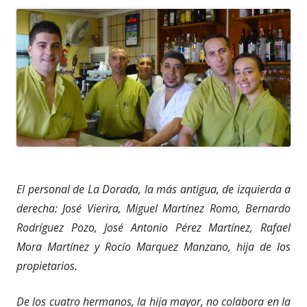
El personal de La Dorada, la más antigua, de izquierda a
derecha: José Vierira, Miguel Martínez Romo, Bernardo
Rodríguez Pozo, José Antonio Pérez Martínez, Rafael
Mora Martínez y Rocío Marquez Manzano, hija de los
propietarios.
De los cuatro hermanos, la hija mayor, no colabora en la