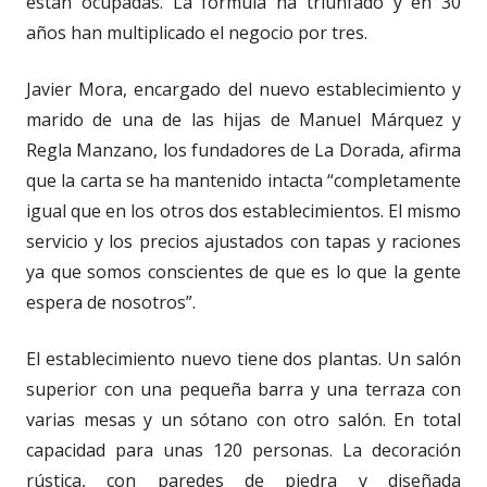
están ocupadas. La fórmula ha triunfado y en 30
años han multiplicado el negocio por tres.
Javier Mora, encargado del nuevo establecimiento y
marido de una de las hijas de Manuel Márquez y
Regla Manzano, los fundadores de La Dorada, afirma
que la carta se ha mantenido intacta “completamente
igual que en los otros dos establecimientos. El mismo
servicio y los precios ajustados con tapas y raciones
ya que somos conscientes de que es lo que la gente
espera de nosotros”.
El establecimiento nuevo tiene dos plantas. Un salón
superior con una pequeña barra y una terraza con
varias mesas y un sótano con otro salón. En total
capacidad para unas 120 personas. La decoración
rústica, con paredes de piedra y diseñada