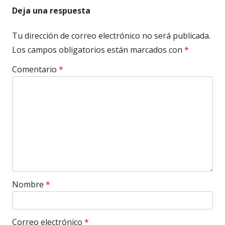
Deja una respuesta
Tu dirección de correo electrónico no será publicada.
Los campos obligatorios están marcados con
*
Comentario
*
Nombre
*
Correo electrónico
*