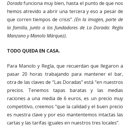
Dorada
funciona muy bien, hasta el punto de que nos
hemos atrevido a abrir una tercera y eso a pesar de
que corren tiempos de crisis”.
(En la imagen, parte de
la familia, junto a los fundadores de La Dorada: Regla
Manzano y Manolo Márquez).
TODO QUEDA EN CASA.
Para Manolo y Regla, que recuerdan que llegaron a
pasar 20 horas trabajando para mantener el bar,
otra de las claves de “Las Doradas” está “en nuestros
precios. Tenemos tapas baratas y las medias
raciones a una media de 6 euros, es un precio muy
competitivo, creemos “que la calidad y el buen precio
es nuestra clave y por eso mantentemos intactas las
cartas y las tarifas iguales en nuestros tres locales”.