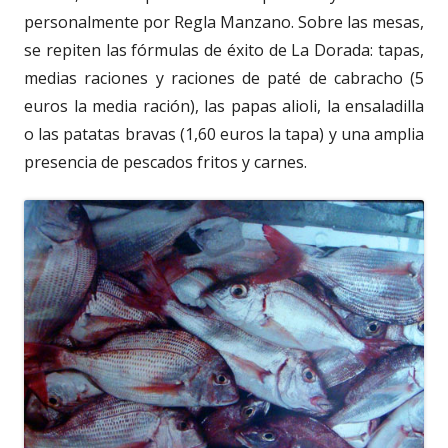
personalmente por Regla Manzano. Sobre las mesas,
se repiten las fórmulas de éxito de La Dorada: tapas,
medias raciones y raciones de paté de cabracho (5
euros la media ración), las papas alioli, la ensaladilla
o las patatas bravas (1,60 euros la tapa) y una amplia
presencia de pescados fritos y carnes.