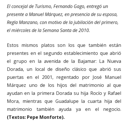
El concejal de Turismo, Fernando Gago, entregó un
presente a Manuel Márquez, en presencia de su esposa,
Regla Manzano, con motivo de la jubilación del primero,
el miércoles de la Semana Santa de 2010.
Estos mismos platos son los que también están
presentes en el segundo establecimiento que abrió
el grupo en la avenida de la Bajamar: La Nueva
Dorada, un local de diseño clásico que abrió sus
puertas en el 2001, regentado por José Manuel
Márquez uno de los hijos del matrimonio al que
ayudan en la primera Dorada su hija Rocío y Rafael
Mora, mientras que Guadalupe la cuarta hija del
matrimonio también ayuda ya en el negocio.
(Textos: Pepe Monforte).