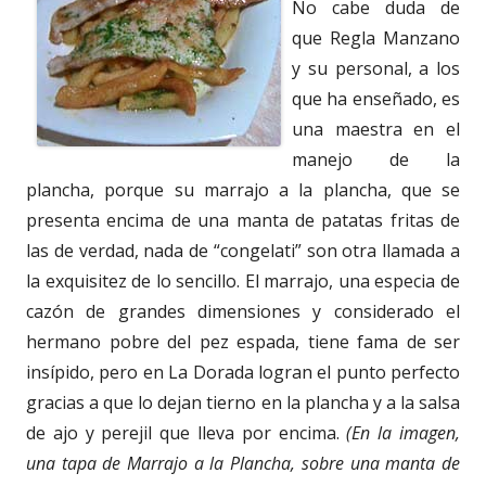
No cabe duda de
que Regla Manzano
y su personal, a los
que ha enseñado, es
una maestra en el
manejo de la
plancha, porque su marrajo a la plancha, que se
presenta encima de una manta de patatas fritas de
las de verdad, nada de “congelati” son otra llamada a
la exquisitez de lo sencillo. El marrajo, una especia de
cazón de grandes dimensiones y considerado el
hermano pobre del pez espada, tiene fama de ser
insípido, pero en La Dorada logran el punto perfecto
gracias a que lo dejan tierno en la plancha y a la salsa
de ajo y perejil que lleva por encima.
(En la imagen,
una tapa de Marrajo a la Plancha, sobre una manta de