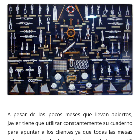
A pesar de los pocos meses que llevan abiertos,
Javier tiene que utilizar constantemente su cuaderno
para apuntar a los clientes ya que todas las mesas