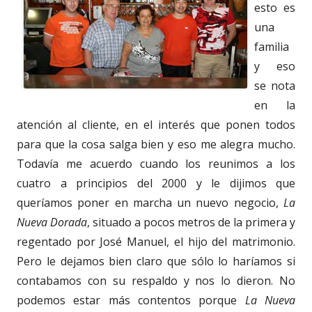
esto es
una
familia
y eso
se nota
en la
atención al cliente, en el interés que ponen todos
para que la cosa salga bien y eso me alegra mucho.
Todavía me acuerdo cuando los reunimos a los
cuatro a principios del 2000 y le dijimos que
queríamos poner en marcha un nuevo negocio,
La
Nueva Dorada
, situado a pocos metros de la primera y
regentado por José Manuel, el hijo del matrimonio.
Pero le dejamos bien claro que sólo lo haríamos si
contabamos con su respaldo y nos lo dieron. No
podemos estar más contentos porque
La Nueva