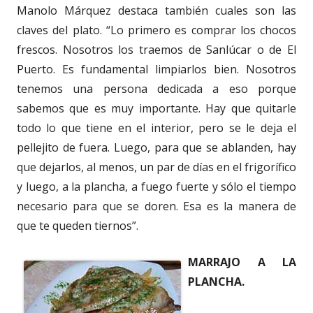
Manolo Márquez destaca también cuales son las
claves del plato. “Lo primero es comprar los chocos
frescos. Nosotros los traemos de Sanlúcar o de El
Puerto. Es fundamental limpiarlos bien. Nosotros
tenemos una persona dedicada a eso porque
sabemos que es muy importante. Hay que quitarle
todo lo que tiene en el interior, pero se le deja el
pellejito de fuera. Luego, para que se ablanden, hay
que dejarlos, al menos, un par de días en el frigorífico
y luego, a la plancha, a fuego fuerte y sólo el tiempo
necesario para que se doren. Esa es la manera de
que te queden tiernos”.
MARRAJO A LA
PLANCHA.