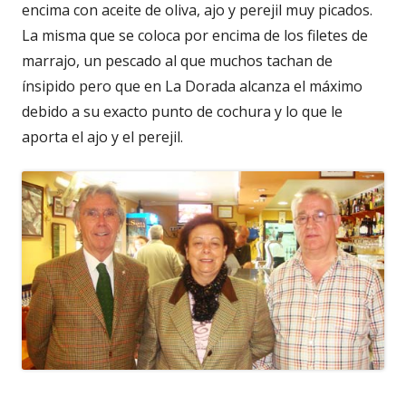
encima con aceite de oliva, ajo y perejil muy picados.
La misma que se coloca por encima de los filetes de
marrajo, un pescado al que muchos tachan de
ínsipido pero que en La Dorada alcanza el máximo
debido a su exacto punto de cochura y lo que le
aporta el ajo y el perejil.