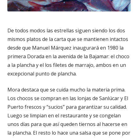
De todos modos las estrellas siguen siendo los dos
mismos platos de la carta que se mantienen intactos
desde que Manuel Márquez inaugurará en 1980 la
primera Dorada en la avenida de la Bajamar: el choco
a la plancha y el los filetes de marrajo, ambos en un
excepcional punto de plancha.
Mora destaca que se cuida mucho la materia prima.
Los chocos se compran en las lonjas de Sanlúcar y El
Puerto frescos y “sucios” para garantizar su calidad.
Luego se limpian en el restaurante y se congelan
unos días para que así queden tiernos al hacerse en
la plancha. El resto lo hace una salsa que se pone por