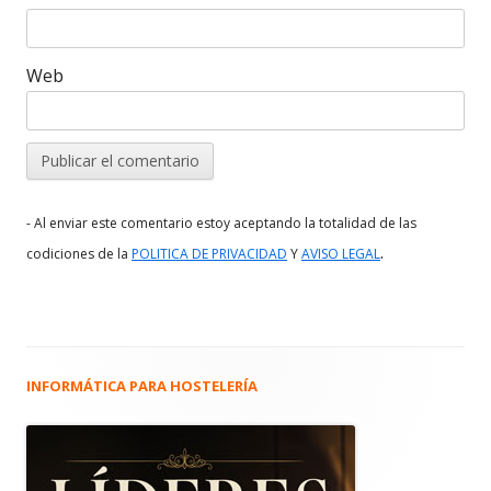
Web
- Al enviar este comentario estoy aceptando la totalidad de las
.
codiciones de la
POLITICA DE PRIVACIDAD
Y
AVISO LEGAL
INFORMÁTICA PARA HOSTELERÍA
Barra
lateral
principal