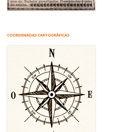
COORDENADAS CARTOGRÁFICAS