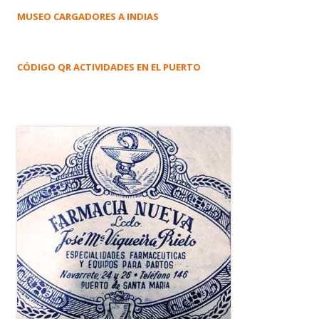
MUSEO CARGADORES A INDIAS
CÓDIGO QR ACTIVIDADES EN EL PUERTO