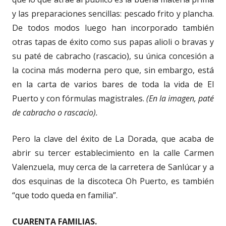
y las preparaciones sencillas: pescado frito y plancha.
De todos modos luego han incorporado también
otras tapas de éxito como sus papas alioli o bravas y
su paté de cabracho (rascacio), su única concesión a
la cocina más moderna pero que, sin embargo, está
en la carta de varios bares de toda la vida de El
Puerto y con fórmulas magistrales.
(En la imagen, paté
de cabracho o rascacio).
Pero la clave del éxito de La Dorada, que acaba de
abrir su tercer establecimiento en la calle Carmen
Valenzuela, muy cerca de la carretera de Sanlúcar y a
dos esquinas de la discoteca Oh Puerto, es también
“que todo queda en familia”.
CUARENTA FAMILIAS.