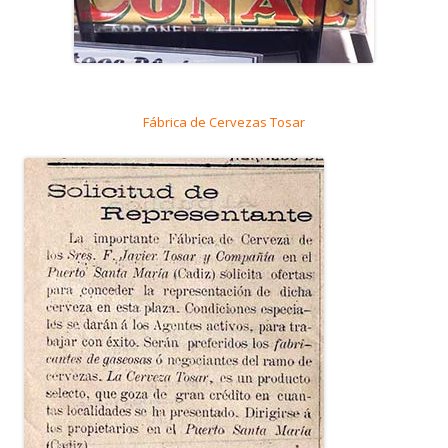
Fábrica de Cervezas Tosar