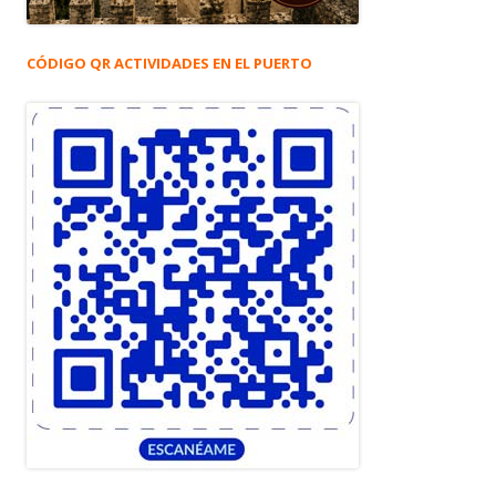
CÓDIGO QR ACTIVIDADES EN EL PUERTO