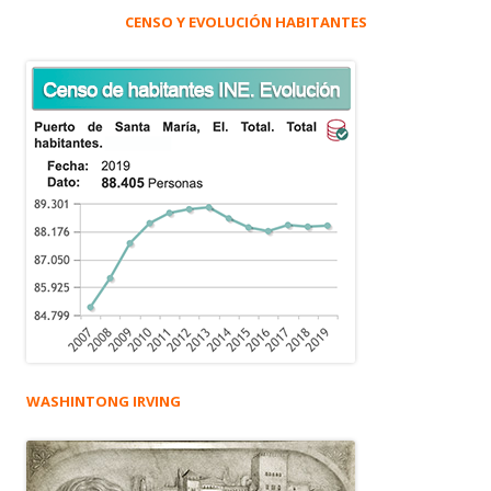
CENSO Y EVOLUCIÓN HABITANTES
WASHINTONG IRVING