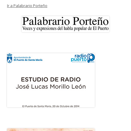
Ir a Palabrario Porteño