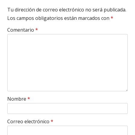
Tu dirección de correo electrónico no será publicada.
Los campos obligatorios están marcados con
*
Comentario
*
Nombre
*
Correo electrónico
*