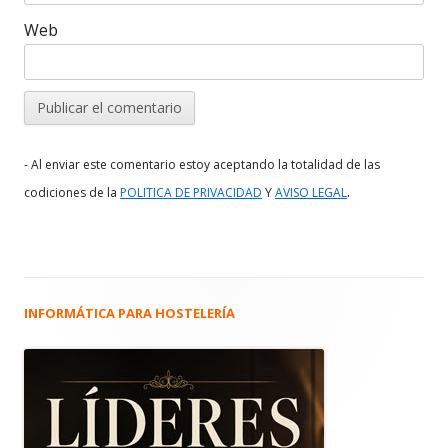
Web
- Al enviar este comentario estoy aceptando la totalidad de las
.
codiciones de la
POLITICA DE PRIVACIDAD
Y
AVISO LEGAL
INFORMÁTICA PARA HOSTELERÍA
Barra
lateral
principal