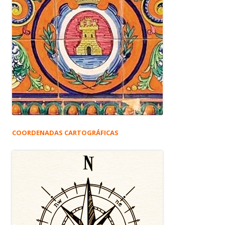
COORDENADAS CARTOGRÁFICAS