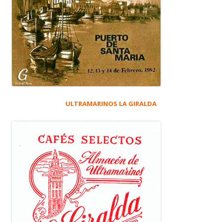
ULTRAMARINOS LA GIRALDA