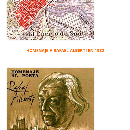
HOMENAJE A RAFAEL ALBERTI EN 1982