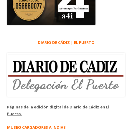
DIARIO DE CÁDIZ | EL PUERTO
Páginas de la edición digital de Diario de Cádiz en El
Puerto.
MUSEO CARGADORES A INDIAS