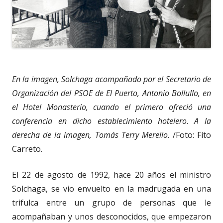
En la imagen, Solchaga acompañado por el Secretario de
Organización del PSOE de El Puerto, Antonio Bollullo, en
el Hotel Monasterio, cuando el primero ofreció una
conferencia en dicho establecimiento hotelero
.
A la
derecha de la imagen, Tomás Terry Merello.
/Foto: Fito
Carreto.
El 22 de agosto de 1992, hace 20 años el ministro
Solchaga, se vio envuelto en la madrugada en una
trifulca entre un grupo de personas que le
acompañaban y unos desconocidos, que empezaron