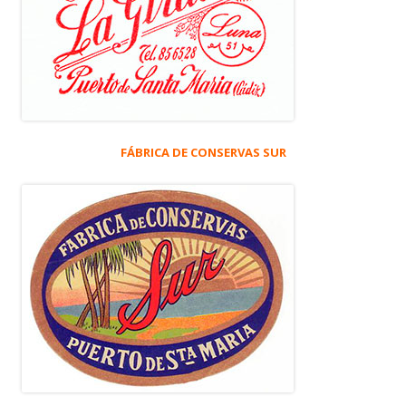
FÁBRICA DE CONSERVAS SUR