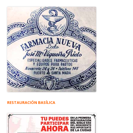
RESTAURACIÓN BASÍLICA