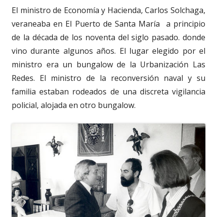
El ministro de Economía y Hacienda, Carlos Solchaga,
veraneaba en El Puerto de Santa María a principio
de la década de los noventa del siglo pasado. donde
vino durante algunos años. El lugar elegido por el
ministro era un bungalow de la Urbanización Las
Redes. El ministro de la reconversión naval y su
familia estaban rodeados de una discreta vigilancia
policial, alojada en otro bungalow.