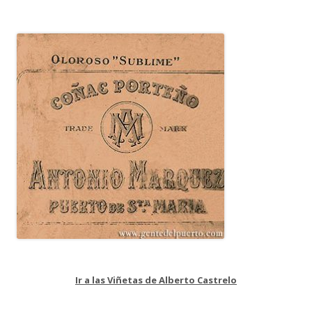
Ir a las Viñetas de Alberto Castrelo