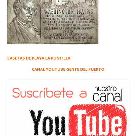
CASETAS DE PLAYA LA PUNTILLA
CANAL YOUTUBE GENTE DEL PUERTO