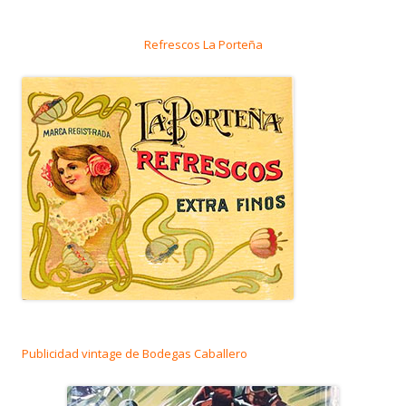
Refrescos La Porteña
Publicidad vintage de Bodegas Caballero