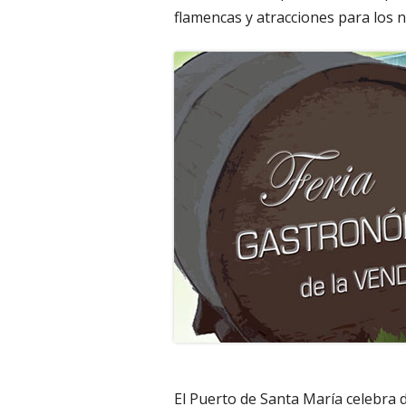
flamencas y atracciones para los n
El Puerto de Santa María celebra 