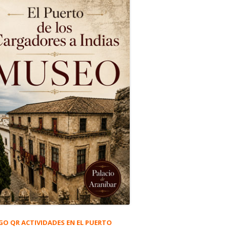
GO QR ACTIVIDADES EN EL PUERTO