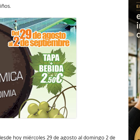
iños.
desde hoy miércoles 29 de agosto al domingo 2 de