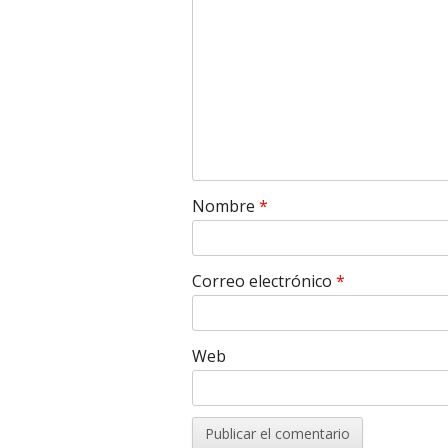
Nombre
*
Correo electrónico
*
Web