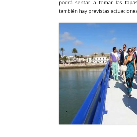
podrá sentar a tomar las tapa
también hay previstas actuaciones