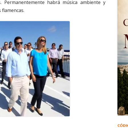
s. Permanentemente habrá música ambiente y
 flamencas.
CÓDI