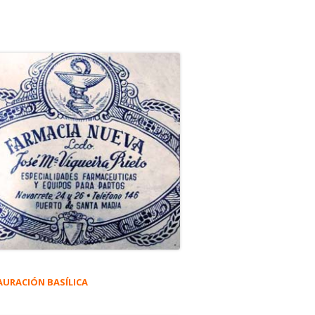
AURACIÓN BASÍLICA