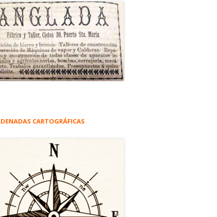
DENADAS CARTOGRÁFICAS