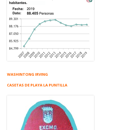
WASHINTONG IRVING
CASETAS DE PLAYA LA PUNTILLA