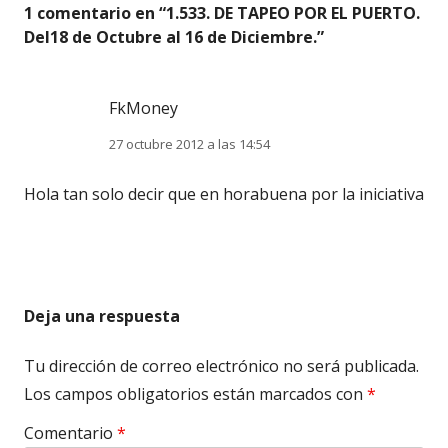
1 comentario en “
1.533. DE TAPEO POR EL PUERTO.
Del18 de Octubre al 16 de Diciembre.
”
FkMoney
27 octubre 2012 a las 14:54
Hola tan solo decir que en horabuena por la iniciativa
Deja una respuesta
Tu dirección de correo electrónico no será publicada.
Los campos obligatorios están marcados con
*
Comentario
*