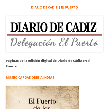
DIARIO DE CÁDIZ | EL PUERTO
Páginas de la edición digital de Diario de Cádiz en El
Puerto.
MUSEO CARGADORES A INDIAS