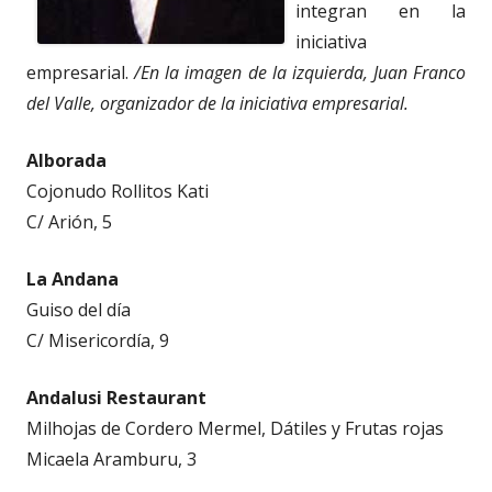
integran en la
iniciativa
empresarial.
/En la imagen de la izquierda, Juan Franco
del Valle, organizador de la iniciativa empresarial.
Alborada
Cojonudo Rollitos Kati
C/ Arión, 5
La Andana
Guiso del día
C/ Misericordía, 9
Andalusi Restaurant
Milhojas de Cordero Mermel, Dátiles y Frutas rojas
Micaela Aramburu, 3