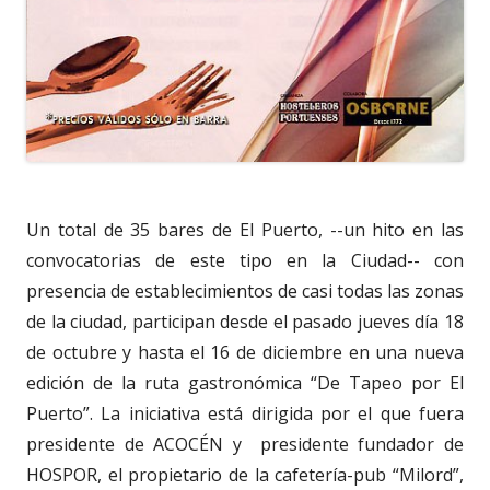
Un total de 35 bares de El Puerto, --un hito en las
convocatorias de este tipo en la Ciudad-- con
presencia de establecimientos de casi todas las zonas
de la ciudad, participan desde el pasado jueves día 18
de octubre y hasta el 16 de diciembre en una nueva
edición de la ruta gastronómica “De Tapeo por El
Puerto”. La iniciativa está dirigida por el que fuera
presidente de ACOCÉN y presidente fundador de
HOSPOR, el propietario de la cafetería-pub “Milord”,