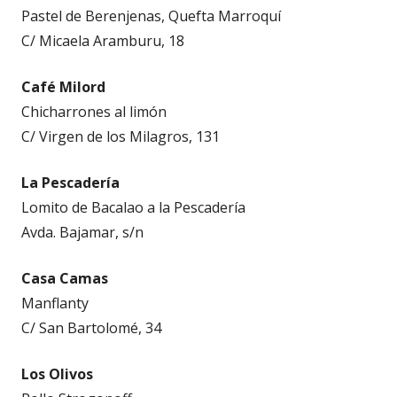
Pastel de Berenjenas, Quefta Marroquí
C/ Micaela Aramburu, 18
Café Milord
Chicharrones al limón
C/ Virgen de los Milagros, 131
La Pescadería
Lomito de Bacalao a la Pescadería
Avda. Bajamar, s/n
Casa Camas
Manflanty
C/ San Bartolomé, 34
Los Olivos