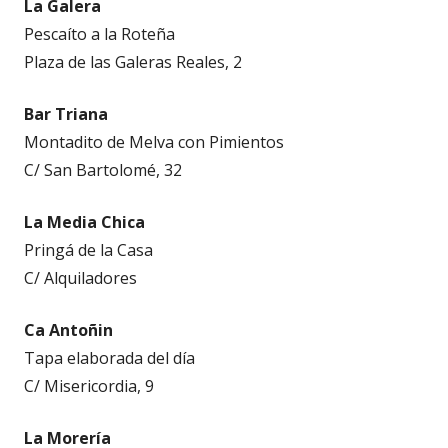
La Galera
Pescaíto a la Roteña
Plaza de las Galeras Reales, 2
Bar Triana
Montadito de Melva con Pimientos
C/ San Bartolomé, 32
La Media Chica
Pringá de la Casa
C/ Alquiladores
Ca Antoñin
Tapa elaborada del día
C/ Misericordia, 9
La Morería