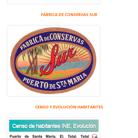
FÁBRICA DE CONSERVAS SUR
CENSO Y EVOLUCIÓN HABITANTES