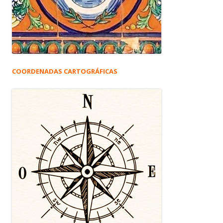
COORDENADAS CARTOGRÁFICAS