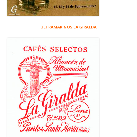
ULTRAMARINOS LA GIRALDA