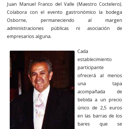
Juan Manuel Franco del Valle (Maestro Coctelero).
Colabora con el evento gastronómico la bodega
Osborne, permaneciendo al margen
administraciones públicas ni asociación de
empresarios alguna.
Cada
establecimiento
participante
ofrecerá al menos
una tapa
acompañada de
bebida a un precio
único de 2,5 euros
en las barras de los
bares que se