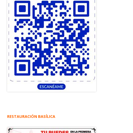
RESTAURACIÓN BASÍLICA