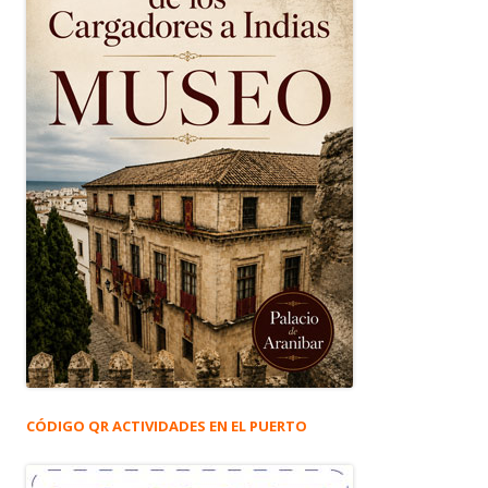
CÓDIGO QR ACTIVIDADES EN EL PUERTO