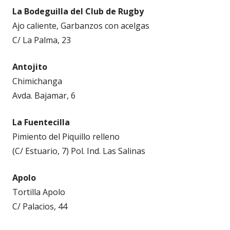
La Bodeguilla del Club de Rugby
Ajo caliente, Garbanzos con acelgas
C/ La Palma, 23
Antojito
Chimichanga
Avda. Bajamar, 6
La Fuentecilla
Pimiento del Piquillo relleno
(C/ Estuario, 7) Pol. Ind. Las Salinas
Apolo
Tortilla Apolo
C/ Palacios, 44