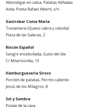
Albóndigas en salsa, Patatas Aliñadas
Avda. Poeta Rafael Alberti, s/n
Gastrobar Come María
Tostamaría (Queso cabra y cebolla)
Plaza de las Galeras, 2
Rincón Español
Sangre encebollada, Guiso del día
C/ Misericordia, 13
Hamburguesería Siroco
Porción de patatas, Perrito caliente
Jesús de los Milagros, 8
Sol y Sombra
Potaje de la casa