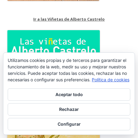
Ir a las Viñetas de Alberto Castrelo
Utilizamos cookies propias y de terceros para garantizar el
funcionamiento de la web, medir su uso y mejorar nuestros
servicios. Puede aceptar todas las cookies, rechazar las no
Refrescos La Porteña
necesarias o configurar sus preferencias.
Política de cookies
Aceptar todo
Rechazar
Configurar