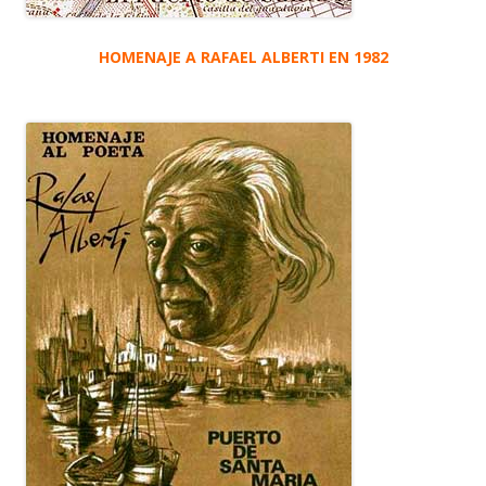
HOMENAJE A RAFAEL ALBERTI EN 1982