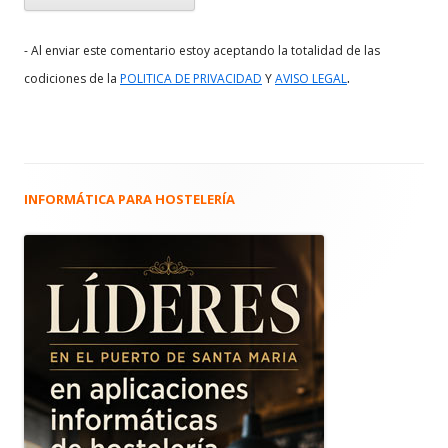
- Al enviar este comentario estoy aceptando la totalidad de las
.
codiciones de la
POLITICA DE PRIVACIDAD
Y
AVISO LEGAL
INFORMÁTICA PARA HOSTELERÍA
Barra
lateral
principal