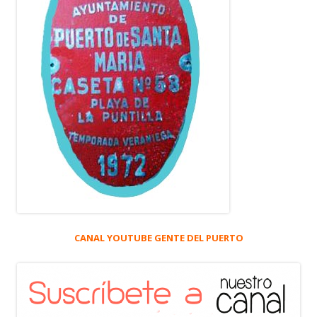
CANAL YOUTUBE GENTE DEL PUERTO