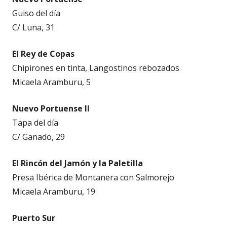
Guiso del día
C/ Luna, 31
El Rey de Copas
Chipirones en tinta, Langostinos rebozados
Micaela Aramburu, 5
Nuevo Portuense II
Tapa del día
C/ Ganado, 29
El Rincón del Jamón y la Paletilla
Presa Ibérica de Montanera con Salmorejo
Micaela Aramburu, 19
Puerto Sur