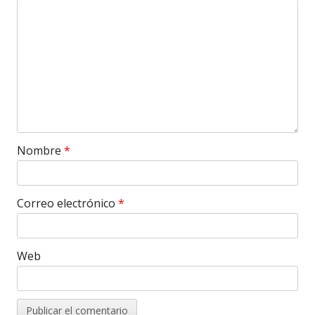
Nombre
*
Correo electrónico
*
Web