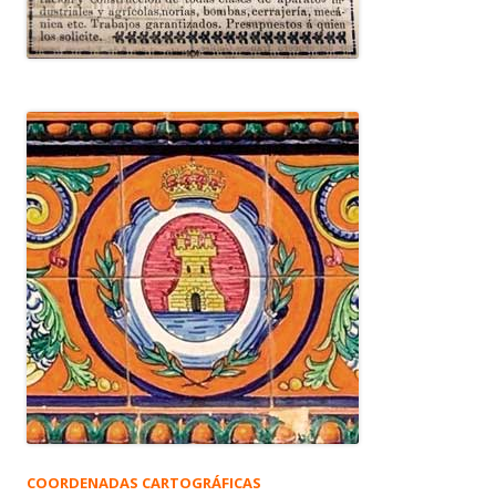
COORDENADAS CARTOGRÁFICAS