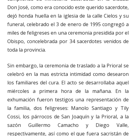
Don José, como era conocido este querido sacerdote,
dejó honda huella en la iglesia de la calle Cielos y su
funeral, celebrado el 3 de enero de 1995 congregó a
miles de feligreses en una ceremonia presidida por el
Obispo, concelebrada por 34 sacerdotes venidos de
toda la provincia.
Sin embargo, la ceremonia de traslado a la Prioral se
celebró en la mas estricta intimidad como desearon
los familiares del cura. El acto se desarrollaba aquel
miércoles a primera hora de la mañana. En la
exhumación fueron testigos una representación de
la familia, dos feligreses: Manolo Santiago y Tily
Cossi, los párrocos de San Joaquín y la Prioral, a la
sazón Guillermo Camacho y Diego Valle,
respectivamente, así como el que fuera sacristán de