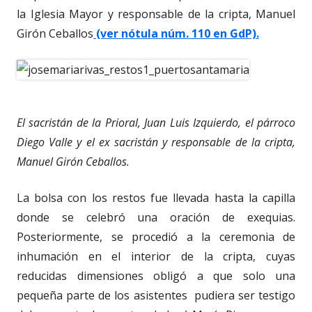
la Iglesia Mayor y responsable de la cripta, Manuel
Girón Ceballos
(ver nótula núm. 110 en GdP).
El sacristán de la Prioral, Juan Luis Izquierdo, el párroco
Diego Valle y el ex sacristán y responsable de la cripta,
Manuel Girón Ceballos.
La bolsa con los restos fue llevada hasta la capilla
donde se celebró una oración de exequias.
Posteriormente, se procedió a la ceremonia de
inhumación en el interior de la cripta, cuyas
reducidas dimensiones obligó a que solo una
pequeña parte de los asistentes pudiera ser testigo