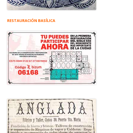
RESTAURACIÓN BASÍLICA