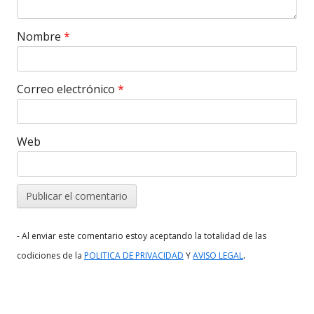
Nombre
*
Correo electrónico
*
Web
- Al enviar este comentario estoy aceptando la totalidad de las
.
codiciones de la
POLITICA DE PRIVACIDAD
Y
AVISO LEGAL