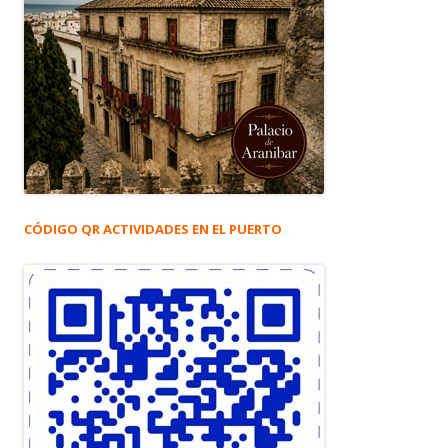
CÓDIGO QR ACTIVIDADES EN EL PUERTO