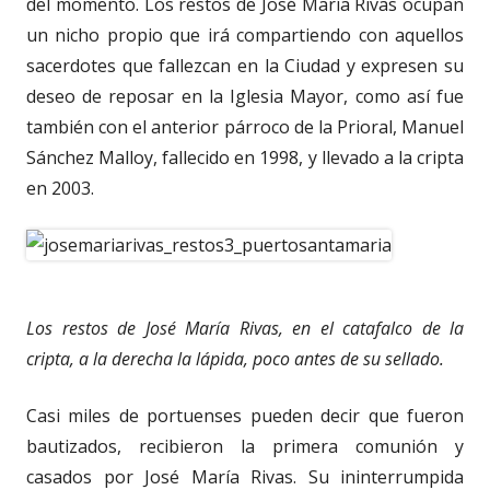
del momento. Los restos de José María Rivas ocupan
un nicho propio que irá compartiendo con aquellos
sacerdotes que fallezcan en la Ciudad y expresen su
deseo de reposar en la Iglesia Mayor, como así fue
también con el anterior párroco de la Prioral, Manuel
Sánchez Malloy, fallecido en 1998, y llevado a la cripta
en 2003.
Los restos de José María Rivas, en el catafalco de la
cripta, a la derecha la lápida, poco antes de su sellado.
Casi miles de portuenses pueden decir que fueron
bautizados, recibieron la primera comunión y
casados por José María Rivas. Su ininterrumpida