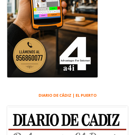
DIARIO DE CÁDIZ | EL PUERTO