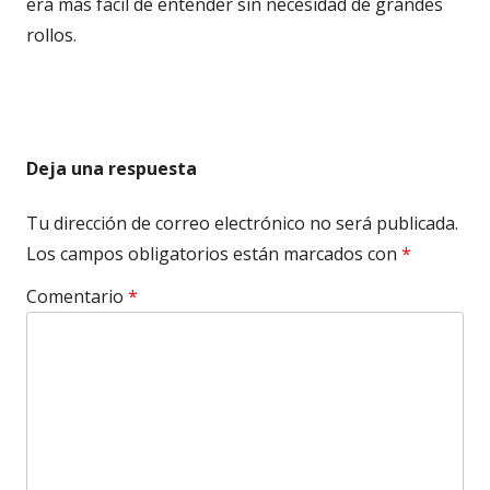
era más fácil de entender sin necesidad de grandes
rollos.
Deja una respuesta
Tu dirección de correo electrónico no será publicada.
Los campos obligatorios están marcados con
*
Comentario
*