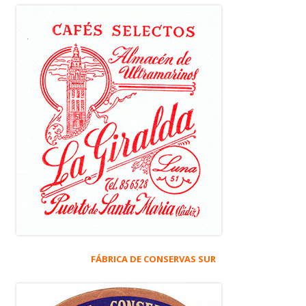
FÁBRICA DE CONSERVAS SUR