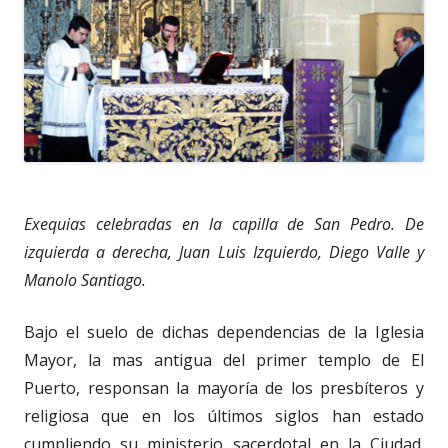
Exequias celebradas en la capilla de San Pedro. De
izquierda a derecha, Juan Luis Izquierdo, Diego Valle y
Manolo Santiago.
Bajo el suelo de dichas dependencias de la Iglesia
Mayor, la mas antigua del primer templo de El
Puerto, responsan la mayoría de los presbíteros y
religiosa que en los últimos siglos han estado
cumpliendo su ministerio sacerdotal en la Ciudad.