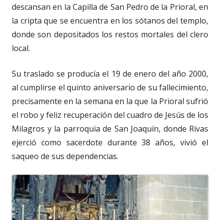
descansan en la Capilla de San Pedro de la Prioral, en
la cripta que se encuentra en los sótanos del templo,
donde son depositados los restos mortales del clero
local.
Su traslado se producía el 19 de enero del año 2000,
al cumplirse el quinto aniversario de su fallecimiento,
precisamente en la semana en la que la Prioral sufrió
el robo y feliz recuperación del cuadro de Jesús de los
Milagros y la parroquia de San Joaquín, donde Rivas
ejerció como sacerdote durante 38 años, vivió el
saqueo de sus dependencias.