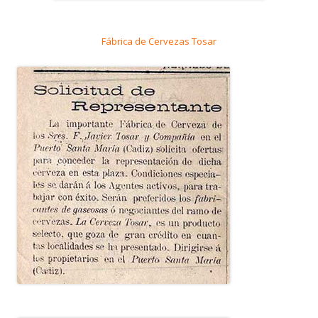
Fábrica de Cervezas Tosar