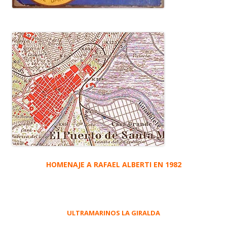
HOMENAJE A RAFAEL ALBERTI EN 1982
ULTRAMARINOS LA GIRALDA