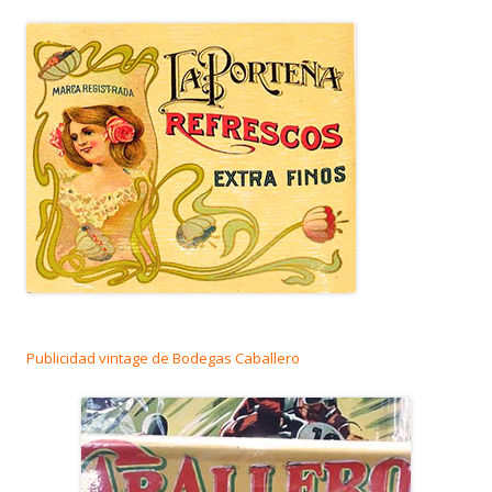
Publicidad vintage de Bodegas Caballero