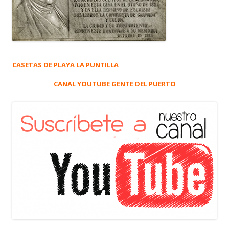
CASETAS DE PLAYA LA PUNTILLA
CANAL YOUTUBE GENTE DEL PUERTO