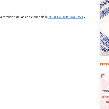
a totalidad de las codiciones de la
POLITICA DE PRIVACIDAD
Y
REST