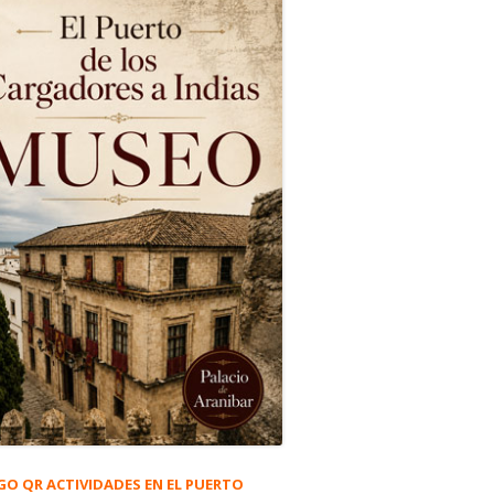
GO QR ACTIVIDADES EN EL PUERTO