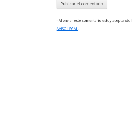
- Al enviar este comentario estoy aceptando l
.
AVISO LEGAL