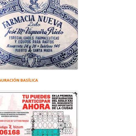
AURACIÓN BASÍLICA