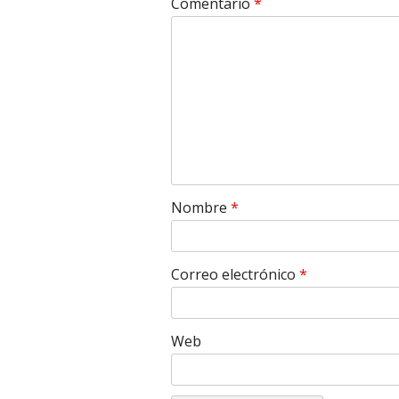
Comentario
*
Nombre
*
Correo electrónico
*
Web