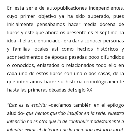
En esta serie de autopublicaciones independientes,
cuyo primer objetivo ya ha sido superado, pues
inicialmente pensábamos hacer media docena de
libros y este que ahora os presento es el séptimo, la
idea –fiel a su enunciado- era dar a conocer personas
y familias locales así como hechos históricos y
acontecimientos de épocas pasadas poco difundidos
o conocidos, enlazados o relacionados todo ello en
cada uno de estos libros con una o dos casas, de la
que intentamos hacer su historia cronológicamente
hasta las primeras décadas del siglo XX
“Este es el espíritu –
decíamos también en el epílogo
aludido
- que hemos querido insuflar en la serie. Nuestra
intención no es otra que la de contribuir modestamente a
intentar evitar el deterioro de la memoria histórica local,