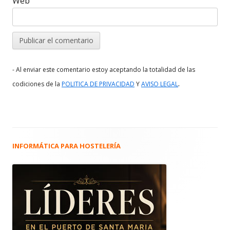
Web
- Al enviar este comentario estoy aceptando la totalidad de las
.
codiciones de la
POLITICA DE PRIVACIDAD
Y
AVISO LEGAL
INFORMÁTICA PARA HOSTELERÍA
Barra
lateral
principal