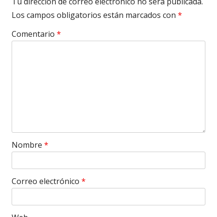
Tu dirección de correo electrónico no será publicada.
Los campos obligatorios están marcados con
*
Comentario
*
Nombre
*
Correo electrónico
*