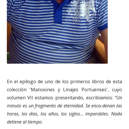
En el epílogo de uno de los primeros libros de esta
colección 'Mansiones y Linajes Portuenses', cuyo
volumen VII estamos presentando, escribíamos:
“Un
minuto es un fragmento de eternidad. Se enca-denan las
horas, los días, los años, los siglos… imparables. Nada
detiene al tiempo
.