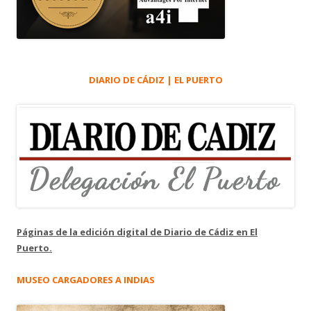
DIARIO DE CÁDIZ | EL PUERTO
Páginas de la edición digital de Diario de Cádiz en El
Puerto.
MUSEO CARGADORES A INDIAS