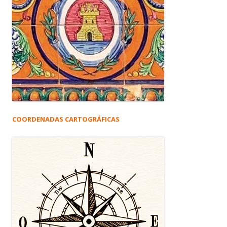
COORDENADAS CARTOGRÁFICAS