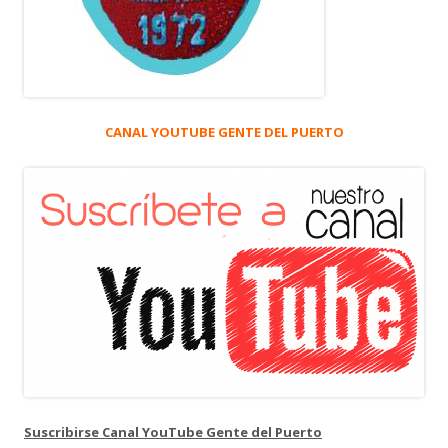
CANAL YOUTUBE GENTE DEL PUERTO
Suscribirse Canal YouTube Gente del Puerto