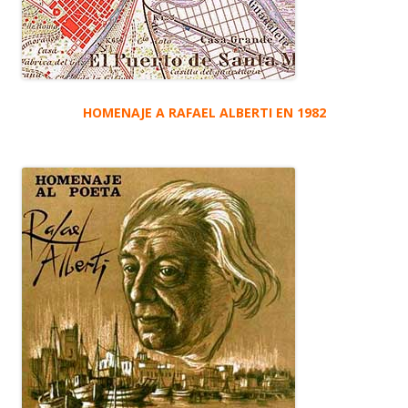
HOMENAJE A RAFAEL ALBERTI EN 1982