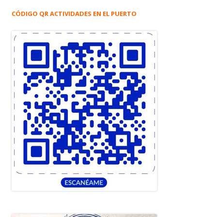
CÓDIGO QR ACTIVIDADES EN EL PUERTO