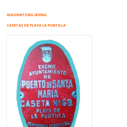
WASHINTONG IRVING
CASETAS DE PLAYA LA PUNTILLA