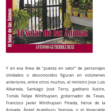
Y en esa línea de “puesta en valor” de personajes
olvidados o desconocidos figuran en volúmenes
anteriores, entre otros muchos, el ministro Jose Luis
Albareda, Santiago José Terry, gaditano ilustre,
Tomás Felipe Winthuysen, gobernador de Texas,
Francisco Javier Winthuysen Pineda, héroe de la
Armada, Ángel Aramburu Segovia, o el Venerable