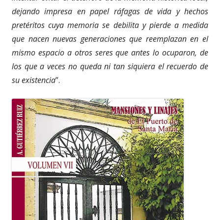
dejando impresa en papel ráfagas de vida y hechos
pretéritos cuya memoria se debilita y pierde a medida
que nacen nuevas generaciones que reemplazan en el
mismo espacio a otros seres que antes lo ocuparon, de
los que a veces no queda ni tan siquiera el recuerdo de
su existencia
”.