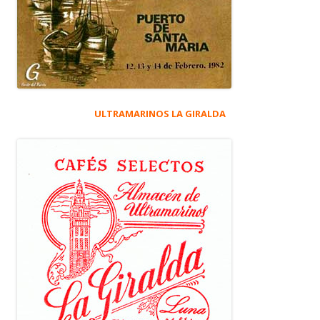
ULTRAMARINOS LA GIRALDA