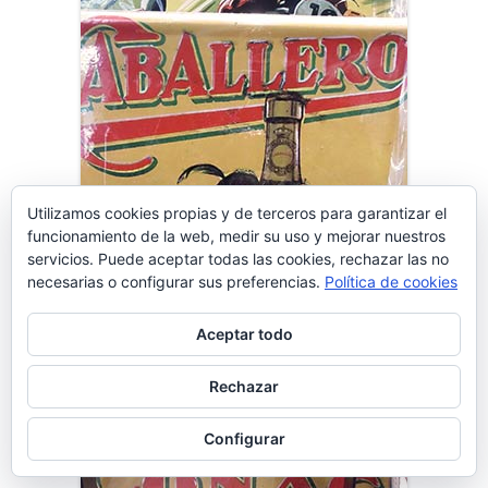
Utilizamos cookies propias y de terceros para garantizar el
funcionamiento de la web, medir su uso y mejorar nuestros
servicios. Puede aceptar todas las cookies, rechazar las no
necesarias o configurar sus preferencias.
Política de cookies
Aceptar todo
Rechazar
Configurar