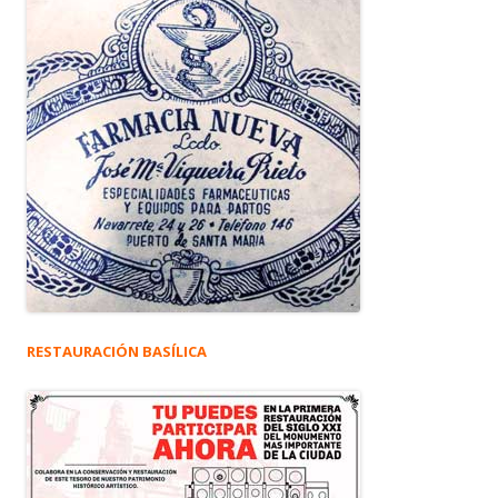
RESTAURACIÓN BASÍLICA