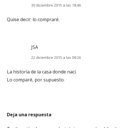
30 diciembre 2015 a las 18:46
Quise decir: lo compraré.
JSA
22 diciembre 2015 a las 09:26
La historia de la casa donde nací.
Lo comparé, por supuesto.
Deja una respuesta