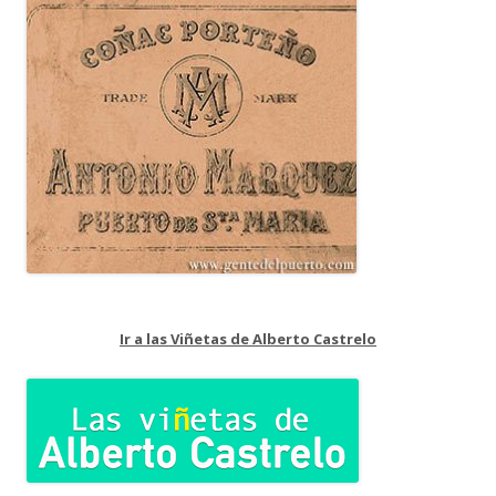
Ir a las Viñetas de Alberto Castrelo