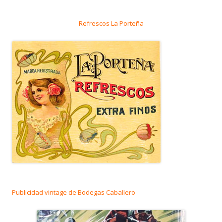
Refrescos La Porteña
Publicidad vintage de Bodegas Caballero