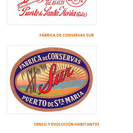
FÁBRICA DE CONSERVAS SUR
CENSO Y EVOLUCIÓN HABITANTES