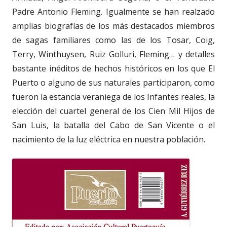
Padre Antonio Fleming. Igualmente se han realzado
amplias biografías de los más destacados miembros
de sagas familiares como las de los Tosar, Coig,
Terry, Winthuysen, Ruiz Golluri, Fleming… y detalles
bastante inéditos de hechos históricos en los que El
Puerto o alguno de sus naturales participaron, como
fueron la estancia veraniega de los Infantes reales, la
elección del cuartel general de los Cien Mil Hijos de
San Luis, la batalla del Cabo de San Vicente o el
nacimiento de la luz eléctrica en nuestra población.