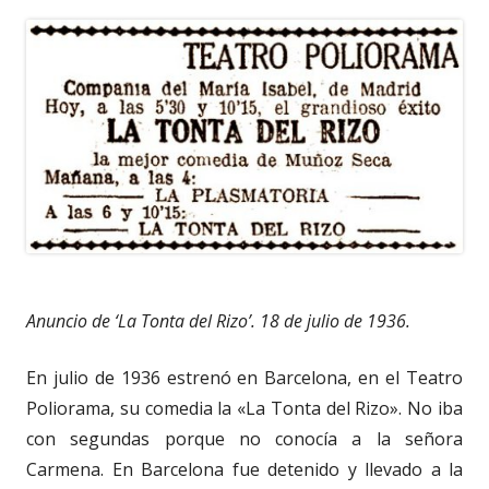
Anuncio de ‘La Tonta del Rizo’. 18 de julio de 1936.
En julio de 1936 estrenó en Barcelona, en el Teatro
Poliorama, su comedia la «La Tonta del Rizo». No iba
con segundas porque no conocía a la señora
Carmena. En Barcelona fue detenido y llevado a la