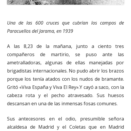
Una de las 600 cruces que cubrían los campos de
Paracuellos del Jarama, en 1939
A las 8,23 de la mañana, junto a ciento tres
compañeros de martirio, se puso ante las
ametralladoras, algunas de ellas manejadas por
brigadistas internacionales. No pudo abrir los brazos
porque los tenía atados con los nudos de bramante.
Gritó «Viva España y Viva El Rey».Y cayó a saco, con la
cabeza rota y el pecho atravesado. Sus huesos
descansan en una de las inmensas fosas comunes.
Sus antecesores en el odio, presumible señora
alcaldesa de Madrid y el Coletas que en Madrid