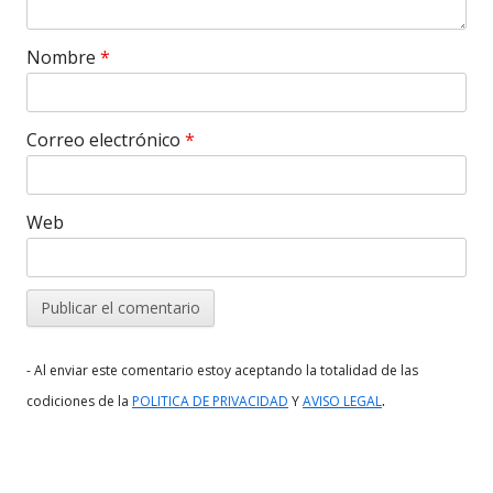
Nombre
*
Correo electrónico
*
Web
- Al enviar este comentario estoy aceptando la totalidad de las
.
codiciones de la
POLITICA DE PRIVACIDAD
Y
AVISO LEGAL