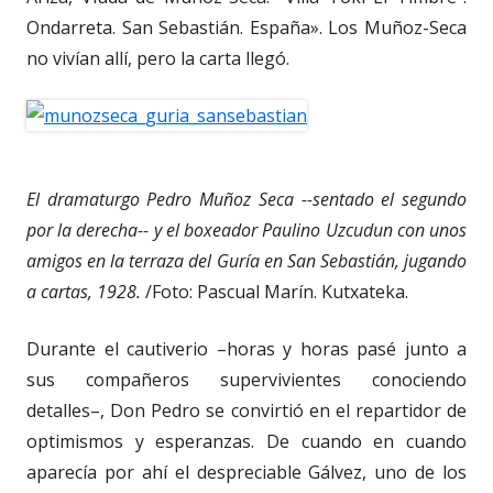
Ondarreta. San Sebastián. España». Los Muñoz-Seca
no vivían allí, pero la carta llegó.
El dramaturgo Pedro Muñoz Seca --sentado el segundo
por la derecha-- y el boxeador Paulino Uzcudun con unos
amigos en la terraza del Guría en San Sebastián, jugando
a cartas, 1928.
/Foto: Pascual Marín. Kutxateka.
Durante el cautiverio –horas y horas pasé junto a
sus compañeros supervivientes conociendo
detalles–, Don Pedro se convirtió en el repartidor de
optimismos y esperanzas. De cuando en cuando
aparecía por ahí el despreciable Gálvez, uno de los