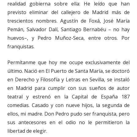
realidad gobierna sobre ella: He leído que han
previsto eliminar del callejero de Madrid más de
trescientos nombres. Agustín de Foxá, José María
Pemán, Salvador Dalí, Santiago Bernabéu – no hay
huevos–, y Pedro Muñoz-Seca, entre otros. Por
franquistas.
Permítanme que hoy me ocupe exclusivamente del
último. Nació en El Puerto de Santa María, se doctoró
en Derecho y Filosofía y Letras en Sevilla, se instaló
en Madrid para cumplir con sus sueños de autor
teatral y estrenó en la Capital de España 187
comedias. Casado y con nueve hijos, la segunda de
ellos, mi madre. Don Pedro pudo ser franquista, pero
sus antecesores en el odio no le permitieron la
libertad de elegir.