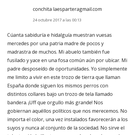
conchita laesparteragmail.com
24 octubre 2017 a las 00:13
Cúanta sabiduría e hidalguía muestran vuesas
mercedes por una patria madre de pocos y
madrastra de muchos. Mi abuelo también fue
fusilado y yace en una fosa común aún por ubicar. Mi
padre desposeído de oportunidades. Yo simplemente
me limito a vivir en este trozo de tierra que llaman
España donde siguen los mismos perros con
distintos collares bajo un trozo de tela llamado
bandera. ¡Uff que orgullo más grande! Nos
gobiernan aquéllos políticos que nos merecemos. No
importa el color, una vez instalados favorecerán a los
suyos y nunca al conjunto de la sociedad. No sirve el