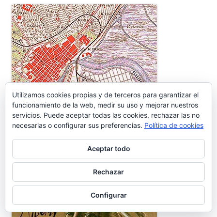
Utilizamos cookies propias y de terceros para garantizar el
funcionamiento de la web, medir su uso y mejorar nuestros
servicios. Puede aceptar todas las cookies, rechazar las no
necesarias o configurar sus preferencias.
Política de cookies
HOMENAJE A RAFAEL ALBERTI EN 1982
Aceptar todo
Rechazar
Configurar