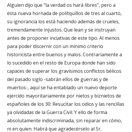
Alguien dijo que "la verdad os hará libres", pero a
esta nueva hornada de polítquillos de tres al cuarto,
su ignorancia los está haciendo además de crueles,
tremendamente injustos. Que lean y se instruyan
antes de proponer inciativas de este tipo. Al menos
para poder discernir con un mínimo criterio
historicista entre buenos y malos. Contrariamente a
lo sucedido en el resto de Europa donde han sido
capaces de superar los gravísimos conflictos bélicos
del pasado siglo -sabrán ellos de guerras y de
muertos-, aquí se ha entablado un nuevo deporte
ejercido mayoritariamente por nietos y biznietos de
españoles de los 30: Resucitar los odios y las rencillas
ya olvidadas de la Guerra Civil. Y ello de forma
absolutamente indiscriminada, sin reparar en cómo,
ni en quien. Habrá que agradecérselo al Sr.