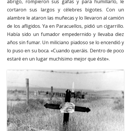
abrigo, rompieron sus gafas y para humillarlo, le
cortaron sus largos y célebres bigotes. Con un
alambre le ataron las muñecas y lo llevaron al camión
de los afligidos. Ya en Paracuellos, pidió un cigarrillo.
Había sido un fumador empedernido y llevaba diez
años sin fumar. Un miliciano piadoso se lo encendió y
lo puso en su boca. «Cuando queráis. Dentro de poco
estaré en un lugar muchísimo mejor que éste».