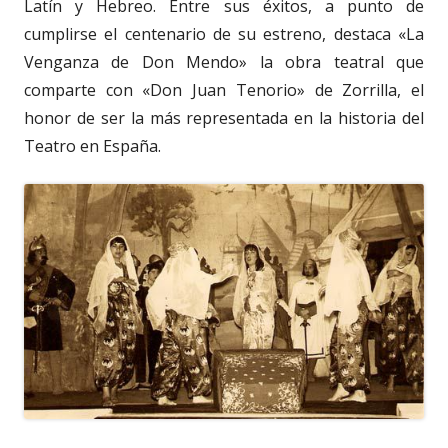
Latín y Hebreo. Entre sus éxitos, a punto de
cumplirse el centenario de su estreno, destaca «La
Venganza de Don Mendo» la obra teatral que
comparte con «Don Juan Tenorio» de Zorrilla, el
honor de ser la más representada en la historia del
Teatro en España.