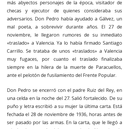
más abyectos personajes de la época, visitador de
checas y ejecutor de quienes consideraba sus
adversarios. Don Pedro había ayudado a Gálvez, un
mal poeta, a sobrevivir durante años. El 27 de
noviembre, le llegaron rumores de su inmediato
«traslado» a Valencia. Ya lo había firmado Santiago
Carrillo. Se trataba de unos «traslados» a Valencia
muy fugaces, por cuanto el traslado finalizaba
siempre en la hilera de la muerte de Paracuellos,
ante el pelotón de fusilamiento del Frente Popular.
Don Pedro se encerró con el padre Ruiz del Rey, en
una celda en la noche del 27. Salió fortalecido. De su
puño y letra escribió a su mujer la última carta. Está
fechada el 28 de noviembre de 1936, horas antes de
ser pasado por las armas. En la carta, que le llegó a