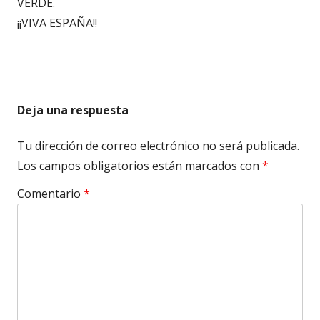
VERDE.
¡¡VIVA ESPAÑA!!
Deja una respuesta
Tu dirección de correo electrónico no será publicada.
Los campos obligatorios están marcados con
*
Comentario
*