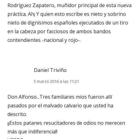
Rodríguez Zapatero, muñidor principal de esta nueva
práctica. Ah¡ Y quien esto escribe es nieto y sobrino
nieto de dignísimos españoles ejecutados de un tiro
en la cabeza por facciosos de ambos bandos
contendientes -nacional y rojo-.
Daniel Triviño
5 marzo 2016 a las 11:21
Don Alfonso...Tres familiares mios fueron allí
pasados por el malvado calvario que usted ha
descrito.
¡¡Estos patanes resucitadores de odios no merecen
más que indiferencia!!