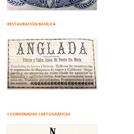
RESTAURACIÓN BASÍLICA
COORDENADAS CARTOGRÁFICAS