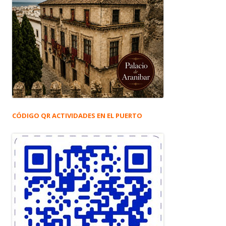
CÓDIGO QR ACTIVIDADES EN EL PUERTO