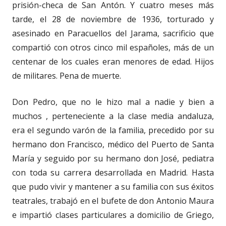
prisión-checa de San Antón. Y cuatro meses más
tarde, el 28 de noviembre de 1936, torturado y
asesinado en Paracuellos del Jarama, sacrificio que
compartió con otros cinco mil españoles, más de un
centenar de los cuales eran menores de edad. Hijos
de militares. Pena de muerte.
Don Pedro, que no le hizo mal a nadie y bien a
muchos , perteneciente a la clase media andaluza,
era el segundo varón de la familia, precedido por su
hermano don Francisco, médico del Puerto de Santa
María y seguido por su hermano don José, pediatra
con toda su carrera desarrollada en Madrid. Hasta
que pudo vivir y mantener a su familia con sus éxitos
teatrales, trabajó en el bufete de don Antonio Maura
e impartió clases particulares a domicilio de Griego,