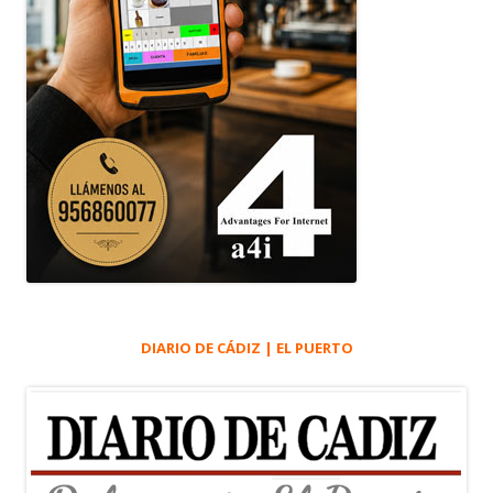
DIARIO DE CÁDIZ | EL PUERTO