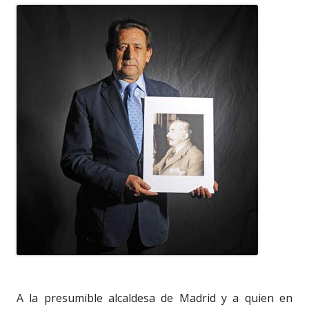
A la presumible alcaldesa de Madrid y a quien en