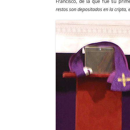
Francisco, de la que fue su prim
restos son depositados en la cripta,