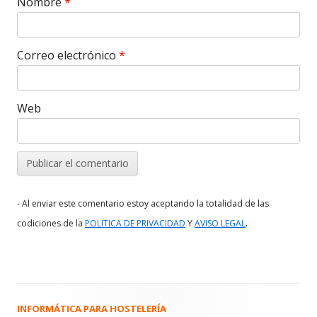
Nombre
*
Correo electrónico
*
Web
- Al enviar este comentario estoy aceptando la totalidad de las
.
codiciones de la
POLITICA DE PRIVACIDAD
Y
AVISO LEGAL
INFORMÁTICA PARA HOSTELERÍA
Barra