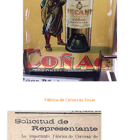
Fábrica de Cervezas Tosar