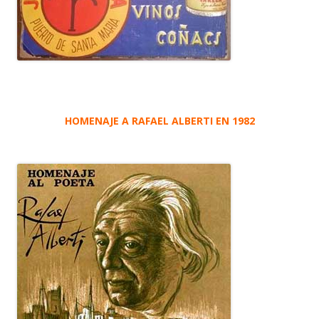
HOMENAJE A RAFAEL ALBERTI EN 1982