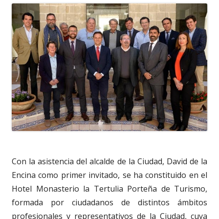
Con la asistencia del alcalde de la Ciudad, David de la
Encina como primer invitado, se ha constituido en el
Hotel Monasterio la Tertulia Porteña de Turismo,
formada por ciudadanos de distintos ámbitos
profesionales y representativos de la Ciudad, cuya