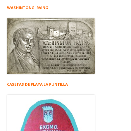
WASHINTONG IRVING
CASETAS DE PLAYA LA PUNTILLA