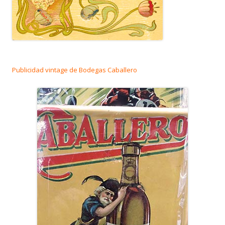
Publicidad vintage de Bodegas Caballero