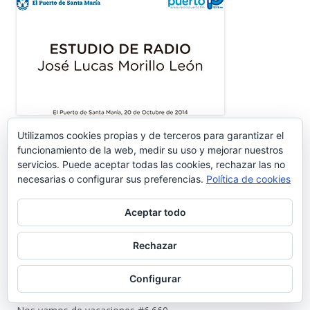
Utilizamos cookies propias y de terceros para garantizar el
funcionamiento de la web, medir su uso y mejorar nuestros
servicios. Puede aceptar todas las cookies, rechazar las no
necesarias o configurar sus preferencias.
Política de cookies
Aceptar todo
Rechazar
ENTRADAS RECIENTES
Configurar