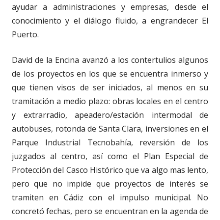
ayudar a administraciones y empresas, desde el
conocimiento y el diálogo fluido, a engrandecer El
Puerto.
David de la Encina avanzó a los contertulios algunos
de los proyectos en los que se encuentra inmerso y
que tienen visos de ser iniciados, al menos en su
tramitación a medio plazo: obras locales en el centro
y extrarradio, apeadero/estación intermodal de
autobuses, rotonda de Santa Clara, inversiones en el
Parque Industrial Tecnobahía, reversión de los
juzgados al centro, así como el Plan Especial de
Protección del Casco Histórico que va algo mas lento,
pero que no impide que proyectos de interés se
tramiten en Cádiz con el impulso municipal. No
concretó fechas, pero se encuentran en la agenda de