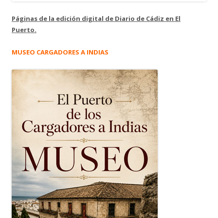
Páginas de la edición digital de Diario de Cádiz en El
Puerto.
MUSEO CARGADORES A INDIAS