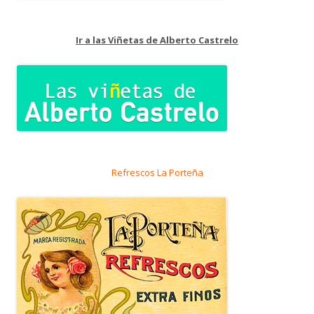
Ir a las Viñetas de Alberto Castrelo
Refrescos La Porteña