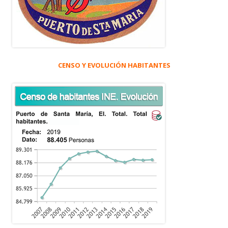
CENSO Y EVOLUCIÓN HABITANTES