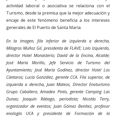
actividad laboral o asociativa se relaciona con el
Turismo, desde la premisa que la mejor adecuación y
encaje de este fenómeno beneficia a los intereses
generales de El Puerto de Santa María.
En la imagen, fila inferior de izquierda a derecha,
Milagros Muñoz Gil, presidenta de FLAVE; Lolo Izquierdo,
director Hotel Monasterio; David de la Encina, Alcalde;
José María Morillo, Jefe Servicio de Turismo del
Ayuntamiento; José María Godínez, director Hotel Los
Cántaros; Lucía González, gerente CCA. Fila superior, de
izquierda a derecha, Juan Mateos, Director Enoturismo
Grupo Caballero; Amadeo Pinto, gerente Camping Las
Dunas; Joaquín Rábago, periodista; Nicolás Terry,
organizador de eventos; Juan Gómez Benítez, profesor
enología UCA y presidente de Formación de la