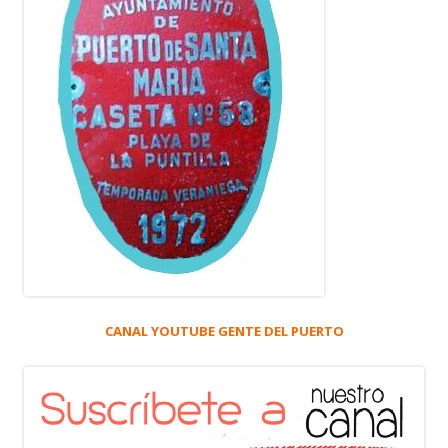
CANAL YOUTUBE GENTE DEL PUERTO