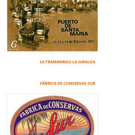
ULTRAMARINOS LA GIRALDA
FÁBRICA DE CONSERVAS SUR