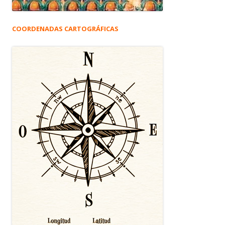
COORDENADAS CARTOGRÁFICAS