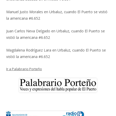
Manuel Justo Morales
en
Urbaluz, cuando El Puerto se vistió
la americana #6.652
Juan Carlos Neva Delgado
en
Urbaluz, cuando El Puerto se
vistió la americana #6.652
Magdalena Rodríguez Lara
en
Urbaluz, cuando El Puerto se
vistió la americana #6.652
Ir a Palabrario Porteño