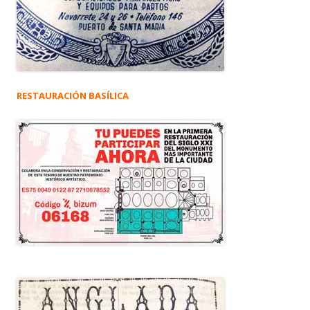
RESTAURACIÓN BASÍLICA