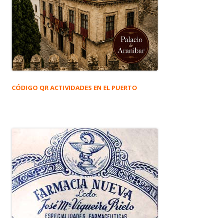
CÓDIGO QR ACTIVIDADES EN EL PUERTO