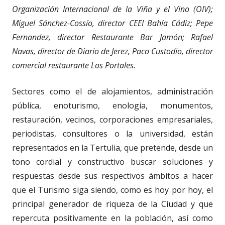
Organización Internacional de la Viña y el Vino (OIV);
Miguel Sánchez-Cossío, director CEEI Bahía Cádiz; Pepe
Fernandez, director Restaurante Bar Jamón; Rafael
Navas, director de Diario de Jerez, Paco Custodio, director
comercial restaurante Los Portales.
Sectores como el de alojamientos, administración
pública, enoturismo, enología, monumentos,
restauración, vecinos, corporaciones empresariales,
periodistas, consultores o la universidad, están
representados en la Tertulia, que pretende, desde un
tono cordial y constructivo buscar soluciones y
respuestas desde sus respectivos ámbitos a hacer
que el Turismo siga siendo, como es hoy por hoy, el
principal generador de riqueza de la Ciudad y que
repercuta positivamente en la población, así como