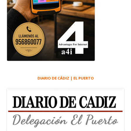
DIARIO DE CÁDIZ | EL PUERTO