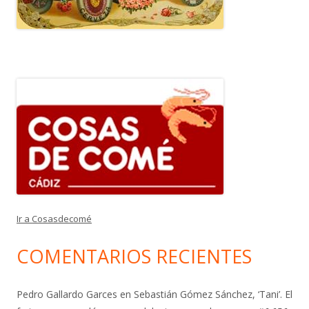
Ir a Cosasdecomé
COMENTARIOS RECIENTES
Pedro Gallardo Garces
en
Sebastián Gómez Sánchez, ‘Tani’. El