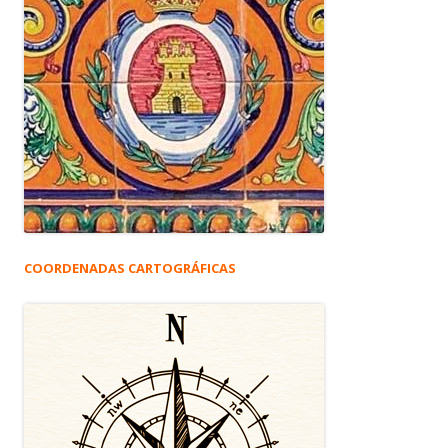
COORDENADAS CARTOGRÁFICAS