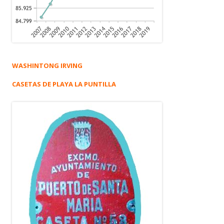
WASHINTONG IRVING
CASETAS DE PLAYA LA PUNTILLA