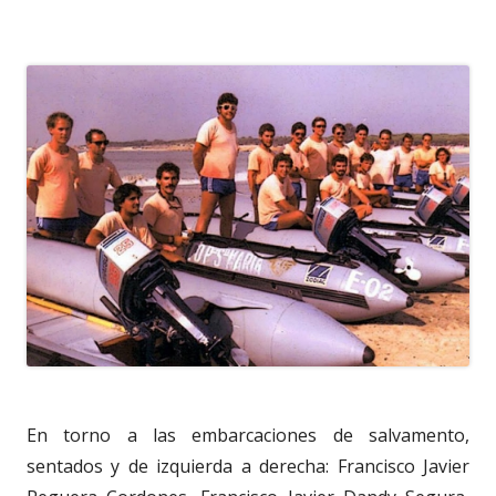
En torno a las embarcaciones de salvamento,
sentados y de izquierda a derecha: Francisco Javier