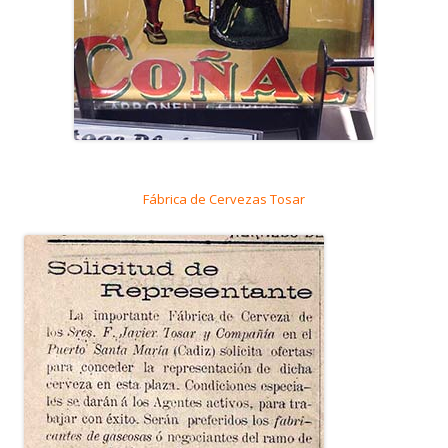
Fábrica de Cervezas Tosar