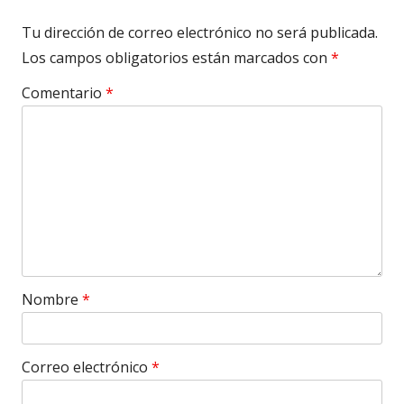
Tu dirección de correo electrónico no será publicada.
Los campos obligatorios están marcados con
*
Comentario
*
Nombre
*
Correo electrónico
*