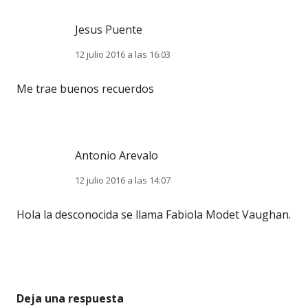
Jesus Puente
12 julio 2016 a las 16:03
Me trae buenos recuerdos
Antonio Arevalo
12 julio 2016 a las 14:07
Hola la desconocida se llama Fabiola Modet Vaughan.
Deja una respuesta