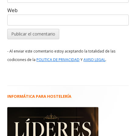
Web
- Al enviar este comentario estoy aceptando la totalidad de las
.
codiciones de la
POLITICA DE PRIVACIDAD
Y
AVISO LEGAL
INFORMÁTICA PARA HOSTELERÍA
Barra
lateral
principal