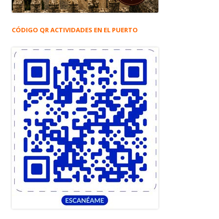
CÓDIGO QR ACTIVIDADES EN EL PUERTO