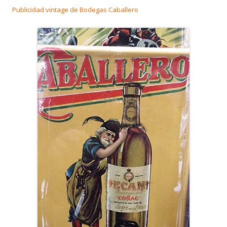
Publicidad vintage de Bodegas Caballero