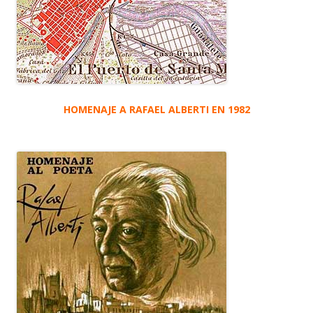
HOMENAJE A RAFAEL ALBERTI EN 1982