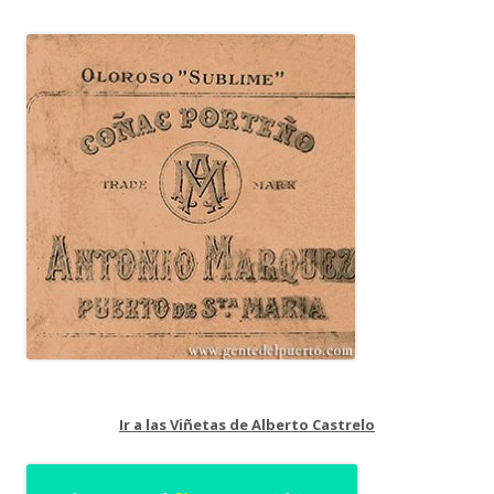
Ir a las Viñetas de Alberto Castrelo