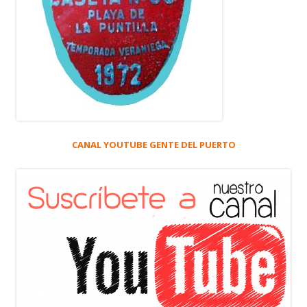
CANAL YOUTUBE GENTE DEL PUERTO