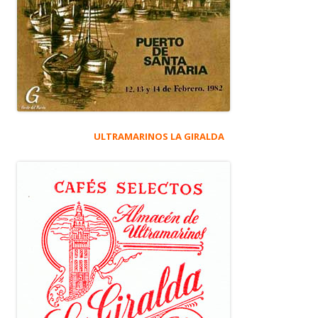
ULTRAMARINOS LA GIRALDA