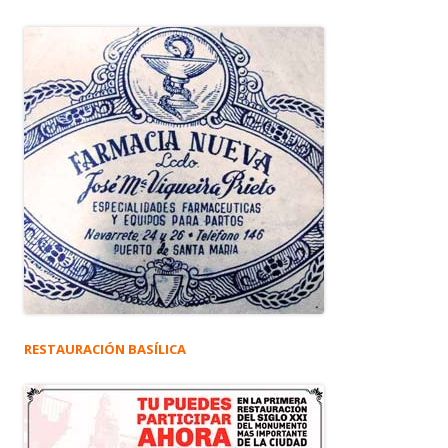
RESTAURACIÓN BASÍLICA