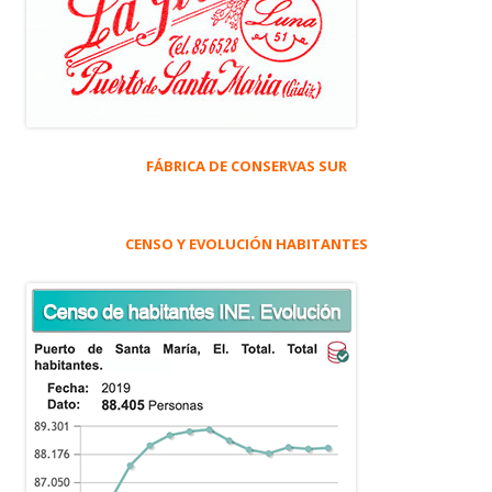
FÁBRICA DE CONSERVAS SUR
CENSO Y EVOLUCIÓN HABITANTES