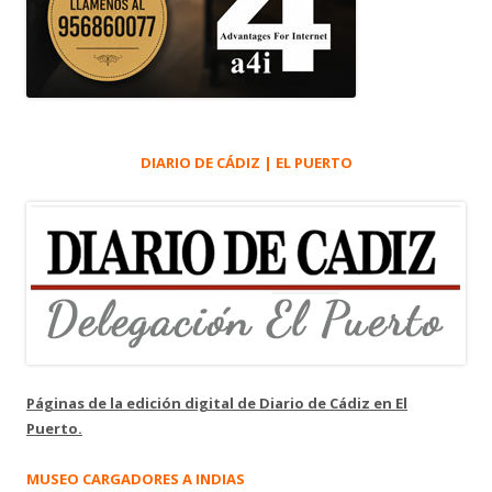
DIARIO DE CÁDIZ | EL PUERTO
Páginas de la edición digital de Diario de Cádiz en El
Puerto.
MUSEO CARGADORES A INDIAS