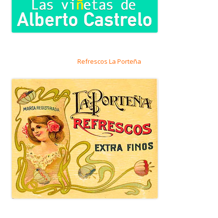
Refrescos La Porteña