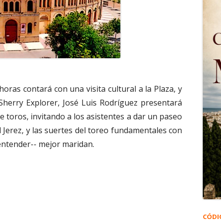
horas contará con una visita cultural a la Plaza, y
Sherry Explorer, José Luis Rodríguez presentará
e toros, invitando a los asistentes a dar un paseo
l Jerez, y las suertes del toreo fundamentales con
entender-- mejor maridan.
CÓDI