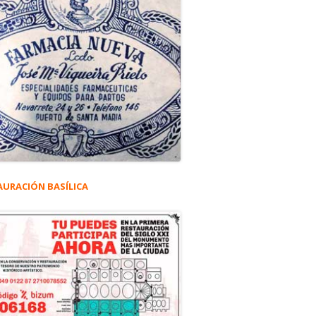
AURACIÓN BASÍLICA