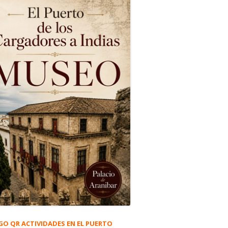
GO QR ACTIVIDADES EN EL PUERTO