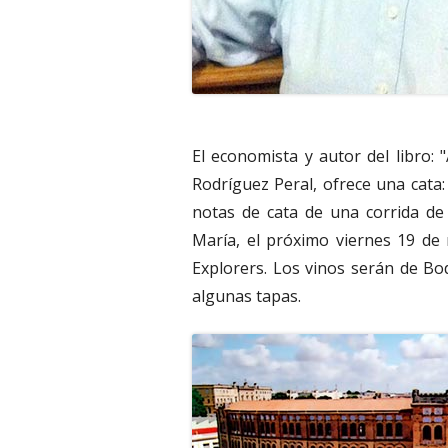
El economista y autor del libro: 
Rodríguez Peral, ofrece una cata:
notas de cata de una corrida de 
María, el próximo viernes 19 de 
Explorers. Los vinos serán de B
algunas tapas.