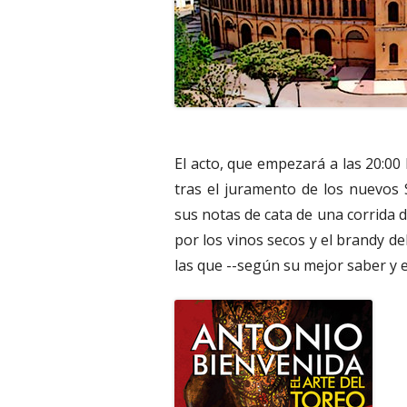
El acto, que empezará a las 20:00 
tras el juramento de los nuevos 
sus notas de cata de una corrida d
por los vinos secos y el brandy de
las que --según su mejor saber y 