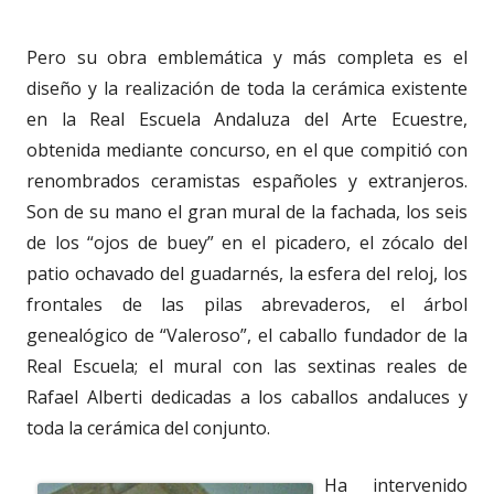
Pero su obra emblemática y más completa es el
diseño y la realización de toda la cerámica existente
en la Real Escuela Andaluza del Arte Ecuestre,
obtenida mediante concurso, en el que compitió con
renombrados ceramistas españoles y extranjeros.
Son de su mano el gran mural de la fachada, los seis
de los “ojos de buey” en el picadero, el zócalo del
patio ochavado del guadarnés, la esfera del reloj, los
frontales de las pilas abrevaderos, el árbol
genealógico de “Valeroso”, el caballo fundador de la
Real Escuela; el mural con las sextinas reales de
Rafael Alberti dedicadas a los caballos andaluces y
toda la cerámica del conjunto.
Ha intervenido