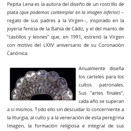
Pepita Lena es la autora del diseño de un rostrillo de
plata
(que podemos contemplar en la imagen inferior)
–
regalo de sus padres a la Virgen--, inspirado en la
joyería fenicia de la Bahía de Cádiz, y el del manto de
“castillos y leones” que, en 1991, estrenó la Virgen
con motivo del LXXV aniversario de su Coronación
Canónica.
Anualmente diseña
los carteles para los
cultos patronales.
Sus “artes finales”,
cada año se superan
a sí mismos. Todo ello sin descuidar lo concerniente a
la liturgia, al culto y a la veneración de esta peregrina
Imagen, la formación religiosa e integral de sus