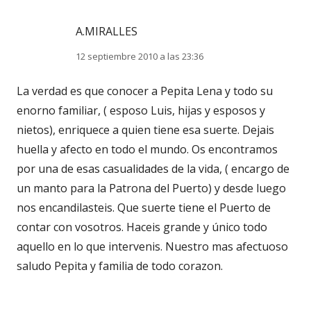
A.MIRALLES
12 septiembre 2010 a las 23:36
La verdad es que conocer a Pepita Lena y todo su
enorno familiar, ( esposo Luis, hijas y esposos y
nietos), enriquece a quien tiene esa suerte. Dejais
huella y afecto en todo el mundo. Os encontramos
por una de esas casualidades de la vida, ( encargo de
un manto para la Patrona del Puerto) y desde luego
nos encandilasteis. Que suerte tiene el Puerto de
contar con vosotros. Haceis grande y único todo
aquello en lo que intervenis. Nuestro mas afectuoso
saludo Pepita y familia de todo corazon.