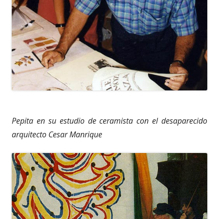
Pepita en su estudio de ceramista con el desaparecido
arquitecto Cesar Manrique