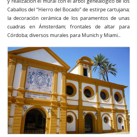
y realización el mural con el árbol genealógico de los
Caballos del “Hierro del Bocado” de estirpe cartujana;
la decoración cerámica de los paramentos de unas
cuadras en Ámsterdam; frontales de altar para
Córdoba; diversos murales para Munich y Miami...