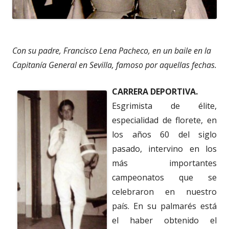
Con su padre, Francisco Lena Pacheco, en un baile en la
Capitanía General en Sevilla, famoso por aquellas fechas.
CARRERA DEPORTIVA.
Esgrimista de élite,
especialidad de florete, en
los años 60 del siglo
pasado, intervino en los
más importantes
campeonatos que se
celebraron en nuestro
país. En su palmarés está
el haber obtenido el