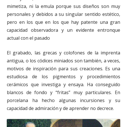
mimetiza, ni la emula porque sus diseños son muy
personales y debidos a su singular sentido estético,
pero en los que en los que hay patente una gran
capacidad observadora y un evidente entronque
actual con el pasado
El grabado, las grecas y colofones de la imprenta
antigua, o los códices miniados son también, a veces,
motivos de inspiración para sus creaciones. Es una
estudiosa de los pigmentos y procedimientos
cerámicos que investiga y ensaya. Ha conseguido
blancos de fondo y “fritas” muy particulares. En
porcelana ha hecho algunas incursiones y su
capacidad de admiración y de aprender no decrece.