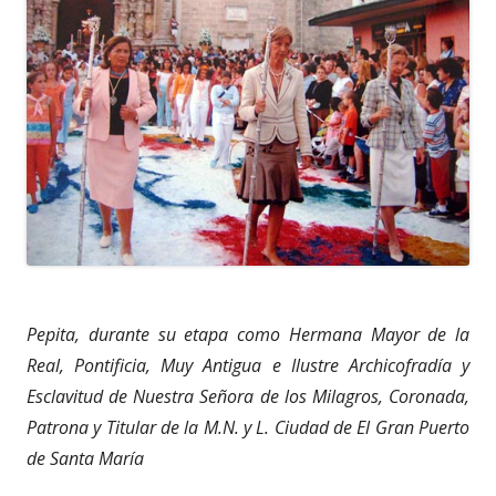
Pepita, durante su etapa como Hermana Mayor de la
Real, Pontificia, Muy Antigua e Ilustre Archicofradía y
Esclavitud de Nuestra Señora de los Milagros, Coronada,
Patrona y Titular de la M.N. y L. Ciudad de El Gran Puerto
de Santa María