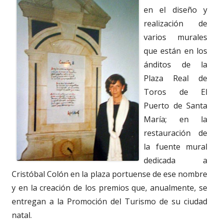
en el diseño y
realización de
varios murales
que están en los
ánditos de la
Plaza Real de
Toros de El
Puerto de Santa
María; en la
restauración de
la fuente mural
dedicada a
Cristóbal Colón en la plaza portuense de ese nombre
y en la creación de los premios que, anualmente, se
entregan a la Promoción del Turismo de su ciudad
natal.