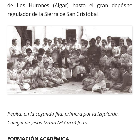
de Los Hurones (Algar) hasta el gran depósito
regulador de la Sierra de San Cristóbal.
Pepita, en la segunda fila, primera por la izquierda.
Colegio de Jesús María (El Cuco) Jerez.
FORMACIÓN ACADÉMICA.