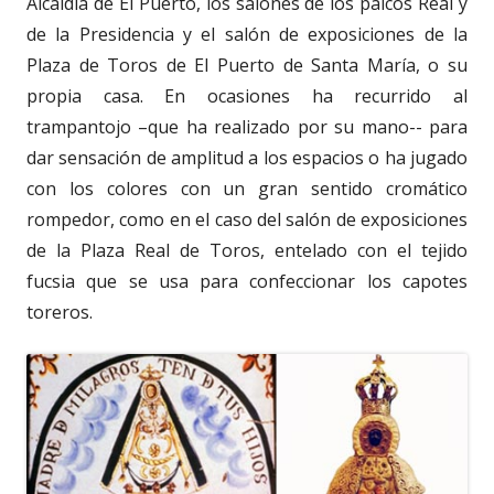
Alcaldía de El Puerto, los salones de los palcos Real y
de la Presidencia y el salón de exposiciones de la
Plaza de Toros de El Puerto de Santa María, o su
propia casa. En ocasiones ha recurrido al
trampantojo –que ha realizado por su mano-- para
dar sensación de amplitud a los espacios o ha jugado
con los colores con un gran sentido cromático
rompedor, como en el caso del salón de exposiciones
de la Plaza Real de Toros, entelado con el tejido
fucsia que se usa para confeccionar los capotes
toreros.