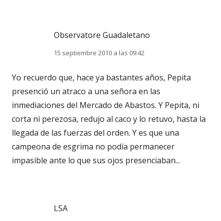
Observatore Guadaletano
15 septiembre 2010 a las 09:42
Yo recuerdo que, hace ya bastantes años, Pepita
presenció un atraco a una señora en las
inmediaciones del Mercado de Abastos. Y Pepita, ni
corta ni perezosa, redujo al caco y lo retuvo, hasta la
llegada de las fuerzas del orden. Y es que una
campeona de esgrima no podía permanecer
impasible ante lo que sus ojos presenciaban...
LSA