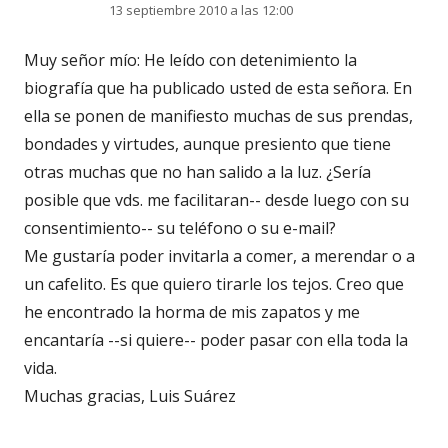
13 septiembre 2010 a las 12:00
Muy señor mío: He leído con detenimiento la
biografía que ha publicado usted de esta señora. En
ella se ponen de manifiesto muchas de sus prendas,
bondades y virtudes, aunque presiento que tiene
otras muchas que no han salido a la luz. ¿Sería
posible que vds. me facilitaran-- desde luego con su
consentimiento-- su teléfono o su e-mail?
Me gustaría poder invitarla a comer, a merendar o a
un cafelito. Es que quiero tirarle los tejos. Creo que
he encontrado la horma de mis zapatos y me
encantaría --si quiere-- poder pasar con ella toda la
vida.
Muchas gracias, Luis Suárez