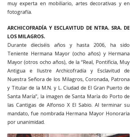
muy experta en mobiliario, artes decorativas y en
fotografía.
ARCHICOFRADÍA Y ESCLAVITUD DE NTRA. SRA. DE
LOS MILAGROS.
Durante dieciséis años y hasta 2006, ha sido
Teniente Hermana Mayor (ocho años) y Hermana
Mayor (otros ocho años), de la “Real, Pontificia, Muy
Antigua e Ilustre Archicofradía y Esclavitud de
Nuestra Señora de los Milagros, Coronada, Patrona
y Titular de la M.N. y L. Ciudad de El Gran Puerto de
Santa María”, la imagen de Santa María do Porto de
las Cantigas de Alfonso X El Sabio. Al terminar su
mandato, fue nombrada Hermana Mayor Honoraria
por unanimidad.