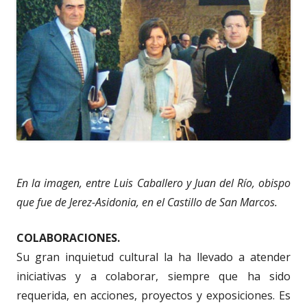
En la imagen, entre Luis Caballero y Juan del Río, obispo
que fue de Jerez-Asidonia, en el Castillo de San Marcos.
COLABORACIONES.
Su gran inquietud cultural la ha llevado a atender
iniciativas y a colaborar, siempre que ha sido
requerida, en acciones, proyectos y exposiciones. Es