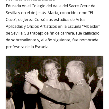
Educada en el Colegio del Valle del Sacre Cœur de
Sevilla y en el de Jesús-María, conocido como “El
Cuco”, de Jerez. Cursó sus estudios de Artes
Aplicadas y Oficios Artísticos en la Escuela “Albaidar”
de Sevilla. Su trabajo de fin de carrera, fue calificado
de sobresaliente y, al año siguiente, fue nombrada
profesora de la Escuela.