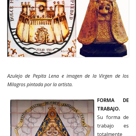
Azulejo de Pepita Lena e imagen de la Virgen de los
Milagros pintada por la artista.
FORMA DE
TRABAJO.
Su forma de
trabajo es
totalmente