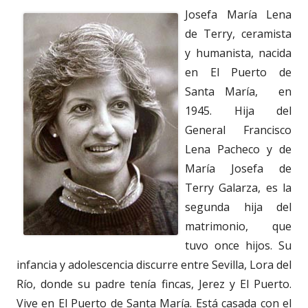
Josefa María Lena
de Terry, ceramista
y humanista, nacida
en El Puerto de
Santa María, en
1945. Hija del
General Francisco
Lena Pacheco y de
María Josefa de
Terry Galarza, es la
segunda hija del
matrimonio, que
tuvo once hijos. Su
infancia y adolescencia discurre entre Sevilla, Lora del
Río, donde su padre tenía fincas, Jerez y El Puerto.
Vive en El Puerto de Santa María. Está casada con el