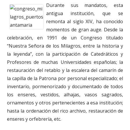
Durante sus mandatos, esta
antigua institución, que se
remonta al siglo XIV, ha conocido
momentos de gran auge. Desde la
celebración, en 1991 de un Congreso titulado
“Nuestra Señora de los Milagros, entre la historia y
la leyenda”, con la participación de Catedráticos y
Profesores de muchas Universidades españolas; la
restauración del retablo y la escalera del camarín de
la capilla de la Patrona por personal especializado; el
inventario, pormenorizado y documentado de todos
los enseres, vestidos, alhajas, vasos sagrados,
ornamentos y otros pertenecientes a esa institución;
hasta la ordenación del rico archivo, restauración de
enseres y orfebrería, etc.