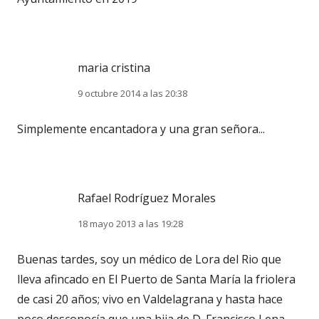
maria cristina
9 octubre 2014 a las 20:38
Simplemente encantadora y una gran señora...
Rafael Rodríguez Morales
18 mayo 2013 a las 19:28
Buenas tardes, soy un médico de Lora del Rio que
lleva afincado en El Puerto de Santa María la friolera
de casi 20 años; vivo en Valdelagrana y hasta hace