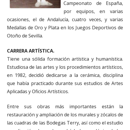
Campeonato de España,
por equipos, en varias
ocasiones, el de Andalucía, cuatro veces, y varias
Medallas de Oro y Plata en los Juegos Deportivos de
Otoño de Sevilla.
CARRERA ARTÍSTICA.
Tiene una sólida formación artística y humanística.
Estudiosa de las artes y los procedimientos artísticos,
en 1982, decidió dedicarse a la cerámica, disciplina
que había practicado durante sus estudios de Artes
Aplicadas y Oficios Artísticos.
Entre sus obras más importantes están la
restauración y ampliación de los murales y zócalos de
las cuadras de las Bodegas Terry, así como el estudio