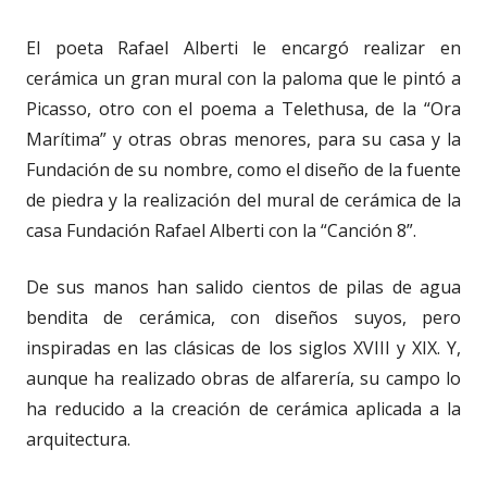
El poeta Rafael Alberti le encargó realizar en
cerámica un gran mural con la paloma que le pintó a
Picasso, otro con el poema a Telethusa, de la “Ora
Marítima” y otras obras menores, para su casa y la
Fundación de su nombre, como el diseño de la fuente
de piedra y la realización del mural de cerámica de la
casa Fundación Rafael Alberti con la “Canción 8”.
De sus manos han salido cientos de pilas de agua
bendita de cerámica, con diseños suyos, pero
inspiradas en las clásicas de los siglos XVIII y XIX. Y,
aunque ha realizado obras de alfarería, su campo lo
ha reducido a la creación de cerámica aplicada a la
arquitectura.