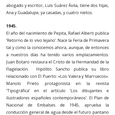
abogado y escritor, Luis Suárez Ávila, tiene dos hijas,
Ana y Guadalupe, ya casadas, y cuatro nietos.
1945.
El año del nacimiento de Pepita, Rafael Alberti publica
‘Retorno de lo vivo lejano’. Nace la Feria de Primavera
tal y como la conocemos ahora, aunque, de entonces
a nuestros días ha tenido varios emplazamientos.
Juan Botaro restaura el Cristo de la Hermandad de la
Flagelación. Hipólito Sancho publica su libro
relacionado con El Puerto: «Los Valera y Marruecos».
Manolo Prieto protagonista en la revista
‘Tipográfica’ en el artículo ‘Los dibujantes e
ilustradores españoles contemporáneos’. El Plan de
Nacional de Embalses de 1945, aprueba la
conducción general de agua desde el futuro pantano