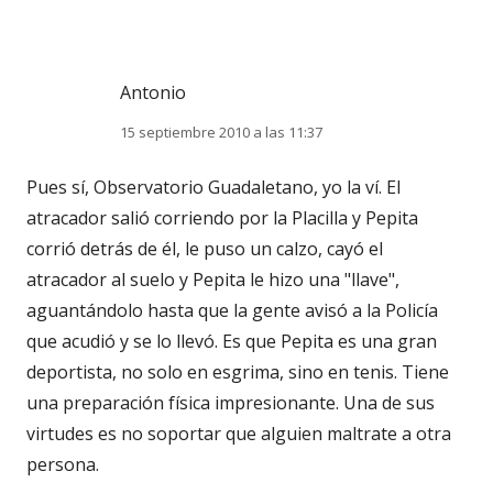
Antonio
15 septiembre 2010 a las 11:37
Pues sí, Observatorio Guadaletano, yo la ví. El
atracador salió corriendo por la Placilla y Pepita
corrió detrás de él, le puso un calzo, cayó el
atracador al suelo y Pepita le hizo una "llave",
aguantándolo hasta que la gente avisó a la Policía
que acudió y se lo llevó. Es que Pepita es una gran
deportista, no solo en esgrima, sino en tenis. Tiene
una preparación física impresionante. Una de sus
virtudes es no soportar que alguien maltrate a otra
persona.