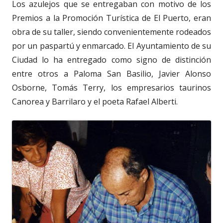
Los azulejos que se entregaban con motivo de los
Premios a la Promoción Turística de El Puerto, eran
obra de su taller, siendo convenientemente rodeados
por un paspartú y enmarcado. El Ayuntamiento de su
Ciudad lo ha entregado como signo de distinción
entre otros a Paloma San Basilio, Javier Alonso
Osborne, Tomás Terry, los empresarios taurinos
Canorea y Barrilaro y el poeta Rafael Alberti.