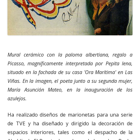
Mural cerámico con la paloma albertiana, regalo a
Picasso, magníficamente interpretada por Pepita lena,
situado en la fachada de su casa 'Ora Marítima' en Las
Viñas. En la imagen, el poeta junto a su segunda mujer,
María Asunción Mateo, en la inauguración de los
azulejos.
Ha realizado diseños de marionetas para una serie
de TVE y ha diseñado y dirigido la decoración de
espacios interiores, tales como el despacho de la