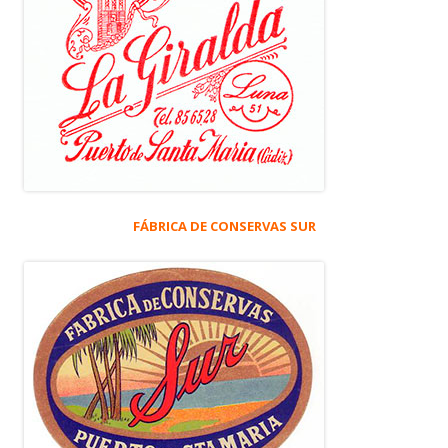
FÁBRICA DE CONSERVAS SUR