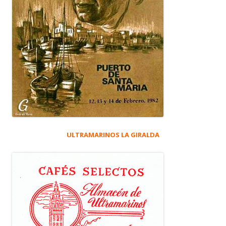
ULTRAMARINOS LA GIRALDA