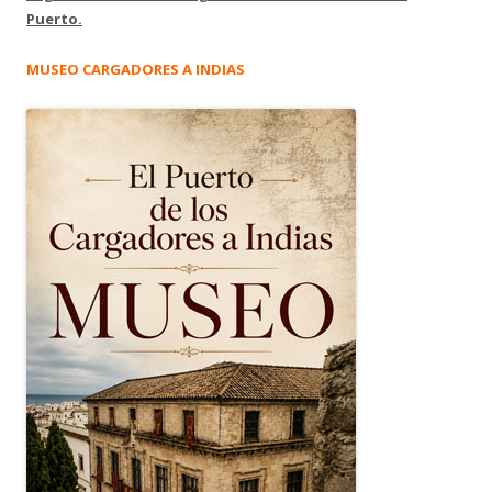
Puerto.
MUSEO CARGADORES A INDIAS