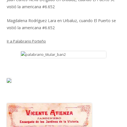
vistió la americana #6.652
Magdalena Rodríguez Lara
en
Urbaluz, cuando El Puerto se
vistió la americana #6.652
Ir a Palabrario Porteño