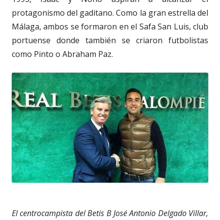
protagonismo del gaditano. Como la gran estrella del
Málaga, ambos se formaron en el Safa San Luis, club
portuense donde también se criaron futbolistas
como Pinto o Abraham Paz.
El centrocampista del Betis B José Antonio Delgado Villar,