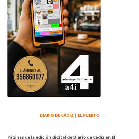
DIARIO DE CÁDIZ | EL PUERTO
Páginas de la edición digital de Diario de Cádiz en El