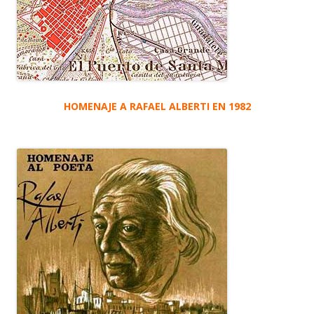
HOMENAJE A RAFAEL ALBERTI EN 1982