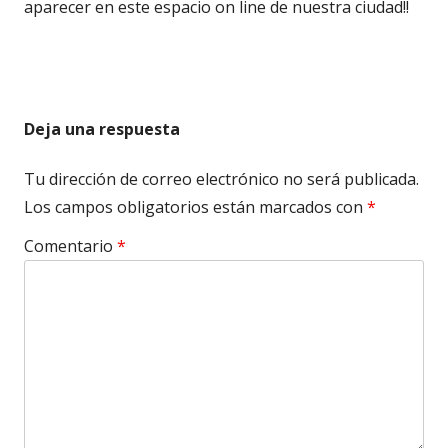
aparecer en este espacio on line de nuestra ciudad!!
Deja una respuesta
Tu dirección de correo electrónico no será publicada.
Los campos obligatorios están marcados con
*
Comentario
*