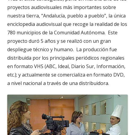
proyectos audiovisuales más importantes sobre
nuestra tierra, “Andalucía, pueblo a pueblo”, la única
enciclopedia audiovisual que recoge la realidad de los
780 municipios de la Comunidad Autónoma. Este
proyecto duró 5 años y se realizó con un gran
despliegue técnico y humano. La producción fue
distribuida por los principales periódicos regionales
en formato VHS (ABC, Ideal, Diario Sur, Información,
etc.); y actualmente se comercializa en formato DVD,
a nivel nacional a través de una distribuidora.