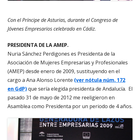
Con el Príncipe de Asturias, durante el Congreso de
Jóvenes Empresarios celebrado en Cádiz.
PRESIDENTA DE LA AMEP.
Nuria Sánchez Perdigones es Presidenta de la
Asociación de Mujeres Empresarias y Profesionales
(AMEP) desde enero de 2009, sustituyendo en el
cargo a Ana Alonso Lorente
(ver nótula núm. 172
en GdP)
que sería elegida presidenta de Andalucía. El
pasado 31 de mayo de 2012 me reeligieron en
Asamblea como Presidenta por un periodo de 4 años.