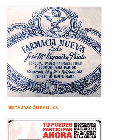
RESTAURACIÓN BASÍLICA