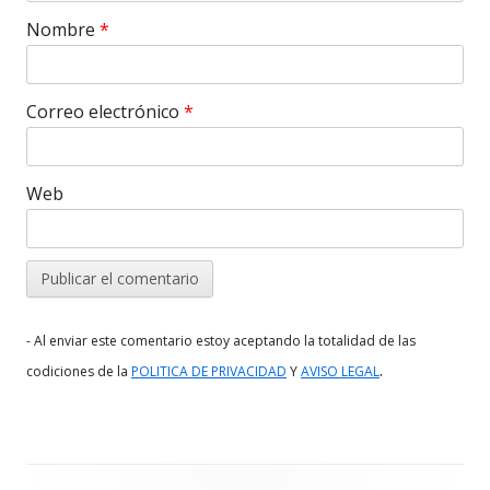
Nombre
*
Correo electrónico
*
Web
- Al enviar este comentario estoy aceptando la totalidad de las
.
codiciones de la
POLITICA DE PRIVACIDAD
Y
AVISO LEGAL