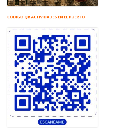
CÓDIGO QR ACTIVIDADES EN EL PUERTO