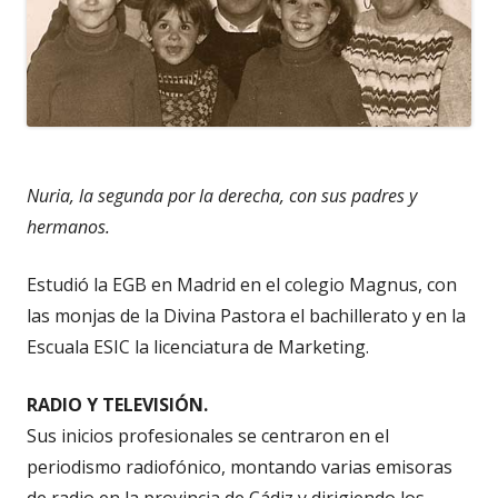
Nuria, la segunda por la derecha, con sus padres y
hermanos.
Estudió la EGB en Madrid en el colegio Magnus, con
las monjas de la Divina Pastora el bachillerato y en la
Escuala ESIC la licenciatura de Marketing.
RADIO Y TELEVISIÓN.
Sus inicios profesionales se centraron en el
periodismo radiofónico, montando varias emisoras
de radio en la provincia de Cádiz y dirigiendo los