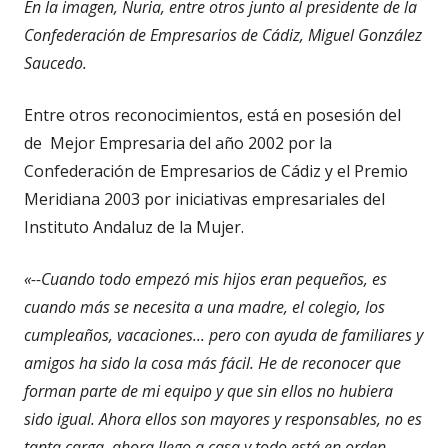
En la imagen, Nuria, entre otros junto al presidente de la
Confederación de Empresarios de Cádiz, Miguel González
Saucedo.
Entre otros reconocimientos, está en posesión del
de Mejor Empresaria del año 2002 por la
Confederación de Empresarios de Cádiz y el Premio
Meridiana 2003 por iniciativas empresariales del
Instituto Andaluz de la Mujer.
«--Cuando todo empezó mis hijos eran pequeños, es
cuando más se necesita a una madre, el colegio, los
cumpleaños, vacaciones... pero con ayuda de familiares y
amigos ha sido la cosa más fácil. He de reconocer que
forman parte de mi equipo y que sin ellos no hubiera
sido igual. Ahora ellos son mayores y responsables, no es
tanta carga, ahora llego a casa y todo está en orden,