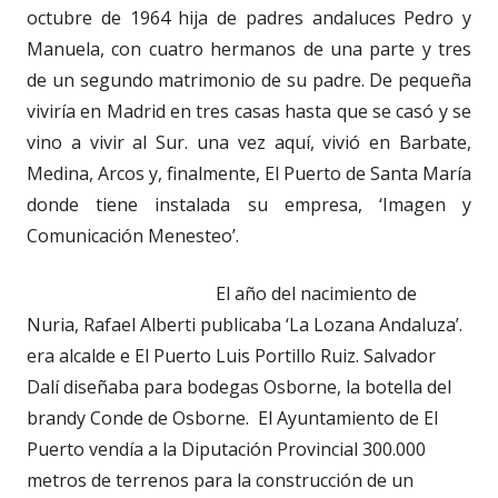
octubre de 1964 hija de padres andaluces Pedro y
Manuela, con cuatro hermanos de una parte y tres
de un segundo matrimonio de su padre. De pequeña
viviría en Madrid en tres casas hasta que se casó y se
vino a vivir al Sur. una vez aquí, vivió en Barbate,
Medina, Arcos y, finalmente, El Puerto de Santa María
donde tiene instalada su empresa, ‘Imagen y
Comunicación Menesteo’.
El año del nacimiento de
Nuria, Rafael Alberti publicaba ‘La Lozana Andaluza’.
era alcalde e El Puerto Luis Portillo Ruiz. Salvador
Dalí diseñaba para bodegas Osborne, la botella del
brandy Conde de Osborne. El Ayuntamiento de El
Puerto vendía a la Diputación Provincial 300.000
metros de terrenos para la construcción de un