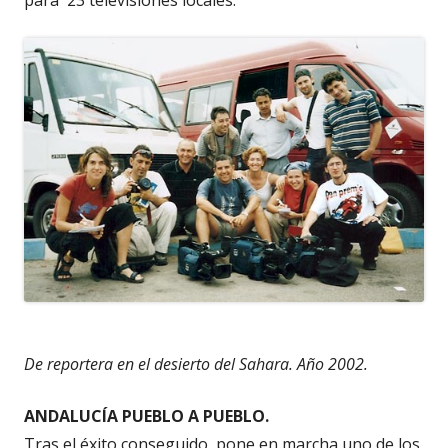
De reportera en el desierto del Sahara. Año 2002.
ANDALUCÍA PUEBLO A PUEBLO.
Tras el éxito conseguido, pone en marcha uno de los