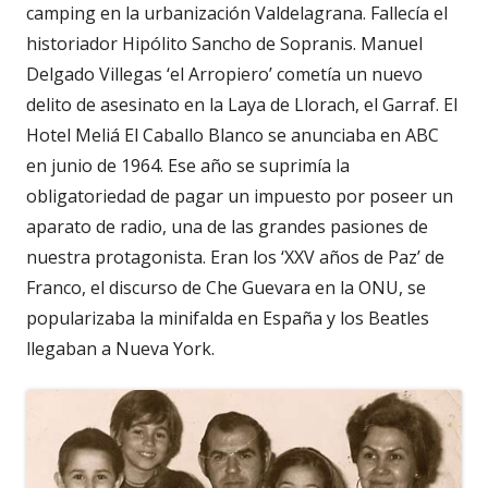
camping en la urbanización Valdelagrana. Fallecía el
historiador Hipólito Sancho de Sopranis. Manuel
Delgado Villegas ‘el Arropiero’ cometía un nuevo
delito de asesinato en la Laya de Llorach, el Garraf. El
Hotel Meliá El Caballo Blanco se anunciaba en ABC
en junio de 1964. Ese año se suprimía la
obligatoriedad de pagar un impuesto por poseer un
aparato de radio, una de las grandes pasiones de
nuestra protagonista. Eran los ‘XXV años de Paz’ de
Franco, el discurso de Che Guevara en la ONU, se
popularizaba la minifalda en España y los Beatles
llegaban a Nueva York.