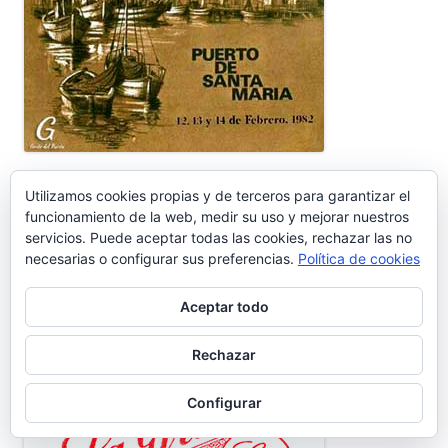
ULTRAMARINOS LA GIRALDA
Utilizamos cookies propias y de terceros para garantizar el
funcionamiento de la web, medir su uso y mejorar nuestros
servicios. Puede aceptar todas las cookies, rechazar las no
necesarias o configurar sus preferencias.
Política de cookies
Aceptar todo
Rechazar
Configurar