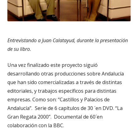
Entrevistando a Juan Calatayud, durante la presentación
de su libro.
Una vez finalizado este proyecto siguió
desarrollando otras producciones sobre Andalucía
que han sido comercializadas a través de distintas
editoriales, y trabajos específicos para distintas
empresas. Como son: “Castillos y Palacios de
Andalucía”. Serie de 6 capítulos de 30 ´en DVD. “La
Gran Regata 2000”. Documental de 60´en
colaboración con la BBC.