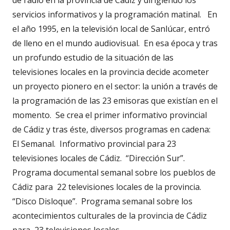
servicios informativos y la programación matinal. En
el año 1995, en la televisión local de Sanlúcar, entró
de lleno en el mundo audiovisual. En esa época y tras
un profundo estudio de la situación de las
televisiones locales en la provincia decide acometer
un proyecto pionero en el sector: la unión a través de
la programación de las 23 emisoras que existían en el
momento. Se crea el primer informativo provincial
de Cádiz y tras éste, diversos programas en cadena:
El Semanal. Informativo provincial para 23
televisiones locales de Cádiz. “Dirección Sur”.
Programa documental semanal sobre los pueblos de
Cádiz para 22 televisiones locales de la provincia.
“Disco Disloque”. Programa semanal sobre los
acontecimientos culturales de la provincia de Cádiz
para 23 televisiones locales.