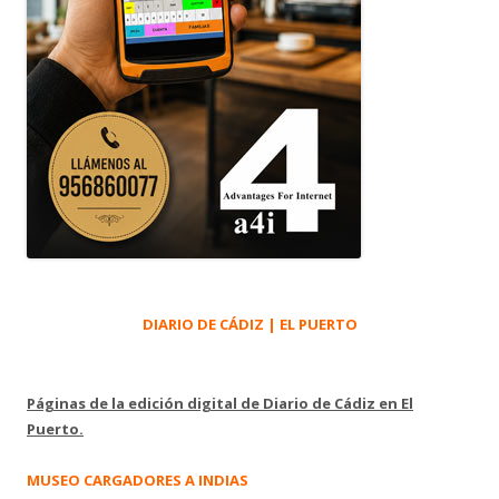
DIARIO DE CÁDIZ | EL PUERTO
Páginas de la edición digital de Diario de Cádiz en El
Puerto.
MUSEO CARGADORES A INDIAS