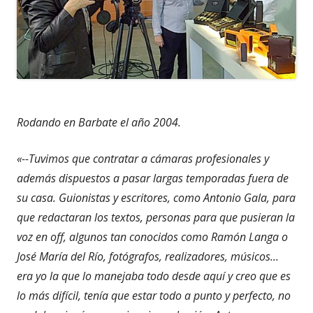
Rodando en Barbate el año 2004.
«--Tuvimos que contratar a cámaras profesionales y
además dispuestos a pasar largas temporadas fuera de
su casa. Guionistas y escritores, como Antonio Gala, para
que redactaran los textos, personas para que pusieran la
voz en off, algunos tan conocidos como Ramón Langa o
José María del Río, fotógrafos, realizadores, músicos...
era yo la que lo manejaba todo desde aquí y creo que es
lo más difícil, tenía que estar todo a punto y perfecto, no