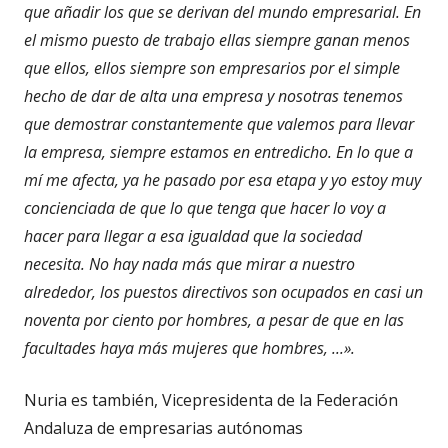
que añadir los que se derivan del mundo empresarial. En
el mismo puesto de trabajo ellas siempre ganan menos
que ellos, ellos siempre son empresarios por el simple
hecho de dar de alta una empresa y nosotras tenemos
que demostrar constantemente que valemos para llevar
la empresa, siempre estamos en entredicho. En lo que a
mí me afecta, ya he pasado por esa etapa y yo estoy muy
concienciada de que lo que tenga que hacer lo voy a
hacer para llegar a esa igualdad que la sociedad
necesita. No hay nada más que mirar a nuestro
alrededor, los puestos directivos son ocupados en casi un
noventa por ciento por hombres, a pesar de que en las
facultades haya más mujeres que hombres, ...».
Nuria es también, Vicepresidenta de la Federación
Andaluza de empresarias autónomas