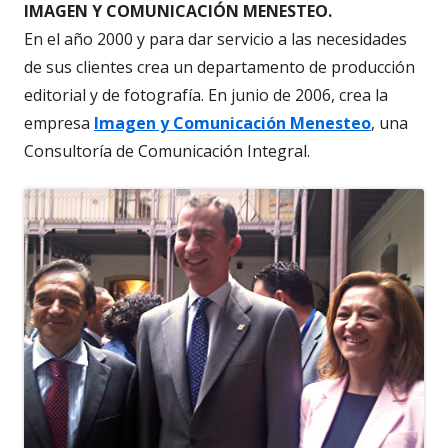
IMAGEN Y COMUNICACIÓN MENESTEO.
En el año 2000 y para dar servicio a las necesidades
de sus clientes crea un departamento de producción
editorial y de fotografía. En junio de 2006, crea la
empresa
Imagen y Comunicación Menesteo
, una
Consultoría de Comunicación Integral.