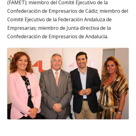
(FAMET); miembro del Comité Ejecutivo de la
Confederación de Empresarios de Cádiz; miembro del
Comité Ejecutivo de la Federación Andaluza de
Empresarias; miembro de Junta directiva de la
Confederación de Empresarios de Andalucía.