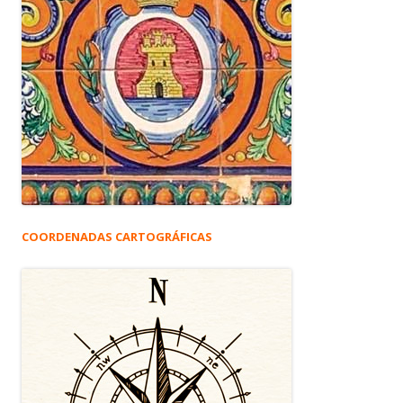
COORDENADAS CARTOGRÁFICAS