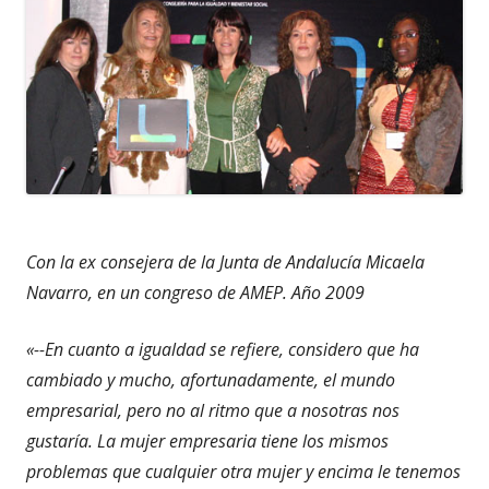
Con la ex consejera de la Junta de Andalucía Micaela
Navarro, en un congreso de AMEP. Año 2009
«--En cuanto a igualdad se refiere, considero que ha
cambiado y mucho, afortunadamente, el mundo
empresarial, pero no al ritmo que a nosotras nos
gustaría. La mujer empresaria tiene los mismos
problemas que cualquier otra mujer y encima le tenemos