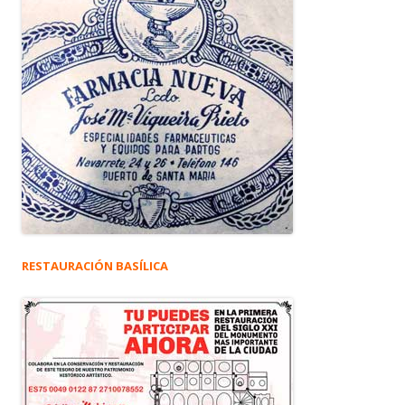
RESTAURACIÓN BASÍLICA