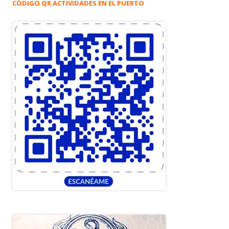
CÓDIGO QR ACTIVIDADES EN EL PUERTO