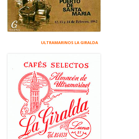
ULTRAMARINOS LA GIRALDA