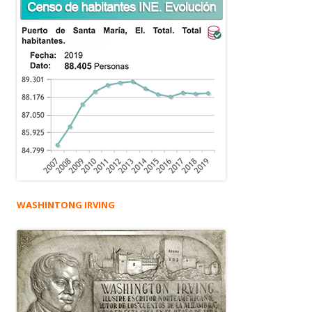
WASHINTONG IRVING