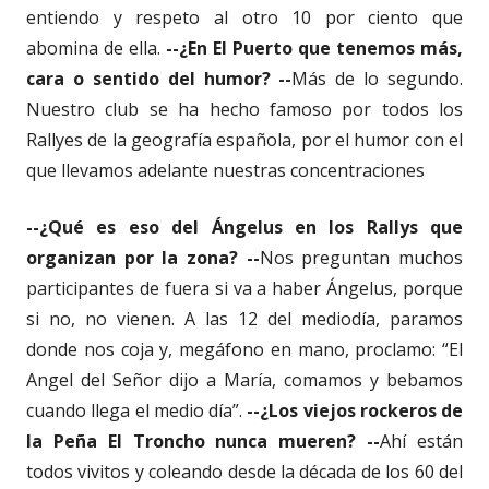
entiendo y respeto al otro 10 por ciento que
abomina de ella.
--¿En El Puerto que tenemos más,
cara o sentido del humor? --
Más de lo segundo.
Nuestro club se ha hecho famoso por todos los
Rallyes de la geografía española, por el humor con el
que llevamos adelante nuestras concentraciones
--¿Qué es eso del Ángelus en los Rallys que
organizan por la zona? --
Nos preguntan muchos
participantes de fuera si va a haber Ángelus, porque
si no, no vienen. A las 12 del mediodía, paramos
donde nos coja y, megáfono en mano, proclamo: “El
Angel del Señor dijo a María, comamos y bebamos
cuando llega el medio día”.
--¿Los viejos rockeros de
la Peña El Troncho nunca mueren? --
Ahí están
todos vivitos y coleando desde la década de los 60 del