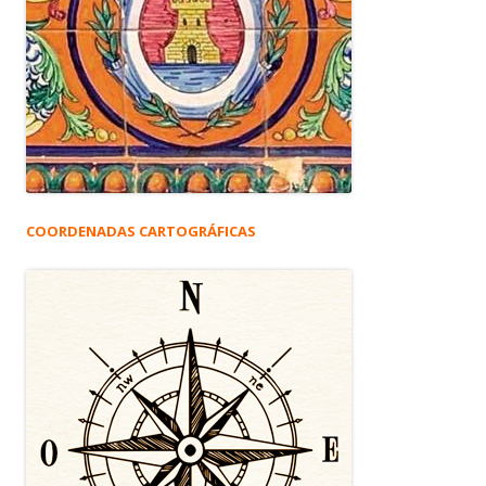
COORDENADAS CARTOGRÁFICAS