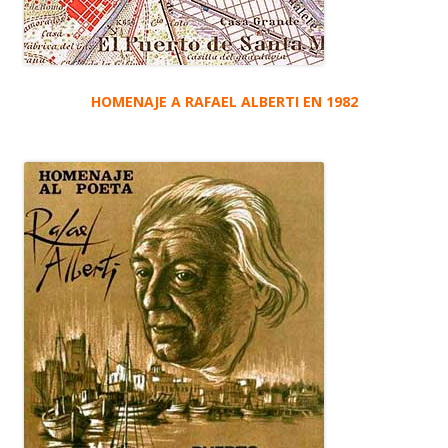
HOMENAJE A RAFAEL ALBERTI EN 1982