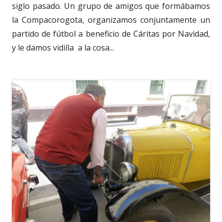
siglo pasado. Un grupo de amigos que formábamos
la Compacorogota, organizamos conjuntamente un
partido de fútbol a beneficio de Cáritas por Navidad,
y le damos vidilla a la cosa...