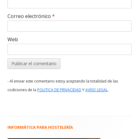
Correo electrónico
*
Web
- Al enviar este comentario estoy aceptando la totalidad de las
.
codiciones de la
POLITICA DE PRIVACIDAD
Y
AVISO LEGAL
INFORMÁTICA PARA HOSTELERÍA
Barra