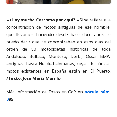
--¿Hay mucha Carcoma por aquí? --
Si se refiere a la
concentración de motos antiguas de ese nombre,
que llevamos haciendo desde hace doce años, le
puedo decir que se concentraban en esos días del
orden de 80 motocicletas históricas de toda
Andalucía: Bultaco, Montesa, Derbi, Ossa, BMW
antiguas, hasta Heinkel alemanas, cuyas dos únicas
motos existentes en España están en El Puerto.
/Texto: José María Morillo
.
Más información de Fosco en GdP en
nótula núm.
0
95