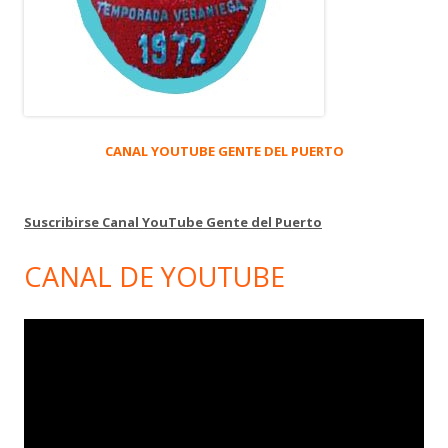
CANAL YOUTUBE GENTE DEL PUERTO
Suscribirse Canal YouTube Gente del Puerto
CANAL DE YOUTUBE
Reproductor
de
vídeo