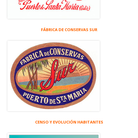
FÁBRICA DE CONSERVAS SUR
CENSO Y EVOLUCIÓN HABITANTES