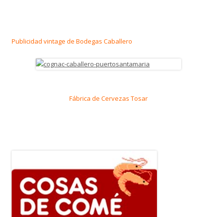
Publicidad vintage de Bodegas Caballero
Fábrica de Cervezas Tosar