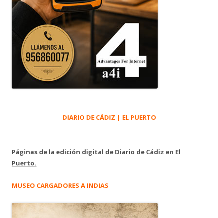
DIARIO DE CÁDIZ | EL PUERTO
Páginas de la edición digital de Diario de Cádiz en El
Puerto.
MUSEO CARGADORES A INDIAS