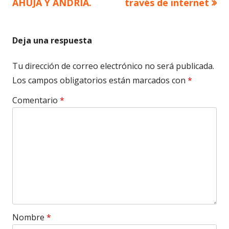
AHUJA Y ANDRIA.
través de internet
entradas
Deja una respuesta
Tu dirección de correo electrónico no será publicada.
Los campos obligatorios están marcados con
*
Comentario
*
Nombre
*