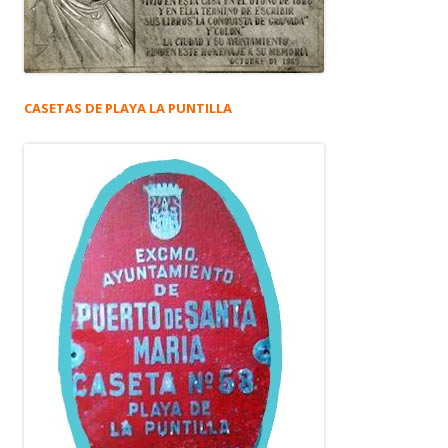
CASETAS DE PLAYA LA PUNTILLA