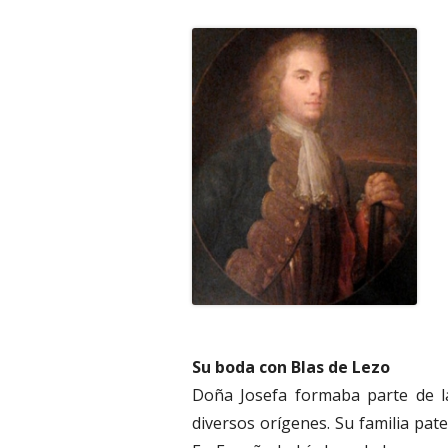
Su boda con Blas de Lezo
Doña Josefa formaba parte de l
diversos orígenes. Su familia pat