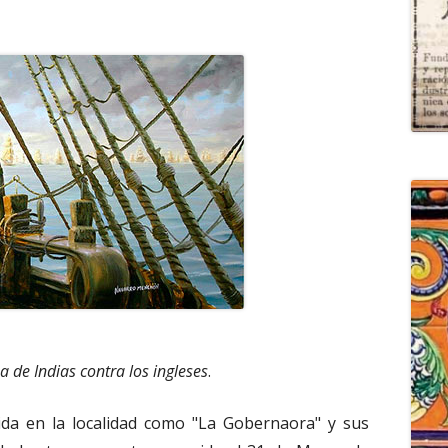
a de Indias contra los ingleses
.
ida en la localidad como "La Gobernaora" y sus