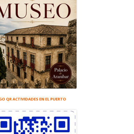
GO QR ACTIVIDADES EN EL PUERTO