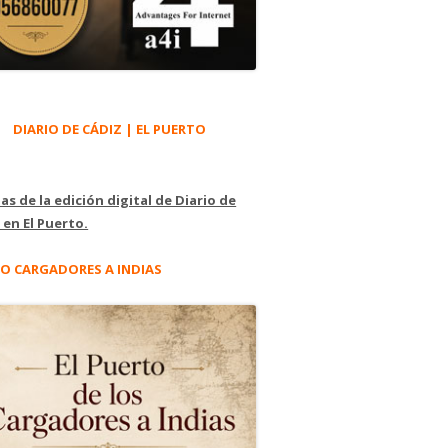
DIARIO DE CÁDIZ | EL PUERTO
as de la edición digital de Diario de
 en El Puerto.
O CARGADORES A INDIAS