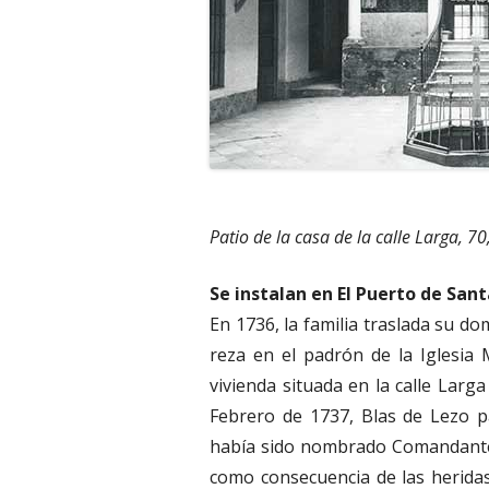
Patio de la casa de la calle Larga, 70,
Se instalan en El Puerto de San
En 1736, la familia traslada su do
reza en el padrón de la Iglesia
vivienda situada en la calle Larga
Febrero de 1737, Blas de Lezo p
había sido nombrado Comandante G
como consecuencia de las heridas 