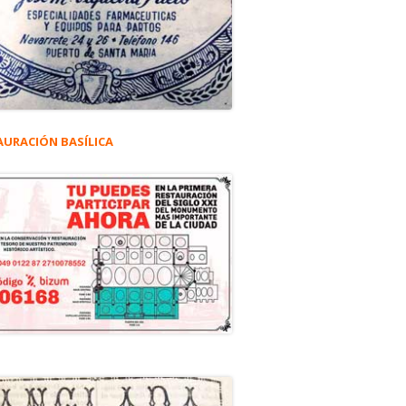
AURACIÓN BASÍLICA