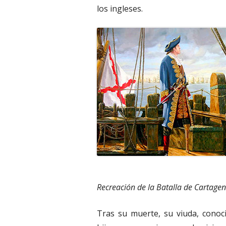
los ingleses.
Recreación de la Batalla de Cartagen
Tras su muerte, su viuda, conoc