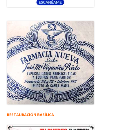
RESTAURACIÓN BASÍLICA