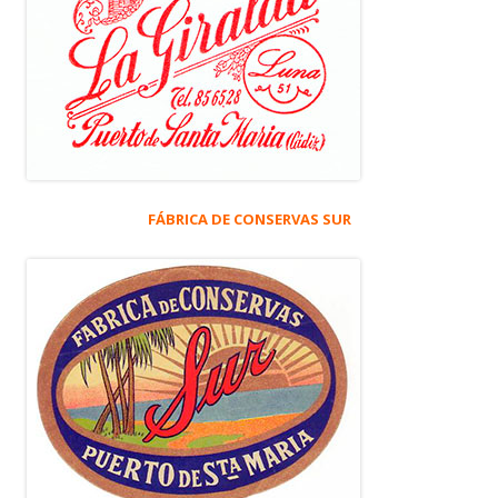
FÁBRICA DE CONSERVAS SUR