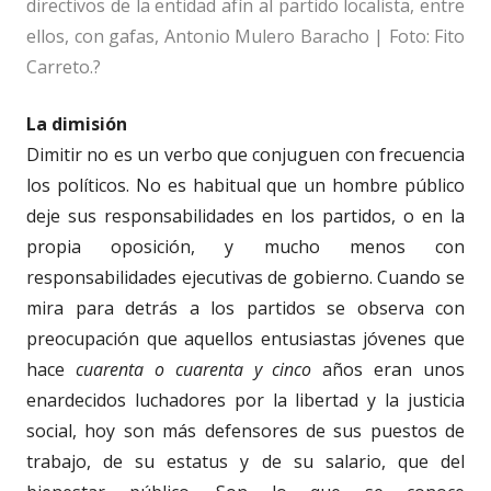
directivos de la entidad afín al partido localista, entre
ellos, con gafas, Antonio Mulero Baracho | Foto: Fito
Carreto.?
La dimisión
Dimitir no es un verbo que conjuguen con frecuencia
los políticos. No es habitual que un hombre público
deje sus responsabilidades en los partidos, o en la
propia oposición, y mucho menos con
responsabilidades ejecutivas de gobierno. Cuando se
mira para detrás a los partidos se observa con
preocupación que aquellos entusiastas jóvenes que
hace
cuarenta o cuarenta y cinco
años eran unos
enardecidos luchadores por la libertad y la justicia
social, hoy son más defensores de sus puestos de
trabajo, de su estatus y de su salario, que del