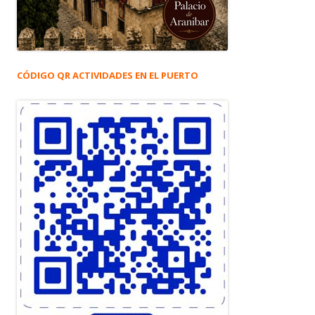
CÓDIGO QR ACTIVIDADES EN EL PUERTO