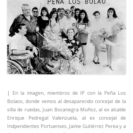
| En la imagen, miembros de IP con la Peña Los
Bolaos, donde vemos al desaparecido concejal de la
silla de ruedas, Juan Bocanegra Muñoz, al ex alcalde
Enrique Pedregal Valenzuela, al ex concejal de
Indpendientes Portuenses, Jaime Gutiérrez Perea y a