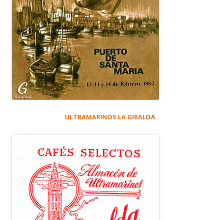
ULTRAMARINOS LA GIRALDA