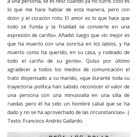
a una persona, se es feliz cuando ya no sufre. Esto es
lo que me hace hablar de esta manera, pero con
dolor y el corazón roto. El amor es lo que hace que
todo se funda y la frialdad se convierte en una
expresión de cariño». Añadió luego que «lo mejor es
que ha muerto con una sonrisa en los labios, y ha
muerto como ha querido, en su casa, y rodeado de
todo el cariño de su gente». Quiso por último
agradecer a todos los medios de comunicación el
trato dispensado a su marido, «que durante toda su
trayectoria política han sabido reconocer el valor de
una persona con una minusvalía en una silla de
ruedas pero él ha sido un hombre cabal que se ha
dado y no se ha aprovechado de las circunstancias». |
Texto: Francisco Andrés Gallardo.