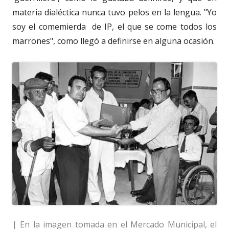
materia dialéctica nunca tuvo pelos en la lengua. "Yo
soy el comemierda de IP, el que se come todos los
marrones", como llegó a definirse en alguna ocasión.
| En la imagen tomada en el Mercado Municipal, el