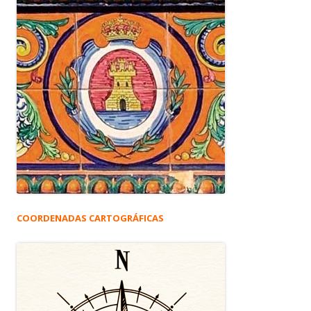
COORDENADAS CARTOGRÁFICAS