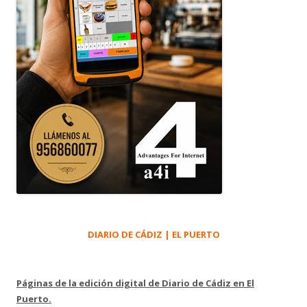
DIARIO DE CÁDIZ | EL PUERTO
Páginas de la edición digital de Diario de Cádiz en El
Puerto.