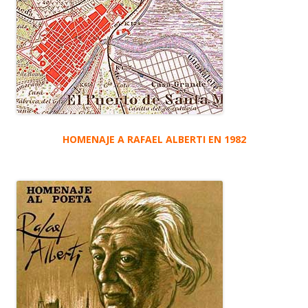
HOMENAJE A RAFAEL ALBERTI EN 1982