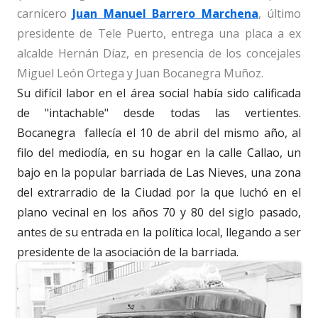
carnicero
Juan Manuel Barrero Marchena
, último
presidente de Tele Puerto, entrega una placa a ex
alcalde Hernán Díaz, en presencia de los concejales
Miguel León Ortega y Juan Bocanegra Muñoz.
Su difícil labor en el área social había sido calificada
de "intachable" desde todas las vertientes.
Bocanegra fallecía el 10 de abril del mismo año, al
filo del mediodía, en su hogar en la calle Callao, un
bajo en la popular barriada de Las Nieves, una zona
del extrarradio de la Ciudad por la que luchó en el
plano vecinal en los años 70 y 80 del siglo pasado,
antes de su entrada en la política local, llegando a ser
presidente de la asociación de la barriada.