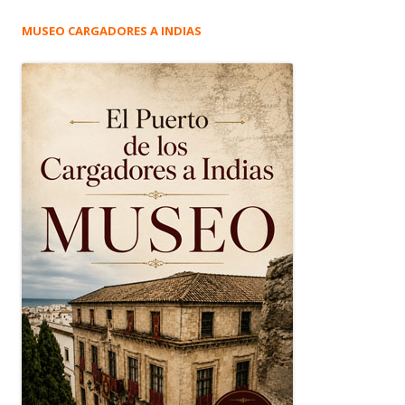
MUSEO CARGADORES A INDIAS