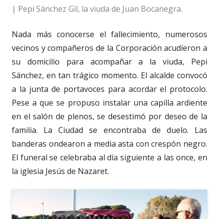
| Pepi Sánchez Gil, la viuda de Juan Bocanegra.
Nada más conocerse el fallecimiento, numerosos
vecinos y compañeros de la Corporación acudíeron a
su domicilio para acompañar a la viuda, Pepi
Sánchez, en tan trágico momento. El alcalde convocó
a la junta de portavoces para acordar el protocolo.
Pese a que se propuso instalar una capilla ardiente
en el salón de plenos, se desestimó por deseo de la
familia. La Ciudad se encontraba de duelo. Las
banderas ondearon a media asta con crespón negro.
El funeral se celebraba al día siguiente a las once, en
la iglesia Jesús de Nazaret.