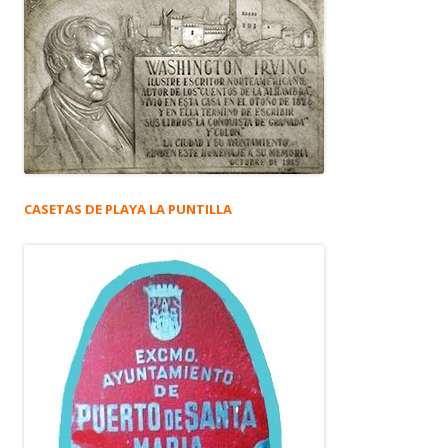
CASETAS DE PLAYA LA PUNTILLA