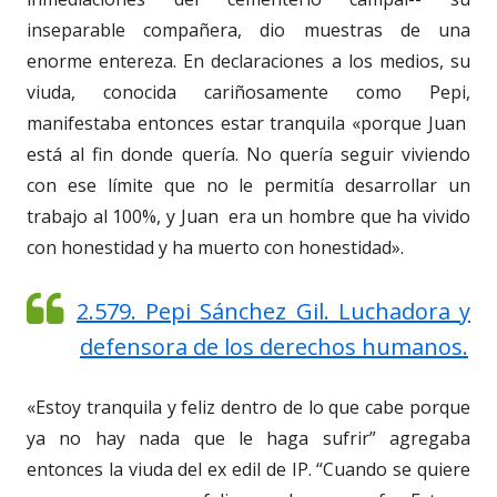
inseparable compañera, dio muestras de una
enorme entereza. En declaraciones a los medios, su
viuda, conocida cariñosamente como Pepi,
manifestaba entonces estar tranquila «porque Juan
está al fin donde quería. No quería seguir viviendo
con ese límite que no le permitía desarrollar un
trabajo al 100%, y Juan era un hombre que ha vivido
con honestidad y ha muerto con honestidad».
2.579. Pepi Sánchez Gil. Luchadora y
defensora de los derechos humanos.
«Estoy tranquila y feliz dentro de lo que cabe porque
ya no hay nada que le haga sufrir” agregaba
entonces la viuda del ex edil de IP. “Cuando se quiere