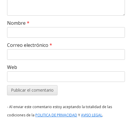
Nombre
*
Correo electrónico
*
Web
- Al enviar este comentario estoy aceptando la totalidad de las
.
codiciones de la
POLITICA DE PRIVACIDAD
Y
AVISO LEGAL