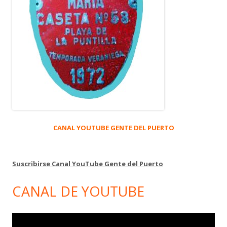
CANAL YOUTUBE GENTE DEL PUERTO
Suscribirse Canal YouTube Gente del Puerto
CANAL DE YOUTUBE
Reproductor