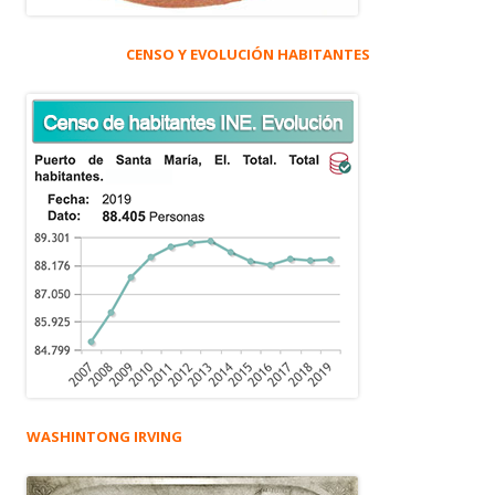
CENSO Y EVOLUCIÓN HABITANTES
WASHINTONG IRVING