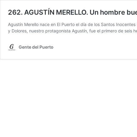
262. AGUSTÍN MERELLO. Un hombre bu
Agustín Merello nace en El Puerto el día de los Santos Inocentes
y Dolores, nuestro protagonista Agustín, fue el primero de seis h
Gente del Puerto