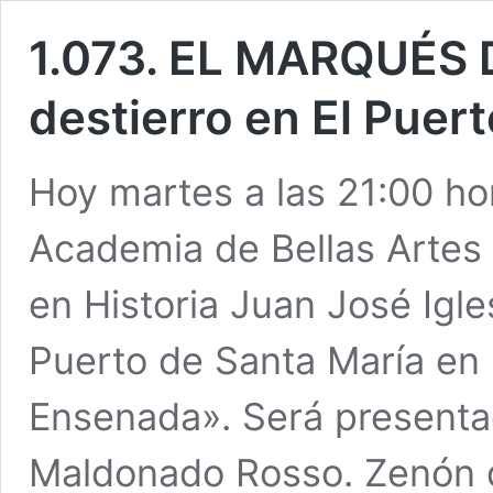
1.073. EL MARQUÉS 
destierro en El Puert
Hoy martes a las 21:00 hor
Academia de Bellas Artes 
en Historia Juan José Igle
Puerto de Santa María en 
Ensenada». Será presenta
Maldonado Rosso. Zenón 