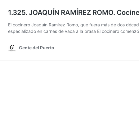
1.325. JOAQUÍN RAMÍREZ ROMO. Cocine
El cocinero Joaquín Ramirez Romo, que fuera más de dos décadas
especializado en carnes de vaca a la brasa El cocinero comenzó 
Gente del Puerto