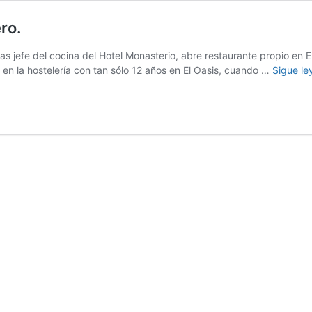
ro.
 jefe del cocina del Hotel Monasterio, abre restaurante propio en E
en la hostelería con tan sólo 12 años en El Oasis, cuando …
Sigue l