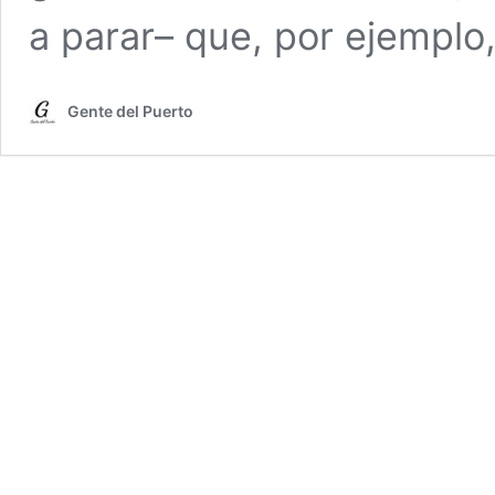
a parar– que, por ejemplo
Gente del Puerto