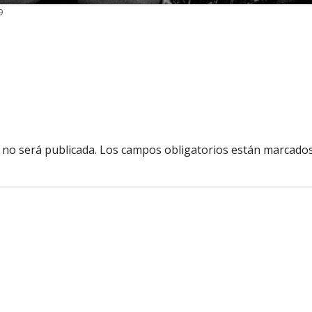
9
 no será publicada.
Los campos obligatorios están marcado