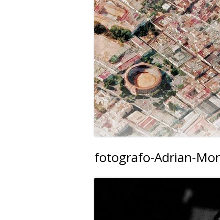
fotografo-Adrian-Mo