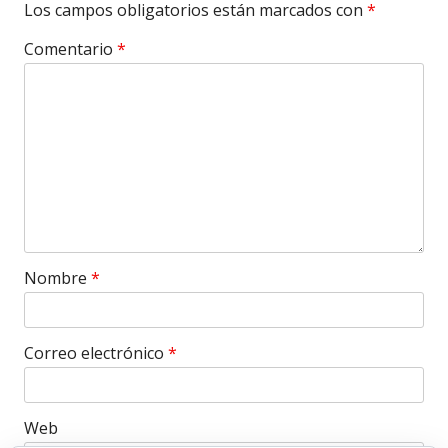
Los campos obligatorios están marcados con
*
Comentario
*
Nombre
*
Correo electrónico
*
Web