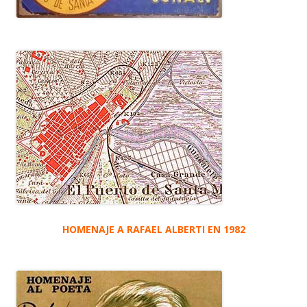
HOMENAJE A RAFAEL ALBERTI EN 1982