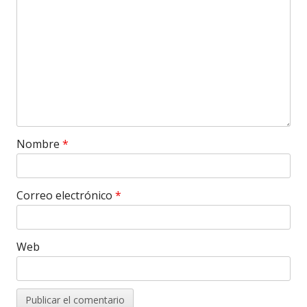
Nombre
*
Correo electrónico
*
Web