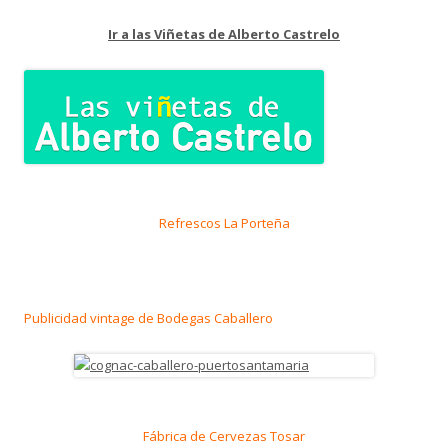
Ir a las Viñetas de Alberto Castrelo
Refrescos La Porteña
Publicidad vintage de Bodegas Caballero
Fábrica de Cervezas Tosar