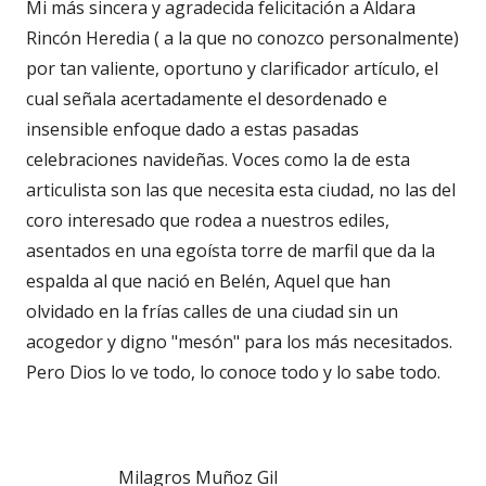
Mi más sincera y agradecida felicitación a Aldara
Rincón Heredia ( a la que no conozco personalmente)
por tan valiente, oportuno y clarificador artículo, el
cual señala acertadamente el desordenado e
insensible enfoque dado a estas pasadas
celebraciones navideñas. Voces como la de esta
articulista son las que necesita esta ciudad, no las del
coro interesado que rodea a nuestros ediles,
asentados en una egoísta torre de marfil que da la
espalda al que nació en Belén, Aquel que han
olvidado en la frías calles de una ciudad sin un
acogedor y digno "mesón" para los más necesitados.
Pero Dios lo ve todo, lo conoce todo y lo sabe todo.
Milagros Muñoz Gil