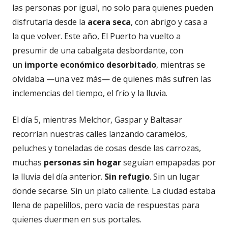
las personas por igual, no solo para quienes pueden
disfrutarla desde la
acera seca
, con abrigo y casa a
la que volver. Este año, El Puerto ha vuelto a
presumir de una cabalgata desbordante, con
un
importe económico desorbitado
, mientras se
olvidaba —una vez más— de quienes más sufren las
inclemencias del tiempo, el frío y la lluvia.
El día 5, mientras Melchor, Gaspar y Baltasar
recorrían nuestras calles lanzando caramelos,
peluches y toneladas de cosas desde las carrozas,
muchas
personas sin hogar
seguían empapadas por
la lluvia del día anterior.
Sin refugio
. Sin un lugar
donde secarse. Sin un plato caliente. La ciudad estaba
llena de papelillos, pero vacía de respuestas para
quienes duermen en sus portales.