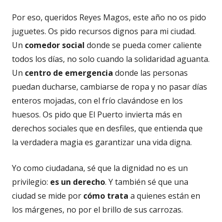
Por eso, queridos Reyes Magos, este año no os pido
juguetes. Os pido recursos dignos para mi ciudad.
Un
comedor social
donde se pueda comer caliente
todos los días, no solo cuando la solidaridad aguanta.
Un
centro de emergencia
donde las personas
puedan ducharse, cambiarse de ropa y no pasar días
enteros mojadas, con el frío clavándose en los
huesos. Os pido que El Puerto invierta más en
derechos sociales que en desfiles, que entienda que
la verdadera magia es garantizar una vida digna.
Yo como ciudadana, sé que la dignidad no es un
privilegio:
es un derecho
. Y también sé que una
ciudad se mide por
cómo trata
a quienes están en
los márgenes, no por el brillo de sus carrozas.