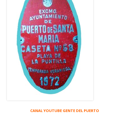
CANAL YOUTUBE GENTE DEL PUERTO