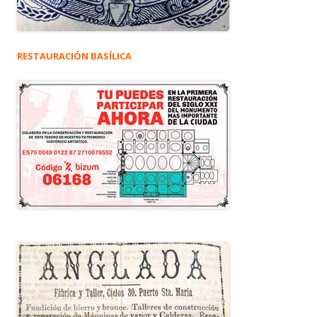
RESTAURACIÓN BASÍLICA