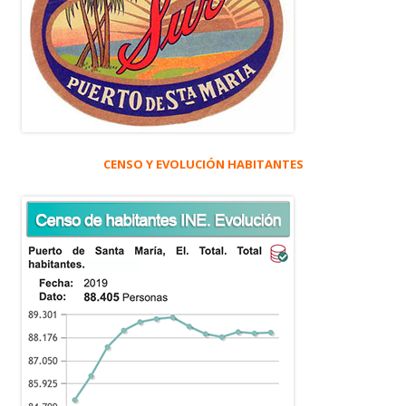
CENSO Y EVOLUCIÓN HABITANTES