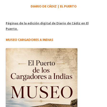
DIARIO DE CÁDIZ | EL PUERTO
Páginas de la edición digital de Diario de Cádiz en El
Puerto.
MUSEO CARGADORES A INDIAS