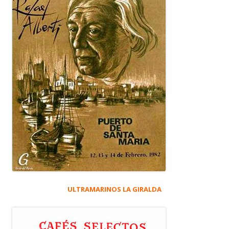
ULTRAMARINOS LA GIRALDA