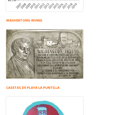
WASHINTONG IRVING
CASETAS DE PLAYA LA PUNTILLA