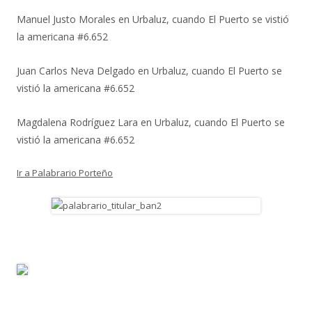
Manuel Justo Morales
en
Urbaluz, cuando El Puerto se vistió
la americana #6.652
Juan Carlos Neva Delgado
en
Urbaluz, cuando El Puerto se
vistió la americana #6.652
Magdalena Rodríguez Lara
en
Urbaluz, cuando El Puerto se
vistió la americana #6.652
Ir a Palabrario Porteño