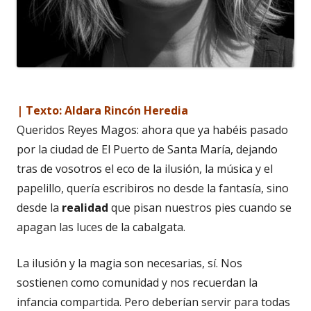
| Texto: Aldara Rincón Heredia
Queridos Reyes Magos: ahora que ya habéis pasado
por la ciudad de El Puerto de Santa María, dejando
tras de vosotros el eco de la ilusión, la música y el
papelillo, quería escribiros no desde la fantasía, sino
desde la
realidad
que pisan nuestros pies cuando se
apagan las luces de la cabalgata.
La ilusión y la magia son necesarias, sí. Nos
sostienen como comunidad y nos recuerdan la
infancia compartida. Pero deberían servir para todas