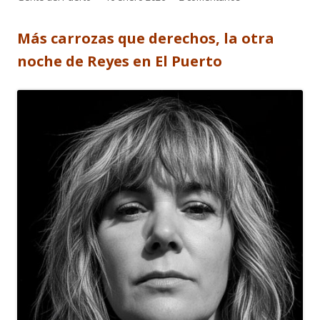
el
Más carrozas que derechos, la otra
noche de Reyes en El Puerto