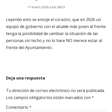
17 enero 2026 a las 08:33
Leyendo esto se encoje el corazón, que en 2026 un
equipo de gobierno con el alcalde más joven al frente
tenga la posibilidad de cambiar la situación de las
personas sin techo y no lo hace NO merece estar al
frente del Ayuntamiento .
Deja una respuesta
Tu dirección de correo electrónico no será publicada.
Los campos obligatorios están marcados con
*
Comentario
*