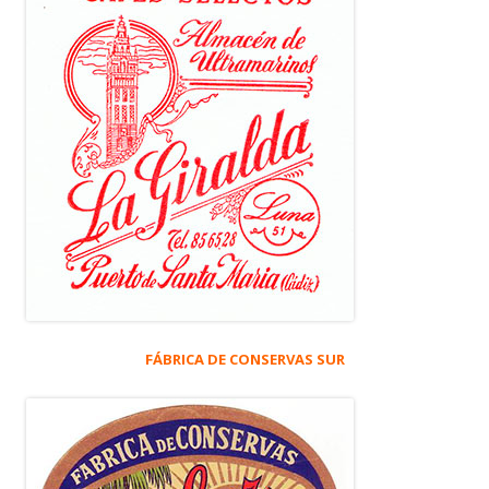
FÁBRICA DE CONSERVAS SUR