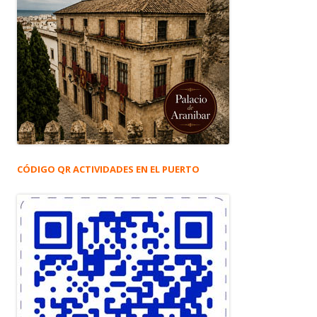
CÓDIGO QR ACTIVIDADES EN EL PUERTO