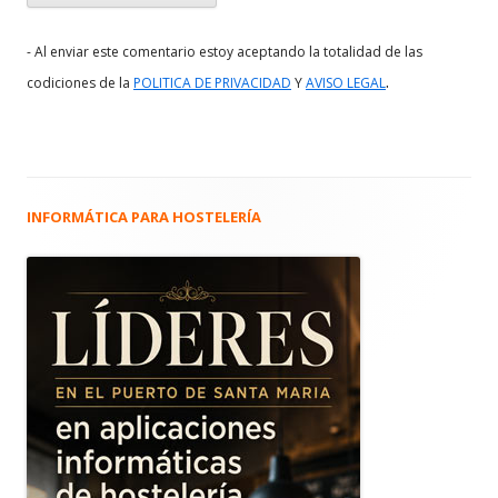
- Al enviar este comentario estoy aceptando la totalidad de las
.
codiciones de la
POLITICA DE PRIVACIDAD
Y
AVISO LEGAL
INFORMÁTICA PARA HOSTELERÍA
Barra
lateral
principal