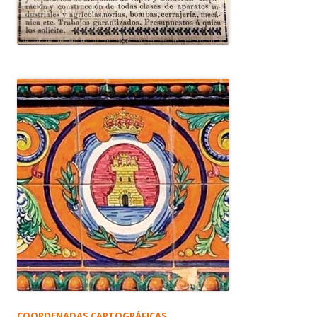
COORDENADAS CARTOGRÁFICAS