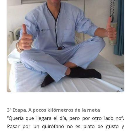
3ª Etapa. A pocos kilómetros de la meta
“Quería que llegara el día, pero por otro lado no”.
Pasar por un quirófano no es plato de gusto y