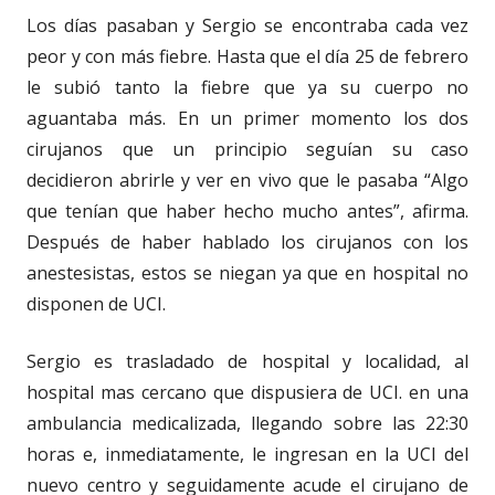
Los días pasaban y Sergio se encontraba cada vez
peor y con más fiebre. Hasta que el día 25 de febrero
le subió tanto la fiebre que ya su cuerpo no
aguantaba más. En un primer momento los dos
cirujanos que un principio seguían su caso
decidieron abrirle y ver en vivo que le pasaba “Algo
que tenían que haber hecho mucho antes”, afirma.
Después de haber hablado los cirujanos con los
anestesistas, estos se niegan ya que en hospital no
disponen de UCI.
Sergio es trasladado de hospital y localidad, al
hospital mas cercano que dispusiera de UCI. en una
ambulancia medicalizada, llegando sobre las 22:30
horas e, inmediatamente, le ingresan en la UCI del
nuevo centro y seguidamente acude el cirujano de