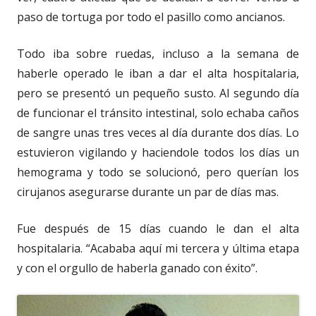
paso de tortuga por todo el pasillo como ancianos.
Todo iba sobre ruedas, incluso a la semana de
haberle operado le iban a dar el alta hospitalaria,
pero se presentó un pequeño susto. Al segundo día
de funcionar el tránsito intestinal, solo echaba caños
de sangre unas tres veces al día durante dos días. Lo
estuvieron vigilando y haciendole todos los días un
hemograma y todo se solucionó, pero querían los
cirujanos asegurarse durante un par de días mas.
Fue después de 15 días cuando le dan el alta
hospitalaria. “Acababa aquí mi tercera y última etapa
y con el orgullo de haberla ganado con éxito”.