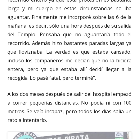
larga y mi cuerpo en estas circunstancias no iba
aguantar. Finalmente me incorporé sobre las 6 de la
mañana, es decir, sólo una hora después de su salida
del Templo. Pensaba que no aguantaría todo el
recorrido. Además hizo bastantes paradas largas ya
que lloviznaba. La verdad es que estaba cansado,
incluso los compañeros me decían que no la hiciera
entera, pero ya que estaba allí decidí llegar a la
recogida. Lo pasé fatal, pero terminé”.
A los dos meses después de salir del hospital empezó
a correr pequeñas distancias. No podía ni con 100
metros. Se veía incapaz, pero todos los días salía un
rato a intentarlo.