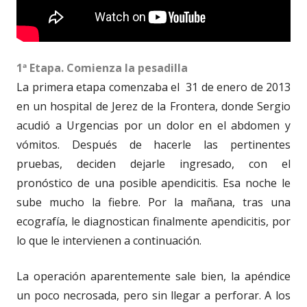
1ª Etapa. Comienza la pesadilla
La primera etapa comenzaba el
31 de enero de 2013
en un hospital de Jerez de la Frontera, donde Sergio
acudió a Urgencias por un dolor en el abdomen y
vómitos. Después de hacerle las pertinentes
pruebas, deciden dejarle ingresado, con el
pronóstico de una posible apendicitis. Esa noche le
sube mucho la fiebre. Por la mañana, tras una
ecografía, le diagnostican finalmente apendicitis, por
lo que le intervienen a continuación.
La operación aparentemente sale bien, la apéndice
un poco necrosada, pero sin llegar a perforar. A los