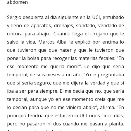
abdomen.
Sergio despierta al día siguiente en la UCI, entubado
y lleno de aparatos, drenajes, sondado, vendado de
cintura para abajo... Cuando llega el cirujano que le
salvó la vida, Marcos Alba, le explicó por encima lo
que tuvieron que que hacer y que le tuvieron que
poner la bolsa para recoger las materias fecales. “En
ese momento me quería morir”. Le dijo que sería
temporal, de seis meses a un año. “Yo le preguntaba
que si sería seguro, que me dijera la verdad y que si
iba a ser para siempre. El me decía que no, que sería
temporal, aunque yo en ese momento creía que me
lo decían para que no me viniera abajo”, afirma. “En
principio tendría que estar en la UCI unos cinco días,
pero no pasaron ni dos cuando me pasan a planta.