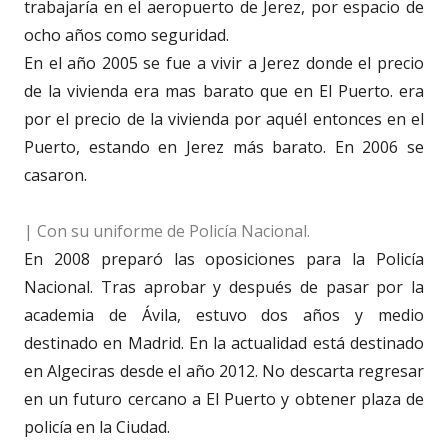
trabajaría en el aeropuerto de Jerez, por espacio de
ocho años como seguridad.
En el año 2005 se fue a vivir a Jerez donde el precio
de la vivienda era mas barato que en El Puerto. era
por el precio de la vivienda por aquél entonces en el
Puerto, estando en Jerez más barato. En 2006 se
casaron.
| Con su uniforme de Policía Nacional.
En 2008 preparó las oposiciones para la Policía
Nacional. Tras aprobar y después de pasar por la
academia de Ávila, estuvo dos años y medio
destinado en Madrid. En la actualidad está destinado
en Algeciras desde el año 2012. No descarta regresar
en un futuro cercano a El Puerto y obtener plaza de
policía en la Ciudad.