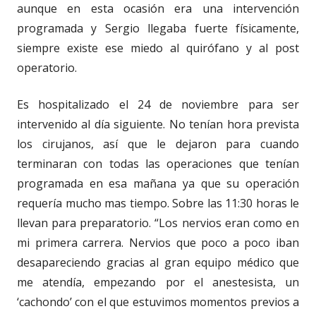
aunque en esta ocasión era una intervención
programada y Sergio llegaba fuerte físicamente,
siempre existe ese miedo al quirófano y al post
operatorio.
Es hospitalizado el 24 de noviembre para ser
intervenido al día siguiente. No tenían hora prevista
los cirujanos, así que le dejaron para cuando
terminaran con todas las operaciones que tenían
programada en esa mañana ya que su operación
requería mucho mas tiempo. Sobre las 11:30 horas le
llevan para preparatorio. “Los nervios eran como en
mi primera carrera. Nervios que poco a poco iban
desapareciendo gracias al gran equipo médico que
me atendía, empezando por el anestesista, un
‘cachondo’ con el que estuvimos momentos previos a