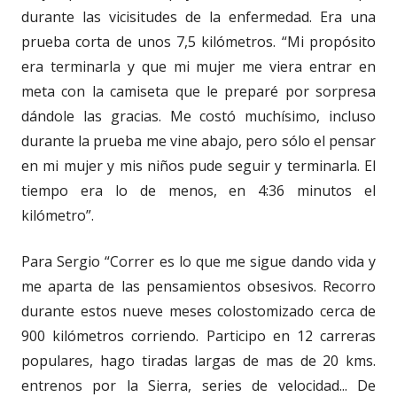
durante las vicisitudes de la enfermedad. Era una
prueba corta de unos 7,5 kilómetros. “Mi propósito
era terminarla y que mi mujer me viera entrar en
meta con la camiseta que le preparé por sorpresa
dándole las gracias. Me costó muchísimo, incluso
durante la prueba me vine abajo, pero sólo el pensar
en mi mujer y mis niños pude seguir y terminarla. El
tiempo era lo de menos, en 4:36 minutos el
kilómetro”.
Para Sergio “Correr es lo que me sigue dando vida y
me aparta de las pensamientos obsesivos. Recorro
durante estos nueve meses colostomizado cerca de
900 kilómetros corriendo. Participo en 12 carreras
populares, hago tiradas largas de mas de 20 kms.
entrenos por la Sierra, series de velocidad... De