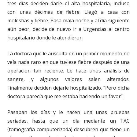
tres días deciden darle el alta hospitalaria, incluso
con unas décimas de fiebre. Llegó a casa con
molestias y fiebre. Pasa mala noche y al día siguiente
aún peor, decide de nuevo ir a Urgencias al centro
hospitalario donde le atendieron.
La doctora que le ausculta en un primer momento no
veía nada raro en que tuviese fiebre después de una
operación tan reciente. Le hace unos análisis de
sangre, y algunos valores salen alterados.
Finalmente deciden dejarle hospitalizado. “Pero dicha
doctora parecía que me estaba haciendo un favor”.
Pasaban los días y le hacen una unas pruebas
seriadas, hasta que un día mediante un TAC
(tomografía computerizada) descubren que tiene un