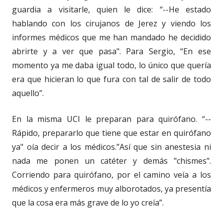
guardia a visitarle, quien le dice: “--He estado
hablando con los cirujanos de Jerez y viendo los
informes médicos que me han mandado he decidido
abrirte y a ver que pasa". Para Sergio, “En ese
momento ya me daba igual todo, lo único que quería
era que hicieran lo que fura con tal de salir de todo
aquello”.
En la misma UCI le preparan para quirófano. “--
Rápido, prepararlo que tiene que estar en quirófano
ya" oía decir a los médicos.”Así que sin anestesia ni
nada me ponen un catéter y demás "chismes".
Corriendo para quirófano, por el camino veía a los
médicos y enfermeros muy alborotados, ya presentía
que la cosa era más grave de lo yo creía”.