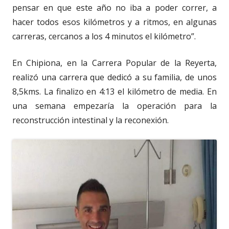
pensar en que este año no iba a poder correr, a
hacer todos esos kilómetros y a ritmos, en algunas
carreras, cercanos a los 4 minutos el kilómetro”.
En Chipiona, en la Carrera Popular de la Reyerta,
realizó una carrera que dedicó a su familia, de unos
8,5kms. La finalizo en 4:13 el kilómetro de media. En
una semana empezaría la operación para la
reconstrucción intestinal y la reconexión.