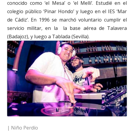
conocido como ‘el Mesa’ o ‘el Melli’. Estudié en el
colegio público ‘Pinar Hondo’ y luego en el IES ‘Mar
de Cádiz’. En 1996 se marchó voluntario cumplir el
servicio militar, en la
la base aérea de Talavera
(Badajoz), y luego a Tablada (Sevilla).
| Niño Perdío