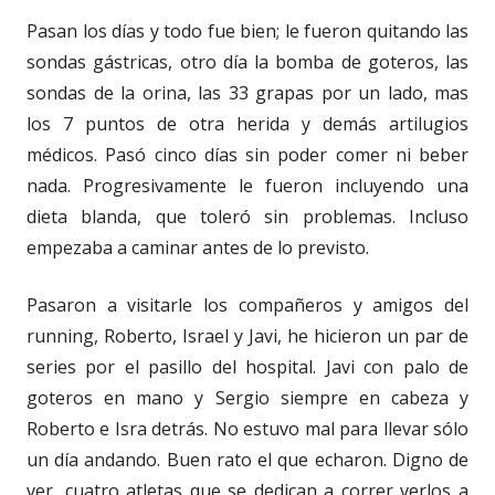
Pasan los días y todo fue bien; le fueron quitando las
sondas gástricas, otro día la bomba de goteros, las
sondas de la orina, las 33 grapas por un lado, mas
los 7 puntos de otra herida y demás artilugios
médicos. Pasó cinco días sin poder comer ni beber
nada. Progresivamente le fueron incluyendo una
dieta blanda, que toleró sin problemas. Incluso
empezaba a caminar antes de lo previsto.
Pasaron a visitarle los compañeros y amigos del
running, Roberto, Israel y Javi, he hicieron un par de
series por el pasillo del hospital. Javi con palo de
goteros en mano y Sergio siempre en cabeza y
Roberto e Isra detrás. No estuvo mal para llevar sólo
un día andando. Buen rato el que echaron. Digno de
ver, cuatro atletas que se dedican a correr verlos a