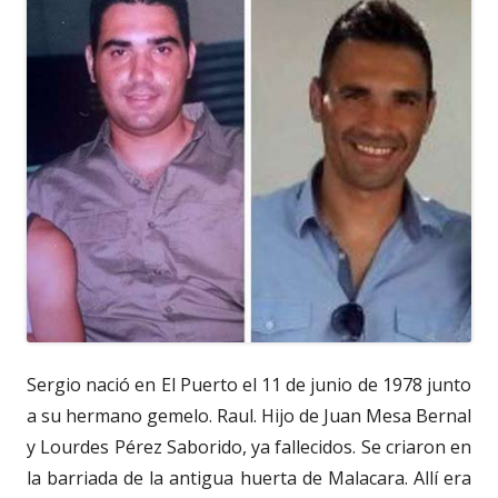
Sergio nació en El Puerto el 11 de junio de 1978 junto
a su hermano gemelo. Raul. Hijo de Juan Mesa Bernal
y Lourdes Pérez Saborido, ya fallecidos. Se criaron en
la barriada de la antigua huerta de Malacara. Allí era