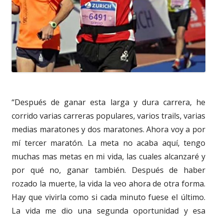
“Después de ganar esta larga y dura carrera, he
corrido varias carreras populares, varios trails, varias
medias maratones y dos maratones. Ahora voy a por
mí tercer maratón. La meta no acaba aquí, tengo
muchas mas metas en mi vida, las cuales alcanzaré y
por qué no, ganar también. Después de haber
rozado la muerte, la vida la veo ahora de otra forma.
Hay que vivirla como si cada minuto fuese el último.
La vida me dio una segunda oportunidad y esa