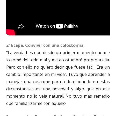
2ª Etapa. Convivir con una colostomía
“La verdad es que desde un primer momento no me
lo tomé del todo mal y me acostumbré pronto a ella.
Pero con ello no quiero decir que fuese fácil. Era un
cambio importante en mi vida”. Tuvo que aprender a
manejar una cosa que para todo el mundo en estas
circunstancias es una novedad y algo que en ese
momento no lo veía natural. No tuvo más remedio
que familiarizarme con aquello.