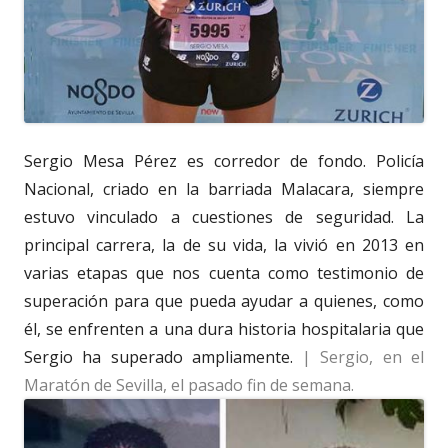
Sergio Mesa Pérez es corredor de fondo. Policía
Nacional, criado en la barriada Malacara, siempre
estuvo vinculado a cuestiones de seguridad. La
principal carrera, la de su vida, la vivió en 2013 en
varias etapas que nos cuenta como testimonio de
superación para que pueda ayudar a quienes, como
él, se enfrenten a una dura historia hospitalaria que
Sergio ha superado ampliamente.
| Sergio, en el
Maratón de Sevilla, el pasado fin de semana.