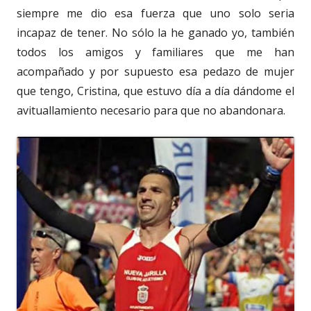
siempre me dio esa fuerza que uno solo seria
incapaz de tener. No sólo la he ganado yo, también
todos los amigos y familiares que me han
acompañado y por supuesto esa pedazo de mujer
que tengo, Cristina, que estuvo día a día dándome el
avituallamiento necesario para que no abandonara.