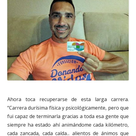
Ahora toca recuperarse de esta larga carrera.
“Carrera durísima física y psicológicamente, pero que
fui capaz de terminarla gracias a toda esa gente que
siempre ha estado ahí animándome cada kilómetro,
cada zancada, cada caída... alientos de ánimos que