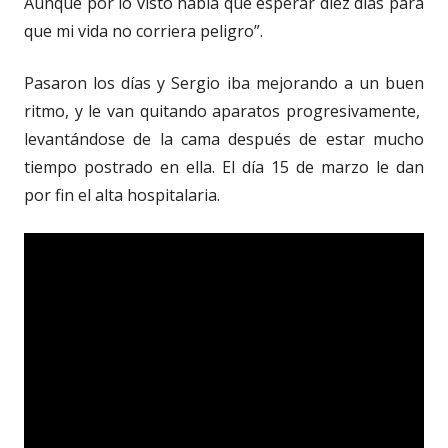
Aunque por lo visto había que esperar diez días para
que mi vida no corriera peligro”.
Pasaron los días y Sergio iba mejorando a un buen
ritmo, y le van quitando aparatos progresivamente,
levantándose de la cama después de estar mucho
tiempo postrado en ella. El día 15 de marzo le dan
por fin el alta hospitalaria.