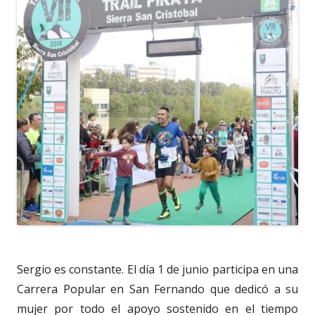
Sergio es constante. El día 1 de junio participa en una
Carrera Popular en San Fernando que dedicó a su
mujer por todo el apoyo sostenido en el tiempo