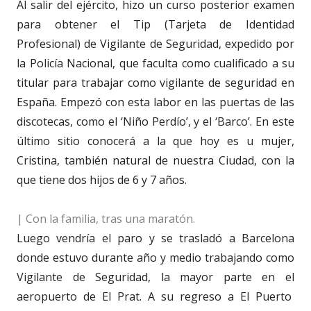
Al salir del ejército, hizo un curso posterior examen
para obtener el Tip (Tarjeta de Identidad
Profesional) de Vigilante de Seguridad, expedido por
la Policía Nacional, que faculta como cualificado a su
titular para trabajar como vigilante de seguridad en
España. Empezó con esta labor en las puertas de las
discotecas, como el ‘Niño Perdío’, y el ‘Barco’. En este
último sitio conocerá a la que hoy es u mujer,
Cristina, también natural de nuestra Ciudad, con la
que tiene dos hijos de 6 y 7 años.
| Con la familia, tras una maratón.
Luego vendría el paro y se trasladó a Barcelona
donde estuvo durante año y medio trabajando como
Vigilante de Seguridad, la mayor parte en el
aeropuerto de El Prat. A su regreso a El Puerto