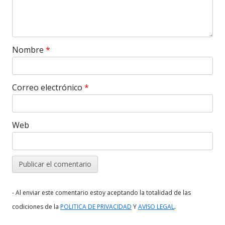
Nombre
*
Correo electrónico
*
Web
- Al enviar este comentario estoy aceptando la totalidad de las
.
codiciones de la
POLITICA DE PRIVACIDAD
Y
AVISO LEGAL