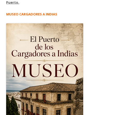
Puerto.
MUSEO CARGADORES A INDIAS