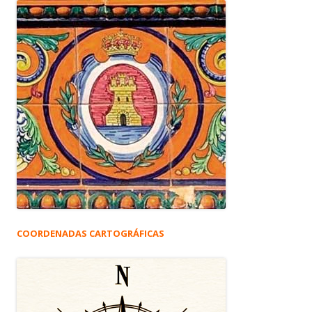
COORDENADAS CARTOGRÁFICAS