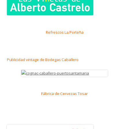
Refrescos La Porteña
Publicidad vintage de Bodegas Caballero
Fábrica de Cervezas Tosar