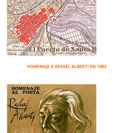
HOMENAJE A RAFAEL ALBERTI EN 1982