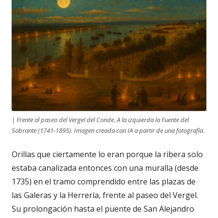
| Frente al paseo del Vergel del Conde. A la izquierda la Fuente del
Sobrante (1741-1895). Imagen creada con IA a partir de una fotografía.
Orillas que ciertamente lo eran porque la ribera solo
estaba canalizada entonces con una muralla (desde
1735) en el tramo comprendido entre las plazas de
las Galeras y la Herrería, frente al paseo del Vergel.
Su prolongación hasta el puente de San Alejandro