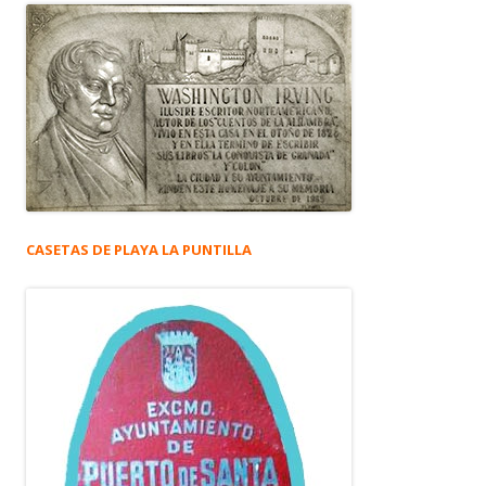
CASETAS DE PLAYA LA PUNTILLA