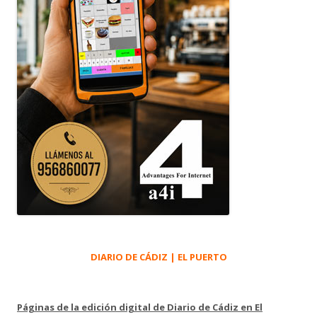
DIARIO DE CÁDIZ | EL PUERTO
Páginas de la edición digital de Diario de Cádiz en El