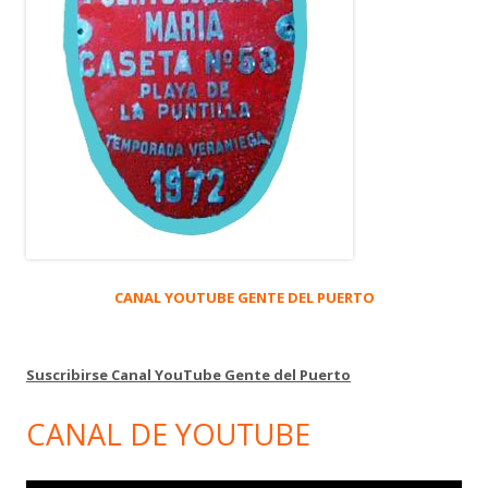
CANAL YOUTUBE GENTE DEL PUERTO
Suscribirse Canal YouTube Gente del Puerto
CANAL DE YOUTUBE