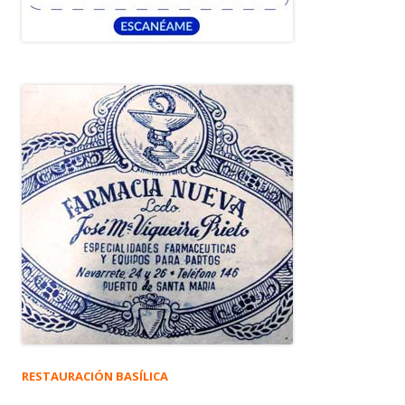
RESTAURACIÓN BASÍLICA