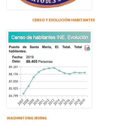
CENSO Y EVOLUCIÓN HABITANTES
WASHINTONG IRVING