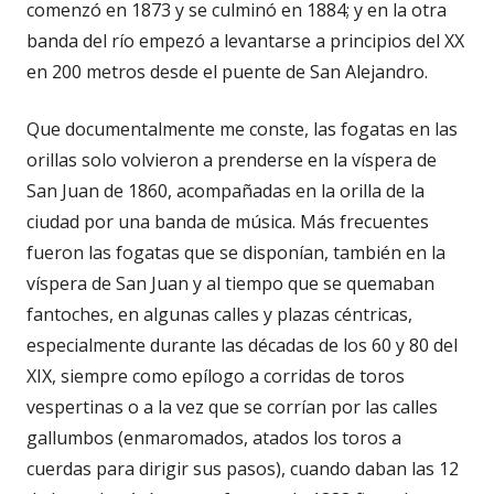
comenzó en 1873 y se culminó en 1884; y en la otra
banda del río empezó a levantarse a principios del XX
en 200 metros desde el puente de San Alejandro.
Que documentalmente me conste, las fogatas en las
orillas solo volvieron a prenderse en la víspera de
San Juan de 1860, acompañadas en la orilla de la
ciudad por una banda de música. Más frecuentes
fueron las fogatas que se disponían, también en la
víspera de San Juan y al tiempo que se quemaban
fantoches, en algunas calles y plazas céntricas,
especialmente durante las décadas de los 60 y 80 del
XIX, siempre como epílogo a corridas de toros
vespertinas o a la vez que se corrían por las calles
gallumbos (enmaromados, atados los toros a
cuerdas para dirigir sus pasos), cuando daban las 12