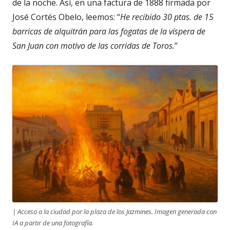
de la noche. Así, en una factura de 1888 firmada por
José Cortés Obelo, leemos: “
He recibido 30 ptas. de 15
barricas de alquitrán para las fogatas de la víspera de
San Juan con motivo de las corridas de Toros.
”
| Acceso a la ciudad por la plaza de los Jazmines. Imagen generada con
IA a partir de una fotografía.