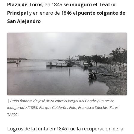
Plaza de Toros
; en 1845
se inauguró el Teatro
Principal
y en enero de 1846 el
puente colgante de
San Alejandro
.
| Baño flotante de José Ariza entre el Vergel del Conde y un recién
inaugurado (1895) Parque Calderón. Foto, Francisco Sánchez Pérez
‘Quico’.
Logros de la Junta en 1846 fue la recuperación de la