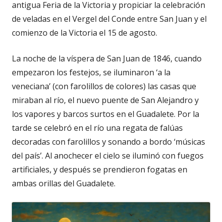
antigua Feria de la Victoria y propiciar la celebración
de veladas en el Vergel del Conde entre San Juan y el
comienzo de la Victoria el 15 de agosto.
La noche de la víspera de San Juan de 1846, cuando
empezaron los festejos, se iluminaron ‘a la
veneciana’ (con farolillos de colores) las casas que
miraban al río, el nuevo puente de San Alejandro y
los vapores y barcos surtos en el Guadalete. Por la
tarde se celebró en el río una regata de falúas
decoradas con farolillos y sonando a bordo ‘músicas
del país’. Al anochecer el cielo se iluminó con fuegos
artificiales, y después se prendieron fogatas en
ambas orillas del Guadalete.