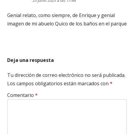
25 junio 2025 a las 17:44
Genial relato, como siempre, de Enrique y genial
imagen de mi abuelo Quico de los baños en el parque
Deja una respuesta
Tu dirección de correo electrónico no será publicada.
Los campos obligatorios están marcados con
*
Comentario
*