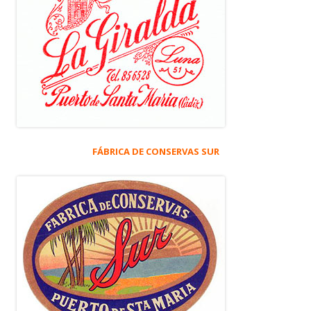
FÁBRICA DE CONSERVAS SUR