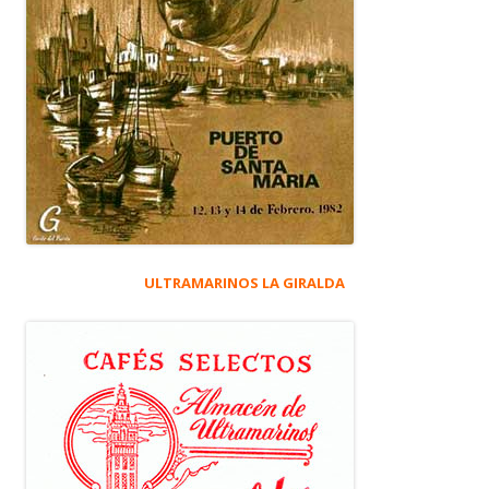
ULTRAMARINOS LA GIRALDA