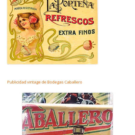
Publicidad vintage de Bodegas Caballero