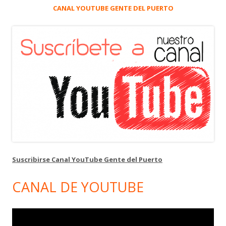
CANAL YOUTUBE GENTE DEL PUERTO
Suscribirse Canal YouTube Gente del Puerto
CANAL DE YOUTUBE
Reproductor