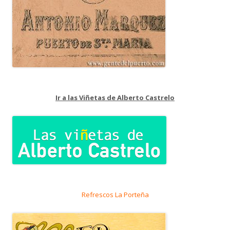
Ir a las Viñetas de Alberto Castrelo
Refrescos La Porteña