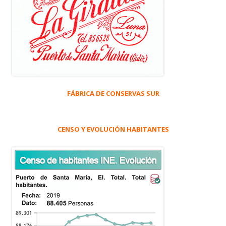
FÁBRICA DE CONSERVAS SUR
CENSO Y EVOLUCIÓN HABITANTES