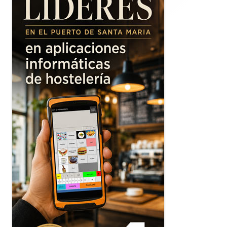
principal