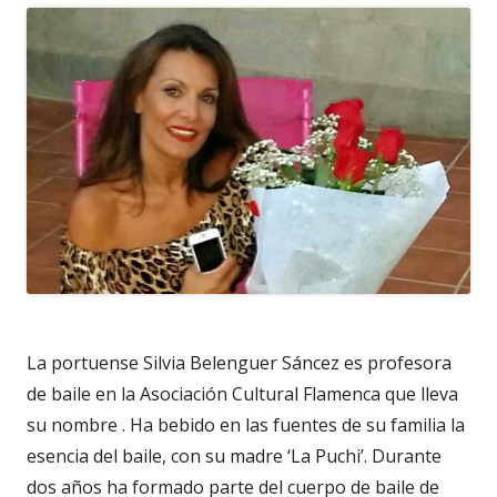
La portuense Silvia Belenguer Sáncez es profesora
de baile en la Asociación Cultural Flamenca que lleva
su nombre . Ha bebido en las fuentes de su familia la
esencia del baile, con su madre ‘La Puchi’. Durante
dos años ha formado parte del cuerpo de baile de