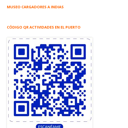
MUSEO CARGADORES A INDIAS
CÓDIGO QR ACTIVIDADES EN EL PUERTO