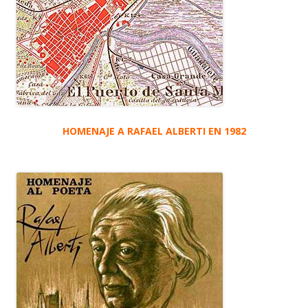
HOMENAJE A RAFAEL ALBERTI EN 1982