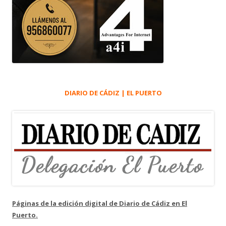
DIARIO DE CÁDIZ | EL PUERTO
Páginas de la edición digital de Diario de Cádiz en El
Puerto.