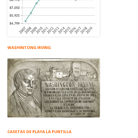
WASHINTONG IRVING
CASETAS DE PLAYA LA PUNTILLA