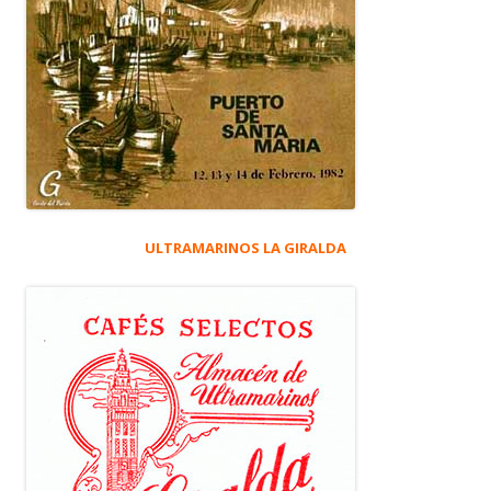
ULTRAMARINOS LA GIRALDA