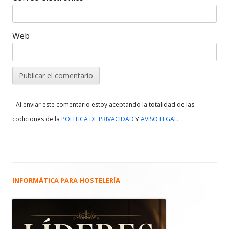
Web
- Al enviar este comentario estoy aceptando la totalidad de las
.
codiciones de la
POLITICA DE PRIVACIDAD
Y
AVISO LEGAL
INFORMÁTICA PARA HOSTELERÍA
Barra
lateral