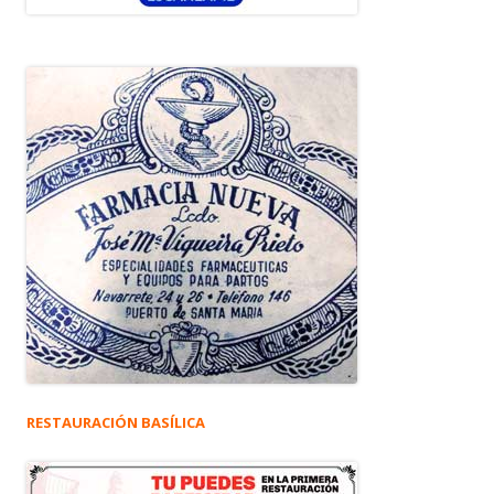
RESTAURACIÓN BASÍLICA