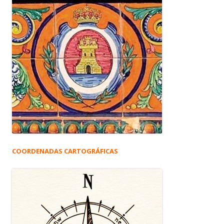
COORDENADAS CARTOGRÁFICAS