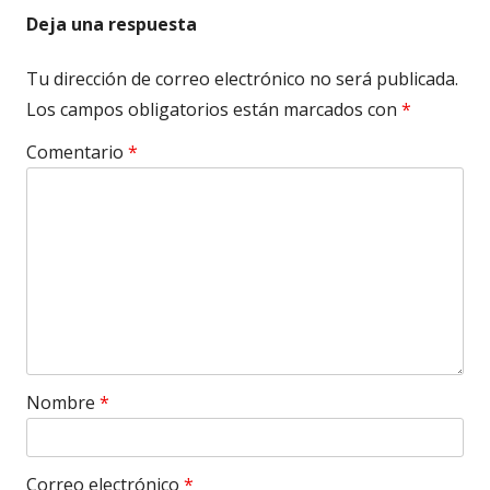
Deja una respuesta
Tu dirección de correo electrónico no será publicada.
Los campos obligatorios están marcados con
*
Comentario
*
Nombre
*
Correo electrónico
*