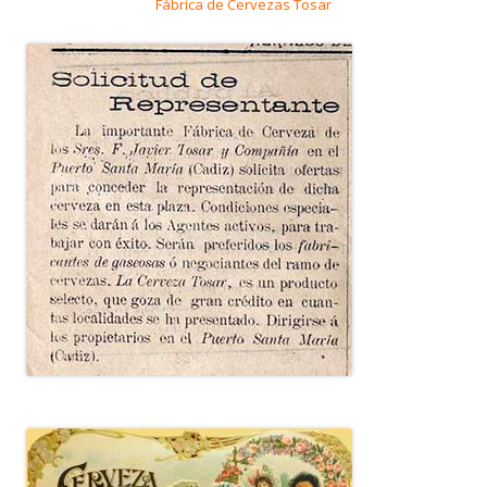
Fábrica de Cervezas Tosar