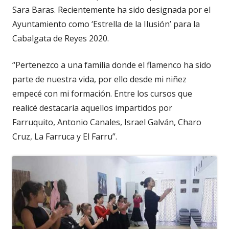
Sara Baras. Recientemente ha sido designada por el
Ayuntamiento como ‘Estrella de la Ilusión’ para la
Cabalgata de Reyes 2020.
“Pertenezco a una familia donde el flamenco ha sido
parte de nuestra vida, por ello desde mi niñez
empecé con mi formación. Entre los cursos que
realicé destacaría aquellos impartidos por
Farruquito, Antonio Canales, Israel Galván, Charo
Cruz, La Farruca y El Farru”.