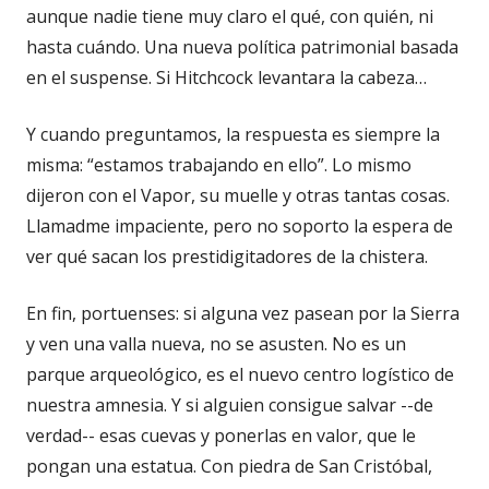
aunque nadie tiene muy claro el qué, con quién, ni
hasta cuándo. Una nueva política patrimonial basada
en el suspense. Si Hitchcock levantara la cabeza…
Y cuando preguntamos, la respuesta es siempre la
misma: “estamos trabajando en ello”. Lo mismo
dijeron con el Vapor, su muelle y otras tantas cosas.
Llamadme impaciente, pero no soporto la espera de
ver qué sacan los prestidigitadores de la chistera.
En fin, portuenses: si alguna vez pasean por la Sierra
y ven una valla nueva, no se asusten. No es un
parque arqueológico, es el nuevo centro logístico de
nuestra amnesia. Y si alguien consigue salvar --de
verdad-- esas cuevas y ponerlas en valor, que le
pongan una estatua. Con piedra de San Cristóbal,