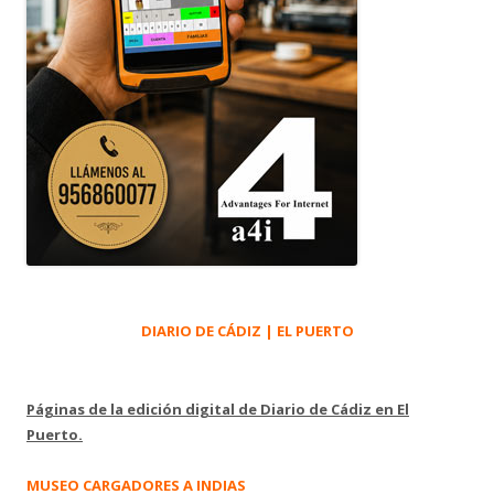
DIARIO DE CÁDIZ | EL PUERTO
Páginas de la edición digital de Diario de Cádiz en El
Puerto.
MUSEO CARGADORES A INDIAS