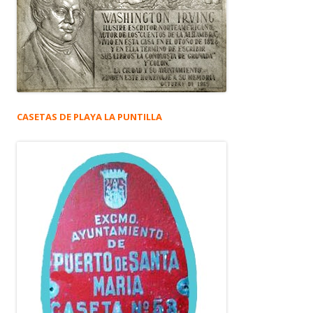
CASETAS DE PLAYA LA PUNTILLA