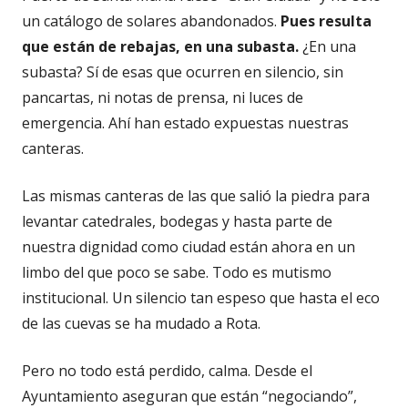
un catálogo de solares abandonados.
Pues resulta
que están de rebajas, en una subasta.
¿En una
subasta? Sí de esas que ocurren en silencio, sin
pancartas, ni notas de prensa, ni luces de
emergencia. Ahí han estado expuestas nuestras
canteras.
Las mismas canteras de las que salió la piedra para
levantar catedrales, bodegas y hasta parte de
nuestra dignidad como ciudad están ahora en un
limbo del que poco se sabe. Todo es mutismo
institucional. Un silencio tan espeso que hasta el eco
de las cuevas se ha mudado a Rota.
Pero no todo está perdido, calma. Desde el
Ayuntamiento aseguran que están “negociando”,