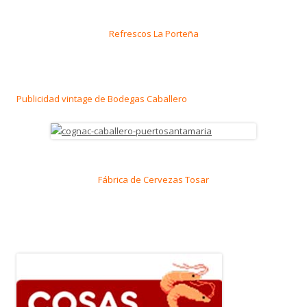
Refrescos La Porteña
Publicidad vintage de Bodegas Caballero
Fábrica de Cervezas Tosar