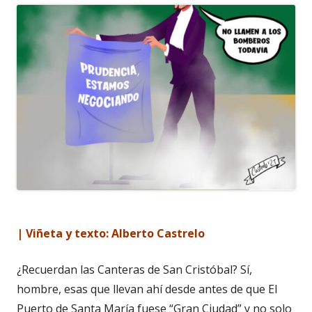
| Viñeta y texto: Alberto Castrelo
¿Recuerdan las Canteras de San Cristóbal? Sí,
hombre, esas que llevan ahí desde antes de que El
Puerto de Santa María fuese “Gran Ciudad” y no solo