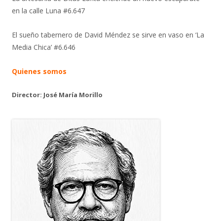
en la calle Luna #6.647
El sueño tabernero de David Méndez se sirve en vaso en ‘La
Media Chica’ #6.646
Quienes somos
Director: José María Morillo