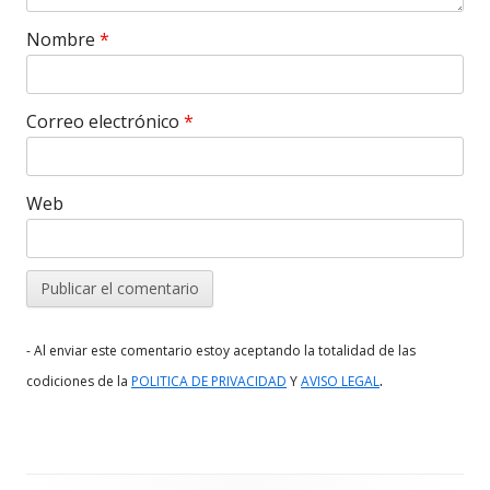
Nombre
*
Correo electrónico
*
Web
- Al enviar este comentario estoy aceptando la totalidad de las
.
codiciones de la
POLITICA DE PRIVACIDAD
Y
AVISO LEGAL