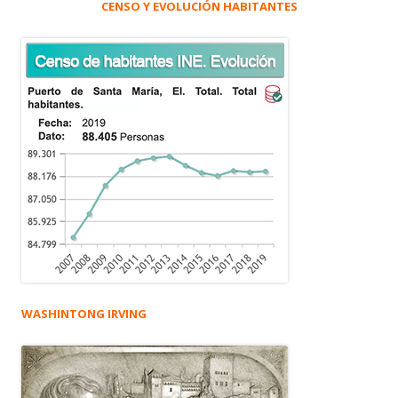
CENSO Y EVOLUCIÓN HABITANTES
WASHINTONG IRVING