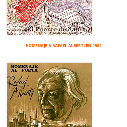
HOMENAJE A RAFAEL ALBERTI EN 1982