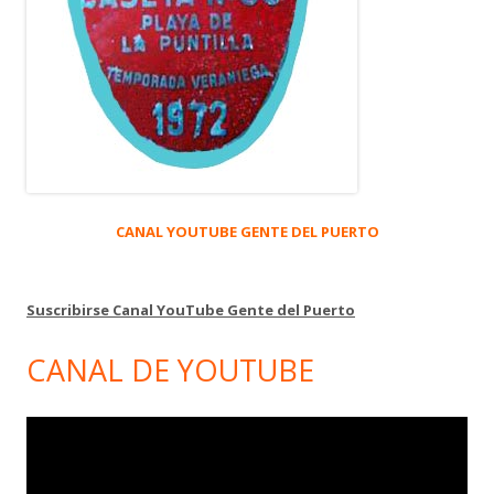
CANAL YOUTUBE GENTE DEL PUERTO
Suscribirse Canal YouTube Gente del Puerto
CANAL DE YOUTUBE
Reproductor
de
vídeo