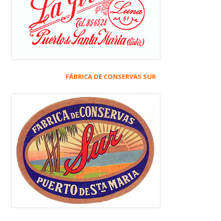
FÁBRICA DE CONSERVAS SUR