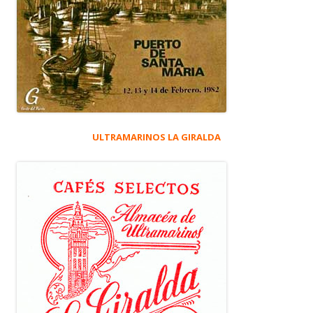
ULTRAMARINOS LA GIRALDA