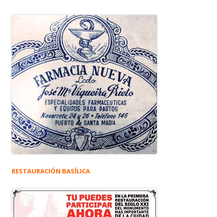
RESTAURACIÓN BASÍLICA