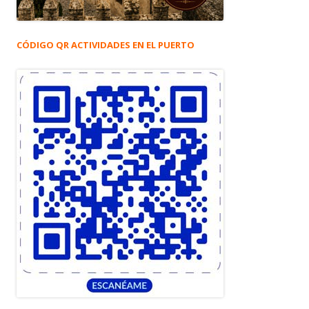
CÓDIGO QR ACTIVIDADES EN EL PUERTO