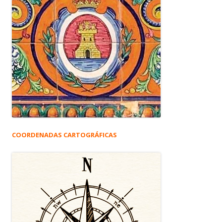
COORDENADAS CARTOGRÁFICAS