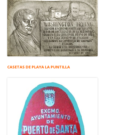
CASETAS DE PLAYA LA PUNTILLA