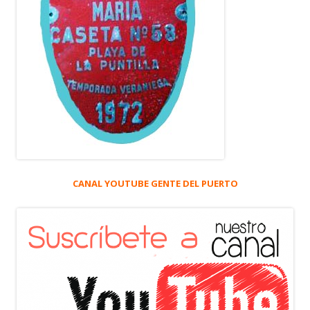
CANAL YOUTUBE GENTE DEL PUERTO