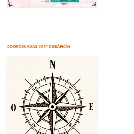
COORDENADAS CARTOGRÁFICAS