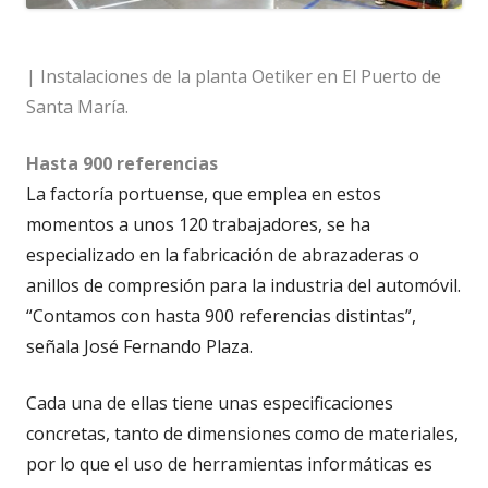
| Instalaciones de la planta Oetiker en El Puerto de
Santa María.
Hasta 900 referencias
La factoría portuense, que emplea en estos
momentos a unos 120 trabajadores, se ha
especializado en la fabricación de abrazaderas o
anillos de compresión para la industria del automóvil.
“Contamos con hasta 900 referencias distintas”,
señala José Fernando Plaza.
Cada una de ellas tiene unas especificaciones
concretas, tanto de dimensiones como de materiales,
por lo que el uso de herramientas informáticas es