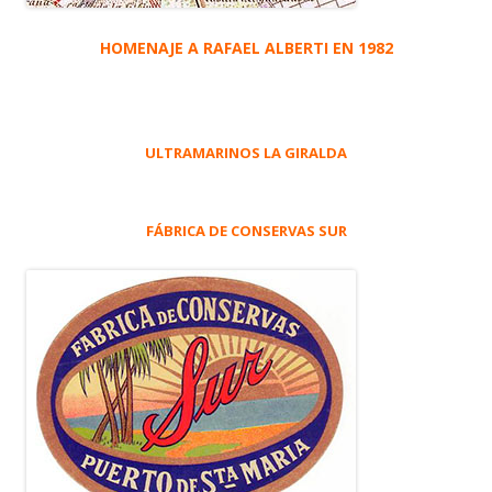
HOMENAJE A RAFAEL ALBERTI EN 1982
ULTRAMARINOS LA GIRALDA
FÁBRICA DE CONSERVAS SUR