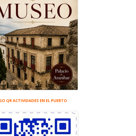
GO QR ACTIVIDADES EN EL PUERTO