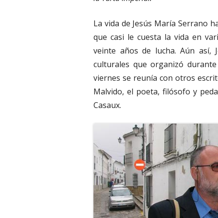
La vida de Jesús María Serrano 
que casi le cuesta la vida en v
veinte años de lucha. Aún así, 
culturales que organizó durante
viernes se reunía con otros escrit
Malvido, el poeta, filósofo y p
Casaux.