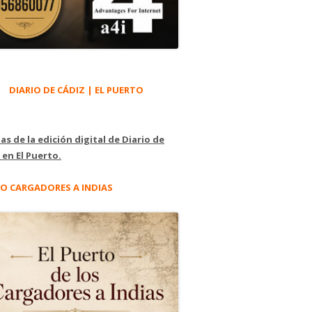
DIARIO DE CÁDIZ | EL PUERTO
as de la edición digital de Diario de
 en El Puerto.
O CARGADORES A INDIAS