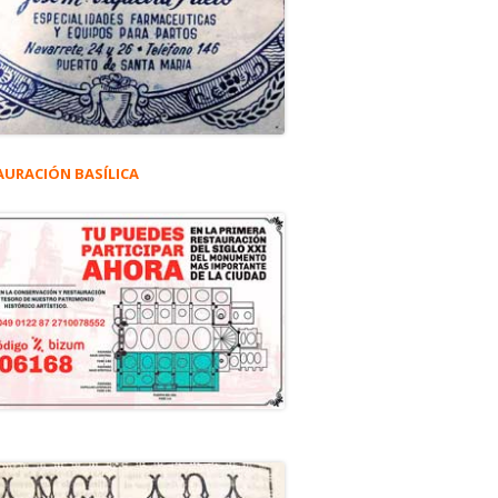
AURACIÓN BASÍLICA