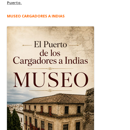
Puerto.
MUSEO CARGADORES A INDIAS