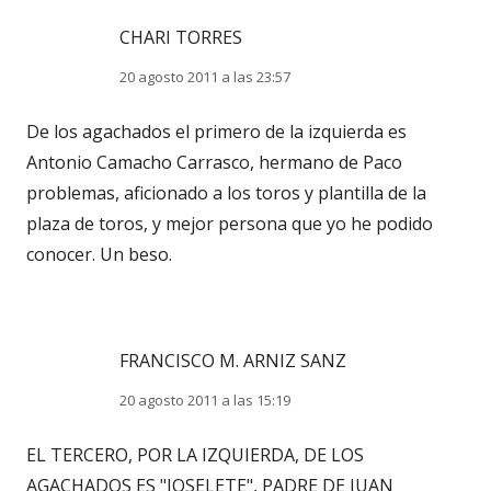
CHARI TORRES
20 agosto 2011 a las 23:57
De los agachados el primero de la izquierda es
Antonio Camacho Carrasco, hermano de Paco
problemas, aficionado a los toros y plantilla de la
plaza de toros, y mejor persona que yo he podido
conocer. Un beso.
FRANCISCO M. ARNIZ SANZ
20 agosto 2011 a las 15:19
EL TERCERO, POR LA IZQUIERDA, DE LOS
AGACHADOS ES "JOSELETE", PADRE DE JUAN