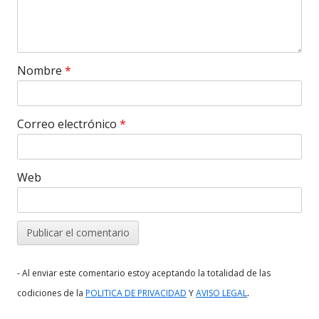
Nombre
*
Correo electrónico
*
Web
- Al enviar este comentario estoy aceptando la totalidad de las
.
codiciones de la
POLITICA DE PRIVACIDAD
Y
AVISO LEGAL