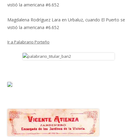
vistió la americana #6.652
Magdalena Rodríguez Lara
en
Urbaluz, cuando El Puerto se
vistió la americana #6.652
Ir a Palabrario Porteño