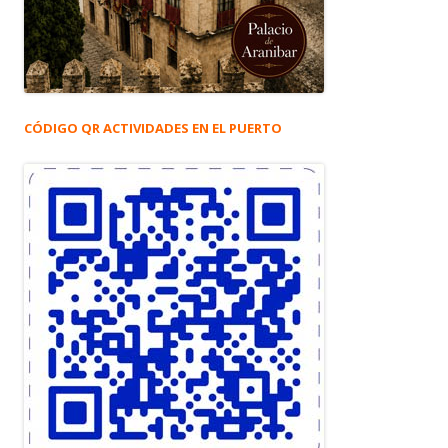
CÓDIGO QR ACTIVIDADES EN EL PUERTO