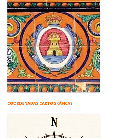
COORDENADAS CARTOGRÁFICAS