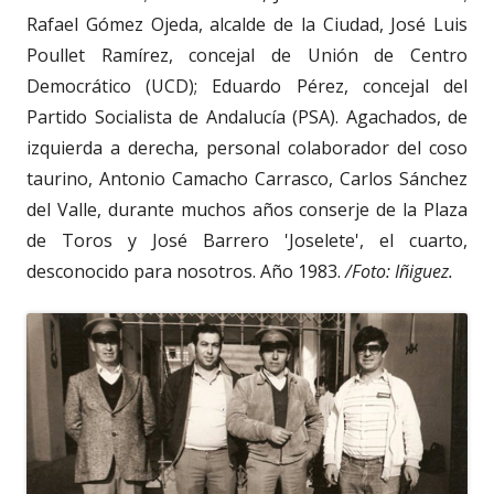
Rafael Gómez Ojeda, alcalde de la Ciudad, José Luis
Poullet Ramírez, concejal de Unión de Centro
Democrático (UCD); Eduardo Pérez, concejal del
Partido Socialista de Andalucía (PSA). Agachados, de
izquierda a derecha, personal colaborador del coso
taurino, Antonio Camacho Carrasco, Carlos Sánchez
del Valle, durante muchos años conserje de la Plaza
de Toros y José Barrero 'Joselete', el cuarto,
desconocido para nosotros. Año 1983.
/Foto: Iñiguez.