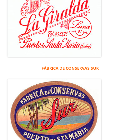
FÁBRICA DE CONSERVAS SUR