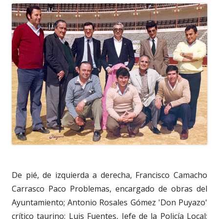
De pié, de izquierda a derecha, Francisco Camacho
Carrasco Paco Problemas, encargado de obras del
Ayuntamiento; Antonio Rosales Gómez 'Don Puyazo'
crítico taurino; Luis Fuentes, Jefe de la Policía Local;