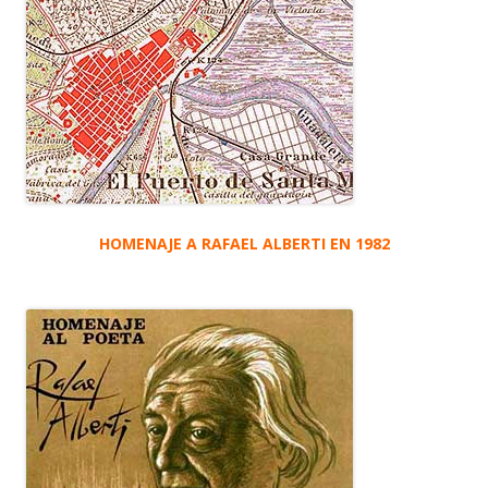
HOMENAJE A RAFAEL ALBERTI EN 1982