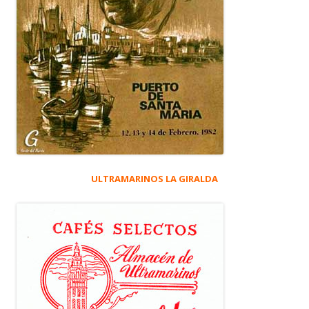
ULTRAMARINOS LA GIRALDA