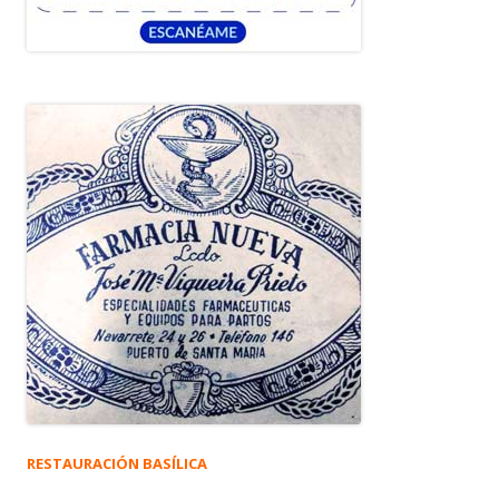
RESTAURACIÓN BASÍLICA