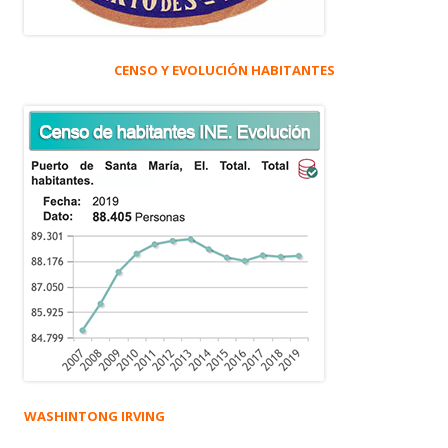
CENSO Y EVOLUCIÓN HABITANTES
WASHINTONG IRVING