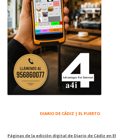
DIARIO DE CÁDIZ | EL PUERTO
Páginas de la edición digital de Diario de Cádiz en El