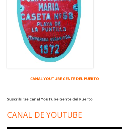
CANAL YOUTUBE GENTE DEL PUERTO
Suscribirse Canal YouTube Gente del Puerto
CANAL DE YOUTUBE