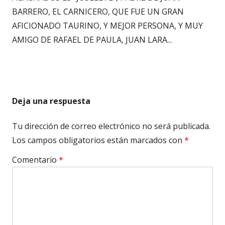
BARRERO, EL CARNICERO, QUE FUE UN GRAN
AFICIONADO TAURINO, Y MEJOR PERSONA, Y MUY
AMIGO DE RAFAEL DE PAULA, JUAN LARA...
Deja una respuesta
Tu dirección de correo electrónico no será publicada.
Los campos obligatorios están marcados con
*
Comentario
*