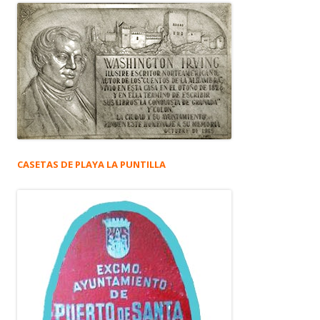
CASETAS DE PLAYA LA PUNTILLA