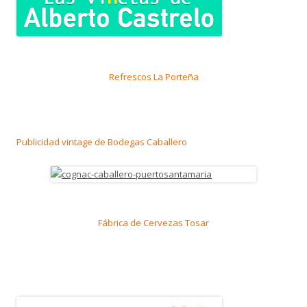
Refrescos La Porteña
Publicidad vintage de Bodegas Caballero
Fábrica de Cervezas Tosar