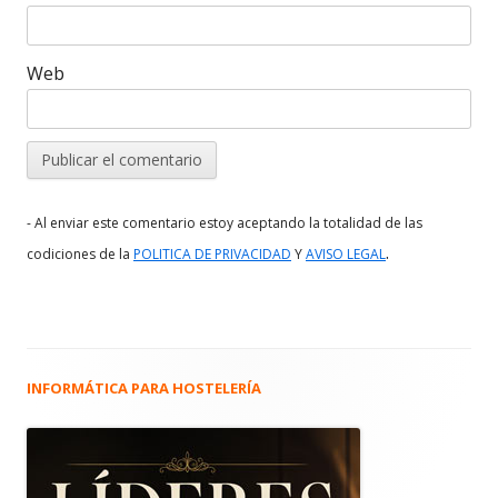
Web
- Al enviar este comentario estoy aceptando la totalidad de las
.
codiciones de la
POLITICA DE PRIVACIDAD
Y
AVISO LEGAL
INFORMÁTICA PARA HOSTELERÍA
Barra
lateral
principal