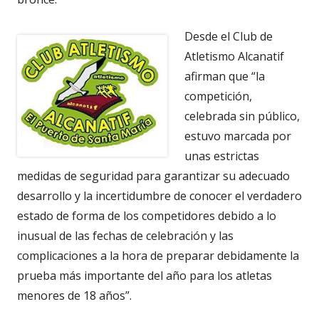
Desde el Club de
Atletismo Alcanatif
afirman que “la
competición,
celebrada sin público,
estuvo marcada por
unas estrictas
medidas de seguridad para garantizar su adecuado
desarrollo y la incertidumbre de conocer el verdadero
estado de forma de los competidores debido a lo
inusual de las fechas de celebración y las
complicaciones a la hora de preparar debidamente la
prueba más importante del año para los atletas
menores de 18 años”.