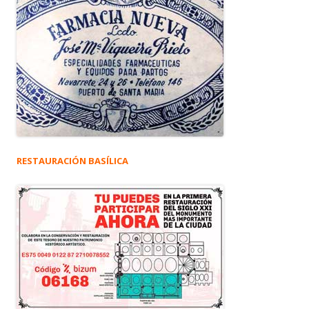
RESTAURACIÓN BASÍLICA