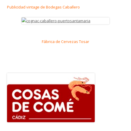
Publicidad vintage de Bodegas Caballero
Fábrica de Cervezas Tosar