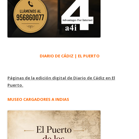
DIARIO DE CÁDIZ | EL PUERTO
Páginas de la edición digital de Diario de Cádiz en El
Puerto.
MUSEO CARGADORES A INDIAS