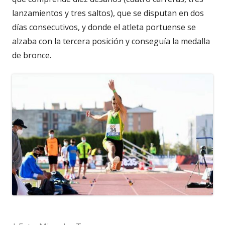
lanzamientos y tres saltos), que se disputan en dos
días consecutivos, y donde el atleta portuense se
alzaba con la tercera posición y conseguía la medalla
de bronce.