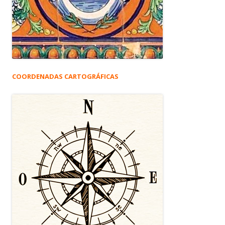
COORDENADAS CARTOGRÁFICAS