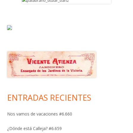
ENTRADAS RECIENTES
Nos vamos de vacaciones #6.660
¿Dónde está Calleja? #6.659