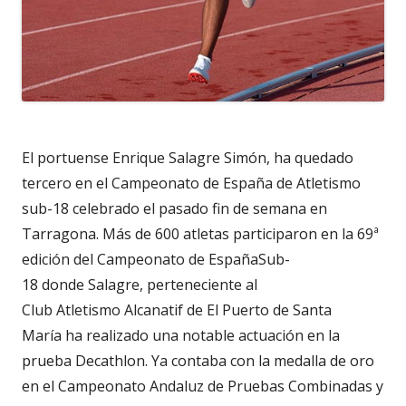
El portuense Enrique Salagre Simón, ha quedado
tercero en el Campeonato de España de Atletismo
sub-18 celebrado el pasado fin de semana en
Tarragona. Más de 600 atletas participaron en la 69ª
edición del Campeonato de EspañaSub-
18 donde Salagre, perteneciente al
Club Atletismo Alcanatif de El Puerto de Santa
María ha realizado una notable actuación en la
prueba Decathlon. Ya contaba con la medalla de oro
en el Campeonato Andaluz de Pruebas Combinadas y