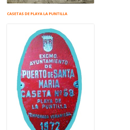
CASETAS DE PLAYA LA PUNTILLA