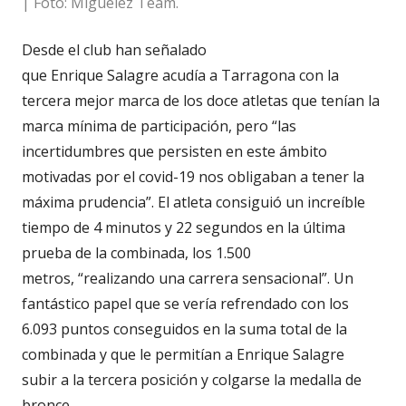
| Foto: Miguelez Team.
Desde el club han señalado
que Enrique Salagre acudía a Tarragona con la
tercera mejor marca de los doce atletas que tenían la
marca mínima de participación, pero “las
incertidumbres que persisten en este ámbito
motivadas por el covid-19 nos obligaban a tener la
máxima prudencia”. El atleta consiguió un increíble
tiempo de 4 minutos y 22 segundos en la última
prueba de la combinada, los 1.500
metros, “realizando una carrera sensacional”. Un
fantástico papel que se vería refrendado con los
6.093 puntos conseguidos en la suma total de la
combinada y que le permitían a Enrique Salagre
subir a la tercera posición y colgarse la medalla de
bronce.