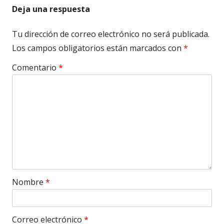
Deja una respuesta
Tu dirección de correo electrónico no será publicada.
Los campos obligatorios están marcados con
*
Comentario
*
Nombre
*
Correo electrónico
*