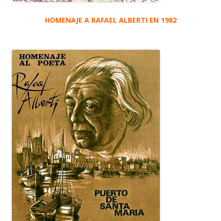
HOMENAJE A RAFAEL ALBERTI EN 1982