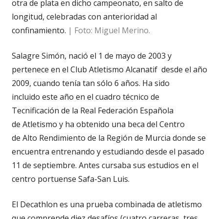
otra de plata en dicho campeonato, en salto de
longitud, celebradas con anterioridad al
confinamiento.
| Foto: Miguel Merino.
Salagre Simón, nació el 1 de mayo de 2003 y
pertenece en el Club Atletismo Alcanatif desde el año
2009, cuando tenía tan sólo 6 años. Ha sido
incluido este año en el cuadro técnico de
Tecnificación de la Real Federación Española
de Atletismo y ha obtenido una beca del Centro
de Alto Rendimiento de la Región de Murcia donde se
encuentra entrenando y estudiando desde el pasado
11 de septiembre. Antes cursaba sus estudios en el
centro portuense Safa-San Luis.
El Decathlon es una prueba combinada de atletismo
que comprende diez desafíos (cuatro carreras, tres