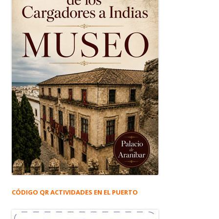
CÓDIGO QR ACTIVIDADES EN EL PUERTO