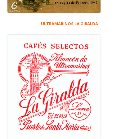
ULTRAMARINOS LA GIRALDA