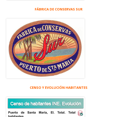
FÁBRICA DE CONSERVAS SUR
CENSO Y EVOLUCIÓN HABITANTES