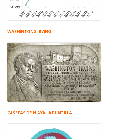
WASHINTONG IRVING
CASETAS DE PLAYA LA PUNTILLA