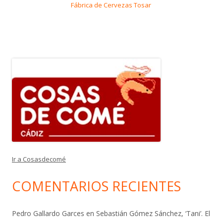
Fábrica de Cervezas Tosar
Ir a Cosasdecomé
COMENTARIOS RECIENTES
Pedro Gallardo Garces
en
Sebastián Gómez Sánchez, ‘Tani’. El