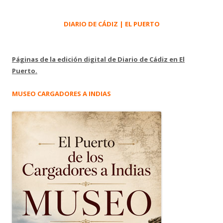
DIARIO DE CÁDIZ | EL PUERTO
Páginas de la edición digital de Diario de Cádiz en El
Puerto.
MUSEO CARGADORES A INDIAS