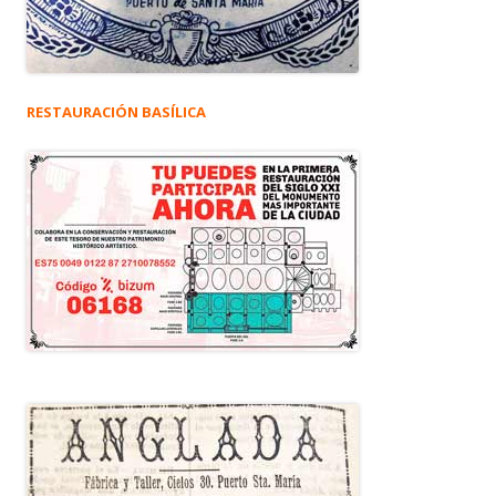
RESTAURACIÓN BASÍLICA