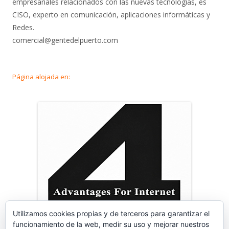
empresariales relacionados con las nuevas tecnologías, es
CISO, experto en comunicación, aplicaciones informáticas y
Redes.
comercial@gentedelpuerto.com
Página alojada en:
Utilizamos cookies propias y de terceros para garantizar el
funcionamiento de la web, medir su uso y mejorar nuestros