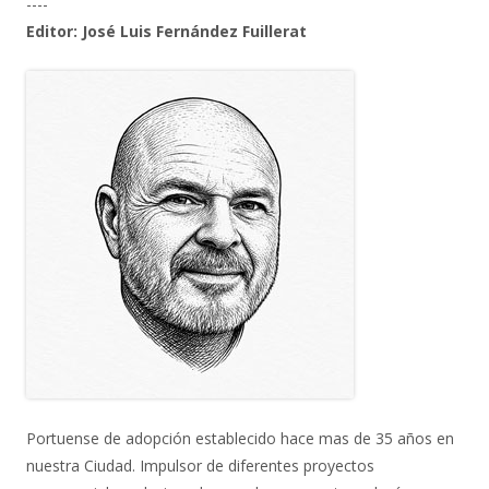
----
Editor: José Luis Fernández Fuillerat
Portuense de adopción establecido hace mas de 35 años en
nuestra Ciudad. Impulsor de diferentes proyectos