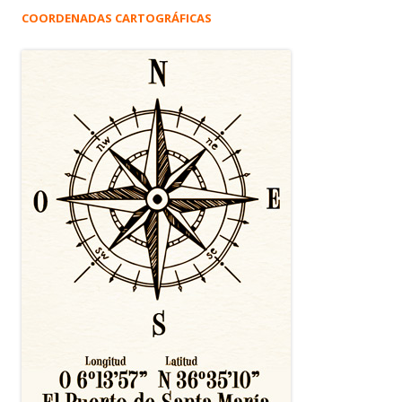
COORDENADAS CARTOGRÁFICAS