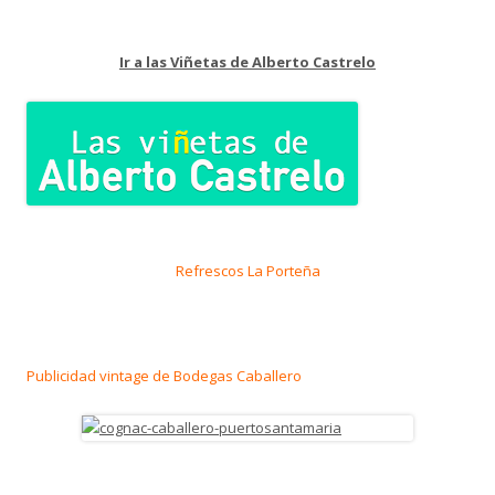
Ir a las Viñetas de Alberto Castrelo
Refrescos La Porteña
Publicidad vintage de Bodegas Caballero