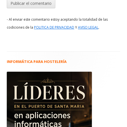
- Al enviar este comentario estoy aceptando la totalidad de las
.
codiciones de la
POLITICA DE PRIVACIDAD
Y
AVISO LEGAL
INFORMÁTICA PARA HOSTELERÍA
Barra
lateral
principal