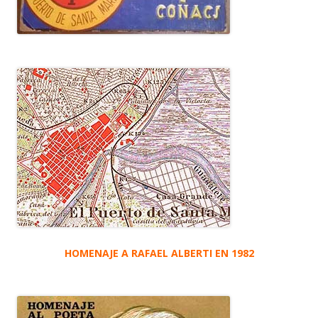
HOMENAJE A RAFAEL ALBERTI EN 1982