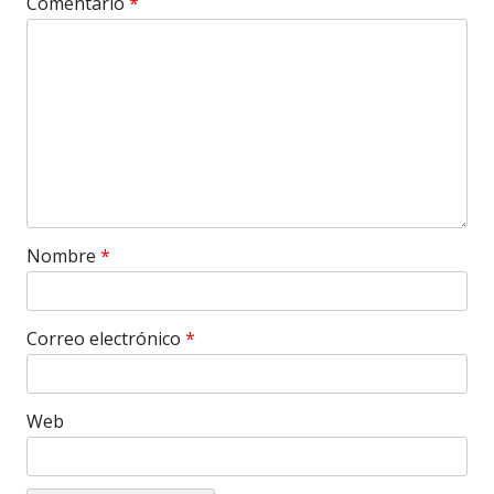
Comentario
*
Nombre
*
Correo electrónico
*
Web