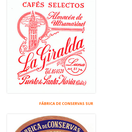
FÁBRICA DE CONSERVAS SUR