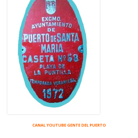
CANAL YOUTUBE GENTE DEL PUERTO