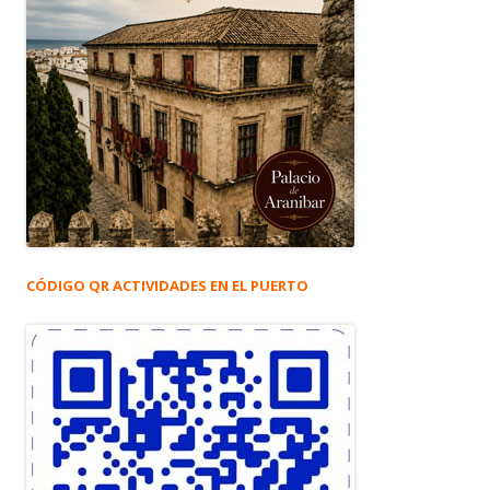
CÓDIGO QR ACTIVIDADES EN EL PUERTO