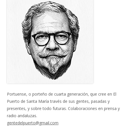
Portuense, o porteño de cuarta generación, que cree en El
Puerto de Santa María través de sus gentes, pasadas y
presentes, y sobre todo futuras. Colaboraciones en prensa y
radio andaluzas.
gentedelpuerto@gmail.com