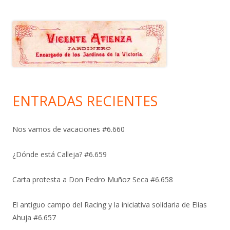
ENTRADAS RECIENTES
Nos vamos de vacaciones #6.660
¿Dónde está Calleja? #6.659
Carta protesta a Don Pedro Muñoz Seca #6.658
El antiguo campo del Racing y la iniciativa solidaria de Elías
Ahuja #6.657