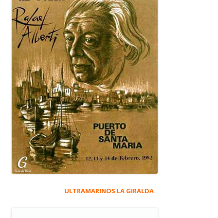
ULTRAMARINOS LA GIRALDA