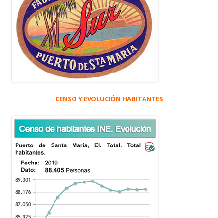
CENSO Y EVOLUCIÓN HABITANTES