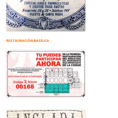
RESTAURACIÓN BASÍLICA