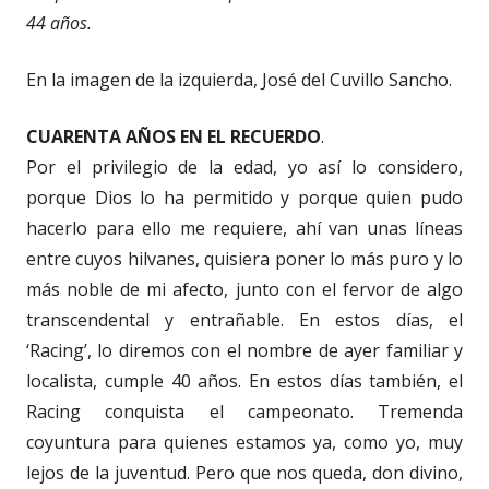
44 años.
En la imagen de la izquierda, José del Cuvillo Sancho.
CUARENTA AÑOS EN EL RECUERDO
.
Por el privilegio de la edad, yo así lo considero,
porque Dios lo ha permitido y porque quien pudo
hacerlo para ello me requiere, ahí van unas líneas
entre cuyos hilvanes, quisiera poner lo más puro y lo
más noble de mi afecto, junto con el fervor de algo
transcendental y entrañable. En estos días, el
‘Racing’, lo diremos con el nombre de ayer familiar y
localista, cumple 40 años. En estos días también, el
Racing conquista el campeonato. Tremenda
coyuntura para quienes estamos ya, como yo, muy
lejos de la juventud. Pero que nos queda, don divino,