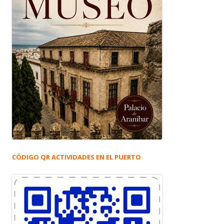
CÓDIGO QR ACTIVIDADES EN EL PUERTO