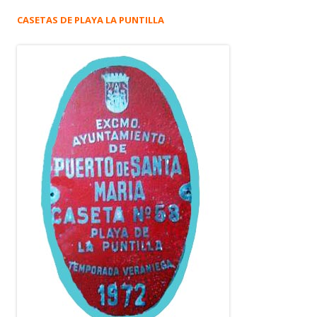
CASETAS DE PLAYA LA PUNTILLA