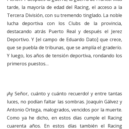
tarde, la mayoría de edad del Racing, el acceso a la
Tercera División, con su tremendo tinglado. La noble
lucha deportiva con los Clubs de la provincia,
destacando atrás Puerto Real y después el Jerez
Deportivo. Y [el campo de Eduardo Dato] que crece,
que se puebla de tribunas, que se amplía el graderío.
Y luego, los años de tensión deportiva, rondando los
primeros puestos…
¡Ay Señor, cuánto y cuánto recuerdo! y entre tantas
luces, no podían faltar las sombras. Joaquín Gálvez y
Antonio Ortega, malogrados, vencidos por la muerte.
Como ya he dicho, en estos días cumple el Racing
cuarenta años. En estos días también el Racing