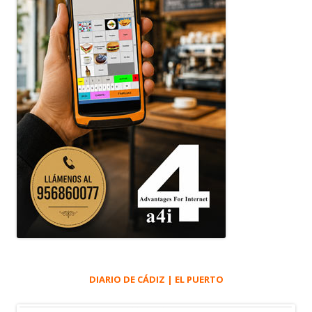
DIARIO DE CÁDIZ | EL PUERTO