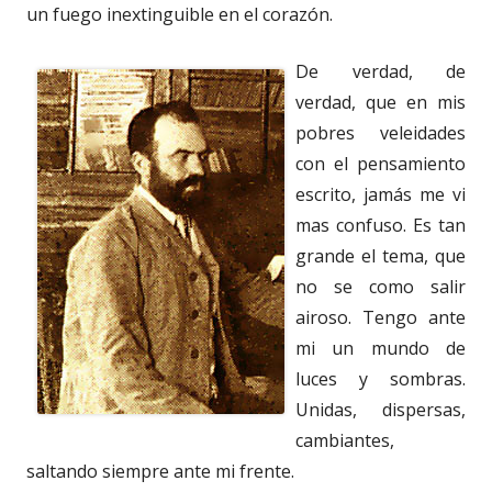
un fuego inextinguible en el corazón.
De verdad, de
verdad, que en mis
pobres veleidades
con el pensamiento
escrito, jamás me vi
mas confuso. Es tan
grande el tema, que
no se como salir
airoso. Tengo ante
mi un mundo de
luces y sombras.
Unidas, dispersas,
cambiantes,
saltando siempre ante mi frente.