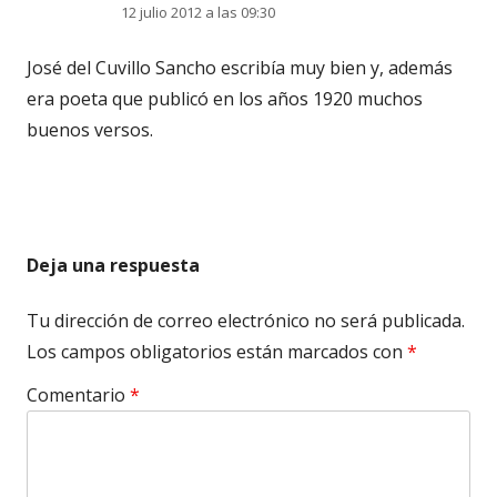
12 julio 2012 a las 09:30
José del Cuvillo Sancho escribía muy bien y, además
era poeta que publicó en los años 1920 muchos
buenos versos.
Deja una respuesta
Tu dirección de correo electrónico no será publicada.
Los campos obligatorios están marcados con
*
Comentario
*