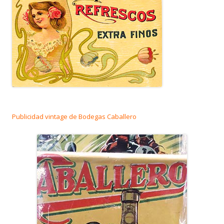
Publicidad vintage de Bodegas Caballero