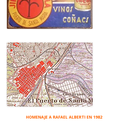
HOMENAJE A RAFAEL ALBERTI EN 1982