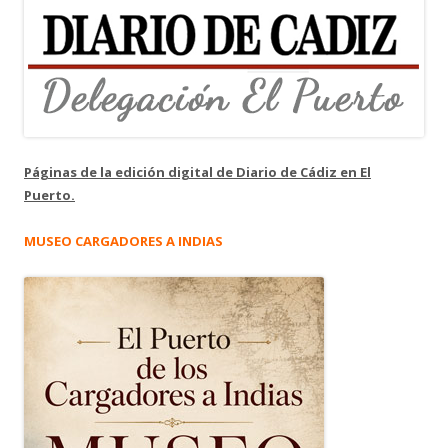
Páginas de la edición digital de Diario de Cádiz en El
Puerto.
MUSEO CARGADORES A INDIAS