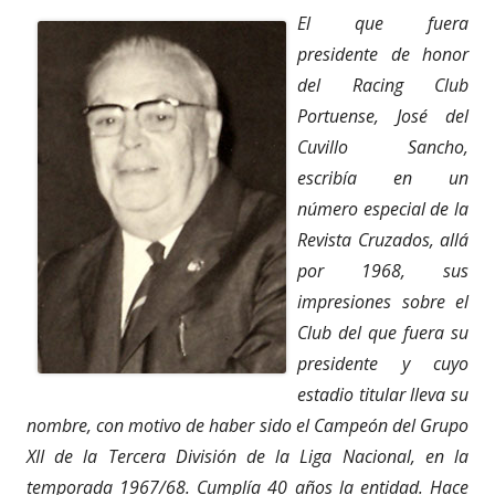
El que fuera
presidente de honor
del Racing Club
Portuense, José del
Cuvillo Sancho,
escribía en un
número especial de la
Revista Cruzados, allá
por 1968, sus
impresiones sobre el
Club del que fuera su
presidente y cuyo
estadio titular lleva su
nombre, con motivo de haber sido el Campeón del Grupo
XII de la Tercera División de la Liga Nacional, en la
temporada 1967/68. Cumplía 40 años la entidad. Hace