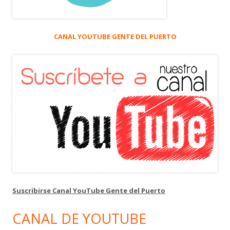
CANAL YOUTUBE GENTE DEL PUERTO
Suscribirse Canal YouTube Gente del Puerto
CANAL DE YOUTUBE