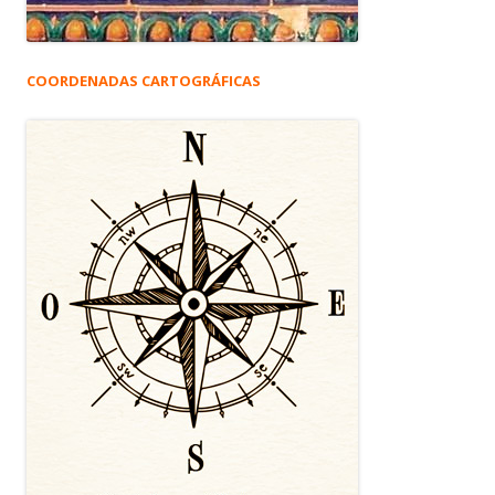
COORDENADAS CARTOGRÁFICAS