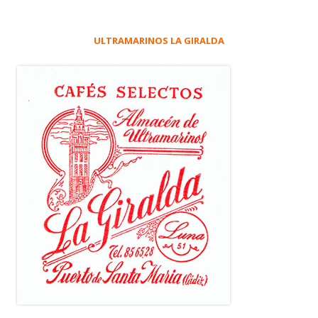
ULTRAMARINOS LA GIRALDA