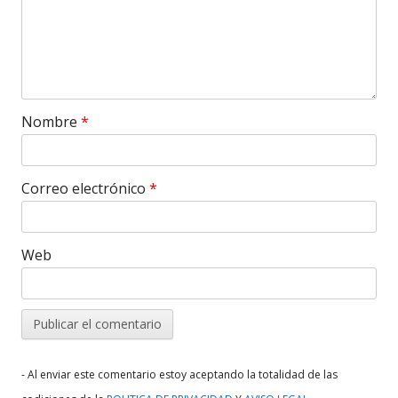
Nombre
*
Correo electrónico
*
Web
- Al enviar este comentario estoy aceptando la totalidad de las
.