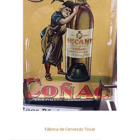
Fábrica de Cervezas Tosar