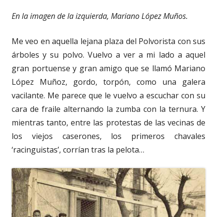
En la imagen de la izquierda, Mariano López Muños.
Me veo en aquella lejana plaza del Polvorista con sus
árboles y su polvo. Vuelvo a ver a mi lado a aquel
gran portuense y gran amigo que se llamó Mariano
López Muñoz, gordo, torpón, como una galera
vacilante. Me parece que le vuelvo a escuchar con su
cara de fraile alternando la zumba con la ternura. Y
mientras tanto, entre las protestas de las vecinas de
los viejos caserones, los primeros chavales
‘racinguistas’, corrían tras la pelota…