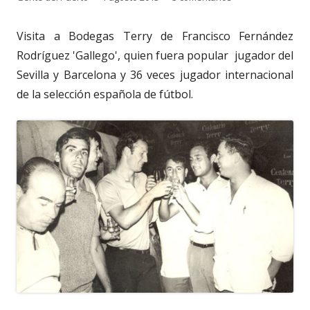
el
Visita a Bodegas Terry de Francisco Fernández
Rodríguez 'Gallego', quien fuera popular jugador del
Sevilla y Barcelona y 36 veces jugador internacional
de la selección española de fútbol.