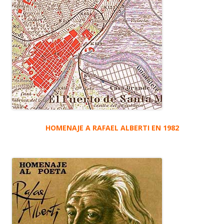
HOMENAJE A RAFAEL ALBERTI EN 1982