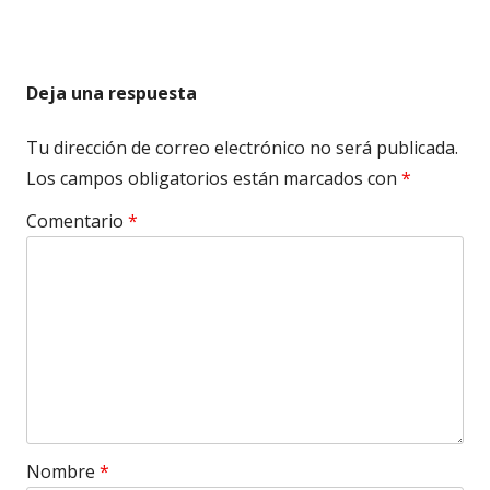
Deja una respuesta
Tu dirección de correo electrónico no será publicada.
Los campos obligatorios están marcados con
*
Comentario
*
Nombre
*