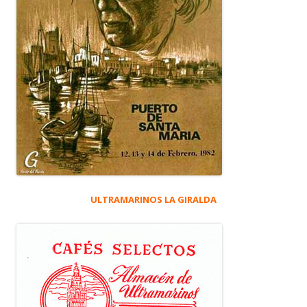
ULTRAMARINOS LA GIRALDA