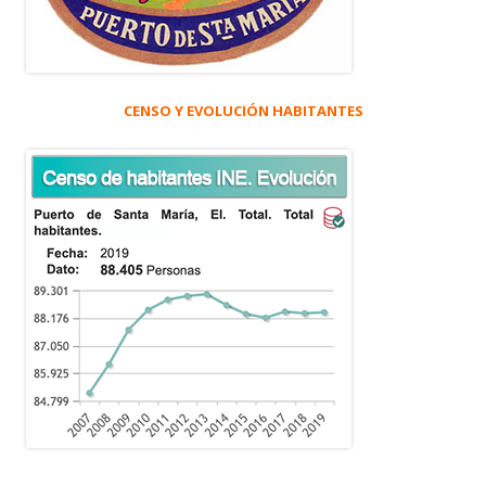
CENSO Y EVOLUCIÓN HABITANTES