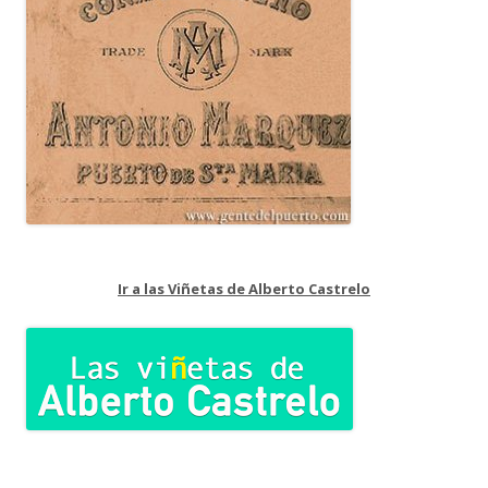
Ir a las Viñetas de Alberto Castrelo