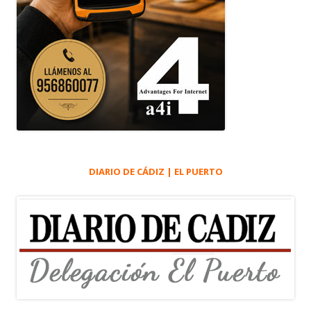
DIARIO DE CÁDIZ | EL PUERTO