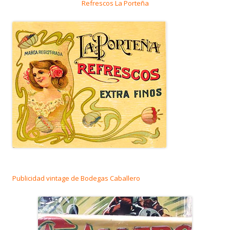
Refrescos La Porteña
Publicidad vintage de Bodegas Caballero