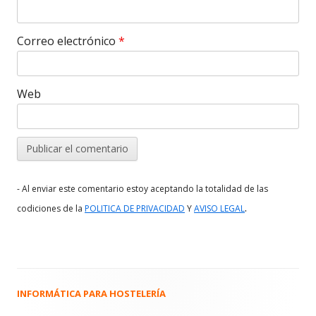
Correo electrónico
*
Web
- Al enviar este comentario estoy aceptando la totalidad de las
.
codiciones de la
POLITICA DE PRIVACIDAD
Y
AVISO LEGAL
INFORMÁTICA PARA HOSTELERÍA
Barra