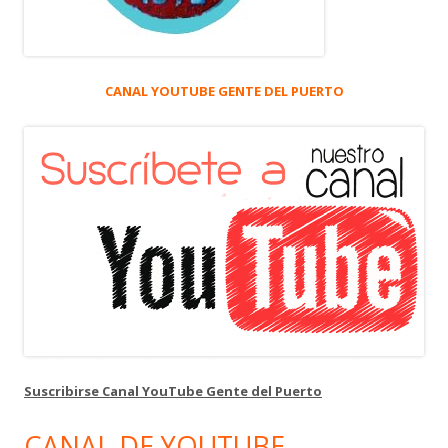
CANAL YOUTUBE GENTE DEL PUERTO
Suscribirse Canal YouTube Gente del Puerto
CANAL DE YOUTUBE