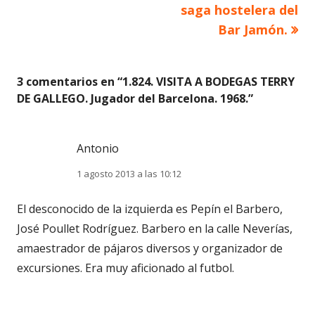
saga hostelera del
Bar Jamón.
3 comentarios en “
1.824. VISITA A BODEGAS TERRY
DE GALLEGO. Jugador del Barcelona. 1968.
”
Antonio
1 agosto 2013 a las 10:12
El desconocido de la izquierda es Pepín el Barbero,
José Poullet Rodríguez. Barbero en la calle Neverías,
amaestrador de pájaros diversos y organizador de
excursiones. Era muy aficionado al futbol.