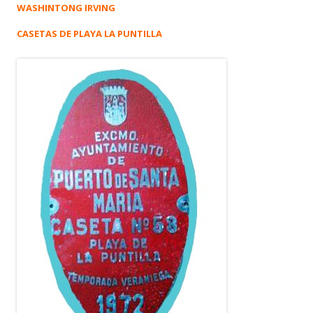
WASHINTONG IRVING
CASETAS DE PLAYA LA PUNTILLA