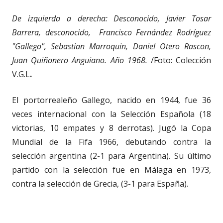
De izquierda a derecha: Desconocido, Javier Tosar
Barrera, desconocido, Francisco Fernández Rodríguez
"Gallego", Sebastian Marroquin, Daniel Otero Rascon,
Juan Quiñonero Anguiano. Año 1968.
/Foto: Colección
V.G.L
.
El portorrealeño Gallego, nacido en 1944, fue 36
veces internacional con la Selección Española (18
victorias, 10 empates y 8 derrotas). Jugó la Copa
Mundial de la Fifa 1966, debutando contra la
selección argentina (2-1 para Argentina). Su último
partido con la selección fue en Málaga en 1973,
contra la selección de Grecia, (3-1 para España).