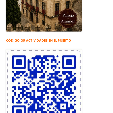
CÓDIGO QR ACTIVIDADES EN EL PUERTO