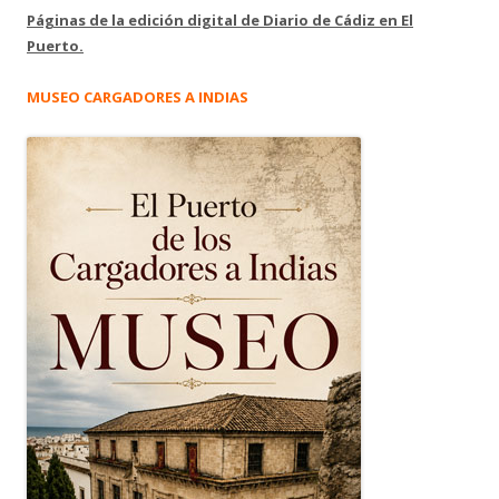
Páginas de la edición digital de Diario de Cádiz en El
Puerto.
MUSEO CARGADORES A INDIAS