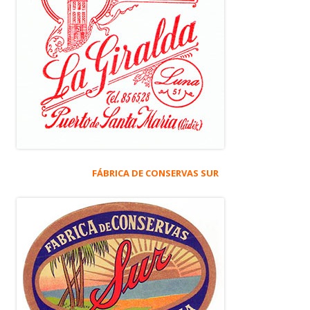
FÁBRICA DE CONSERVAS SUR