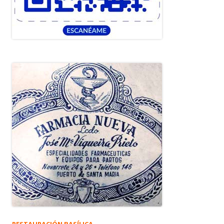
RESTAURACIÓN BASÍLICA