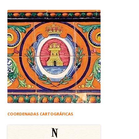
COORDENADAS CARTOGRÁFICAS