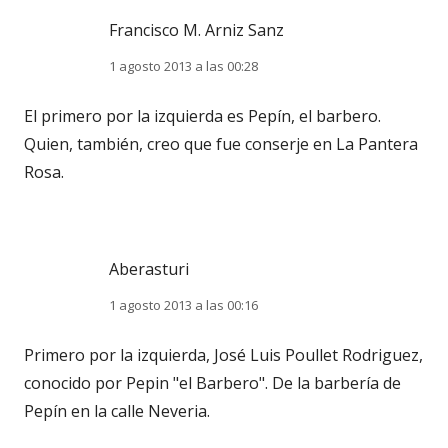
Francisco M. Arniz Sanz
1 agosto 2013 a las 00:28
El primero por la izquierda es Pepín, el barbero.
Quien, también, creo que fue conserje en La Pantera
Rosa.
Aberasturi
1 agosto 2013 a las 00:16
Primero por la izquierda, José Luis Poullet Rodriguez,
conocido por Pepin "el Barbero". De la barbería de
Pepín en la calle Neveria.