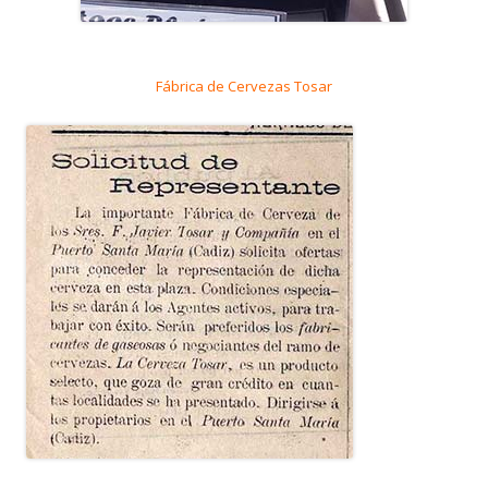
Fábrica de Cervezas Tosar