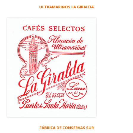
ULTRAMARINOS LA GIRALDA
FÁBRICA DE CONSERVAS SUR