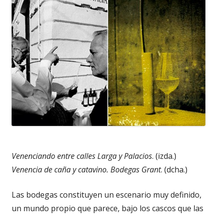
Venenciando entre calles Larga y Palacios
. (izda.)
Venencia de caña y catavino. Bodegas Grant
. (dcha.)
Las bodegas constituyen un escenario muy definido,
un mundo propio que parece, bajo los cascos que las