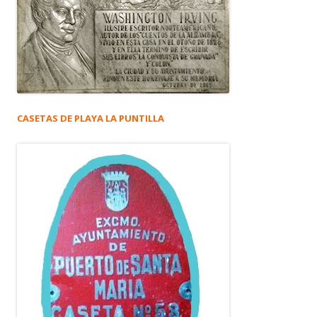
CASETAS DE PLAYA LA PUNTILLA