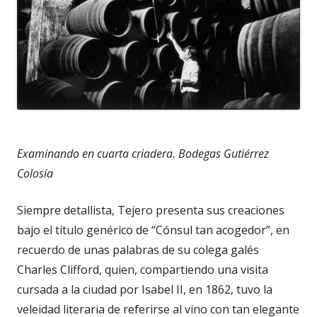
Examinando en cuarta criadera. Bodegas Gutiérrez
Colosía
Siempre detallista, Tejero presenta sus creaciones
bajo el título genérico de “Cónsul tan acogedor”, en
recuerdo de unas palabras de su colega galés
Charles Clifford, quien, compartiendo una visita
cursada a la ciudad por Isabel II, en 1862, tuvo la
veleidad literaria de referirse al vino con tan elegante