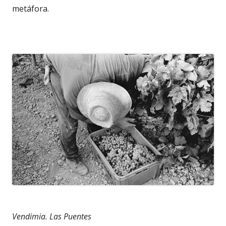
metáfora.
Vendimia. Las Puentes