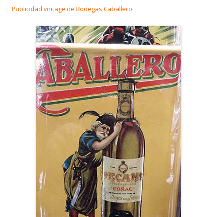
Publicidad vintage de Bodegas Caballero