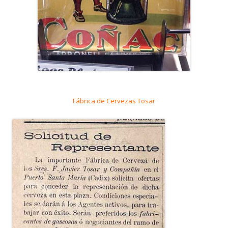
Fábrica de Cervezas Tosar