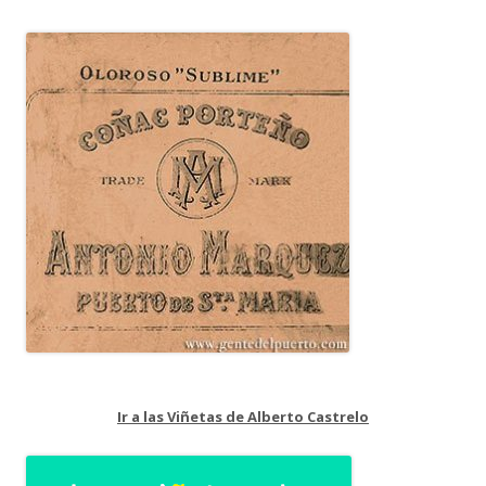
Ir a las Viñetas de Alberto Castrelo