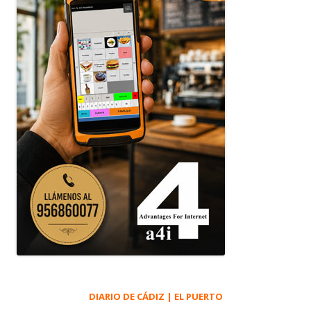
DIARIO DE CÁDIZ | EL PUERTO