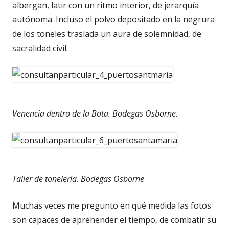
albergan, latir con un ritmo interior, de jerarquía
autónoma. Incluso el polvo depositado en la negrura
de los toneles traslada un aura de solemnidad, de
sacralidad civil.
Venencia dentro de la Bota. Bodegas Osborne.
Taller de tonelería. Bodegas Osborne
Muchas veces me pregunto en qué medida las fotos
son capaces de aprehender el tiempo, de combatir su