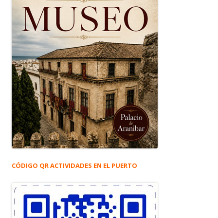
CÓDIGO QR ACTIVIDADES EN EL PUERTO