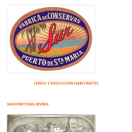
CENSO Y EVOLUCIÓN HABITANTES
WASHINTONG IRVING