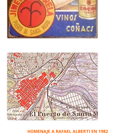
HOMENAJE A RAFAEL ALBERTI EN 1982