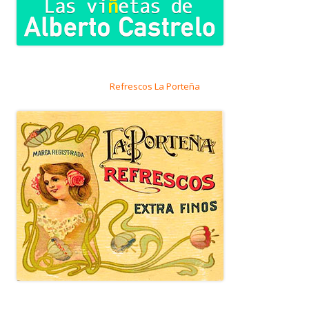
Refrescos La Porteña