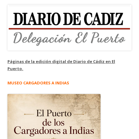
Páginas de la edición digital de Diario de Cádiz en El
Puerto.
MUSEO CARGADORES A INDIAS