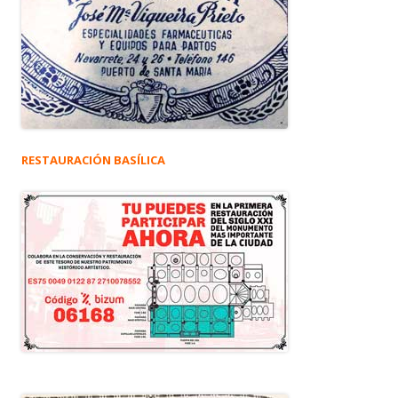
RESTAURACIÓN BASÍLICA