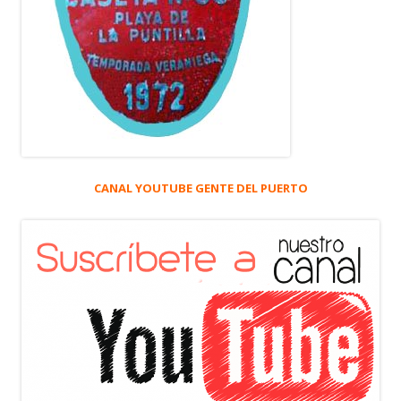
CANAL YOUTUBE GENTE DEL PUERTO