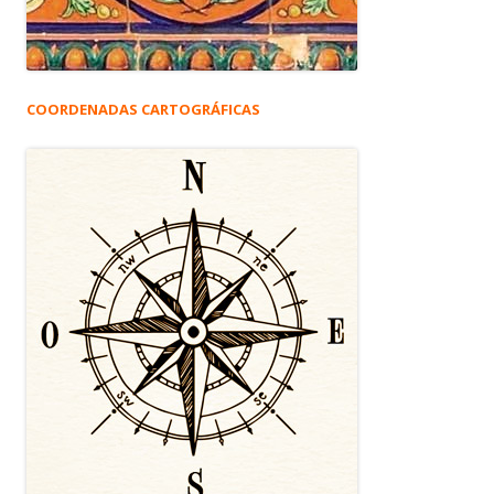
COORDENADAS CARTOGRÁFICAS