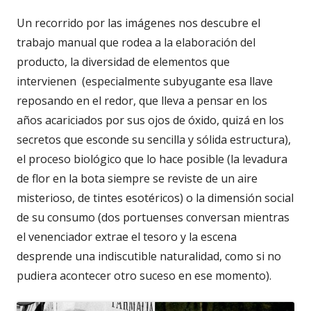
Un recorrido por las imágenes nos descubre el
trabajo manual que rodea a la elaboración del
producto, la diversidad de elementos que
intervienen (especialmente subyugante esa llave
reposando en el redor, que lleva a pensar en los
años acariciados por sus ojos de óxido, quizá en los
secretos que esconde su sencilla y sólida estructura),
el proceso biológico que lo hace posible (la levadura
de flor en la bota siempre se reviste de un aire
misterioso, de tintes esotéricos) o la dimensión social
de su consumo (dos portuenses conversan mientras
el venenciador extrae el tesoro y la escena
desprende una indiscutible naturalidad, como si no
pudiera acontecer otro suceso en ese momento).