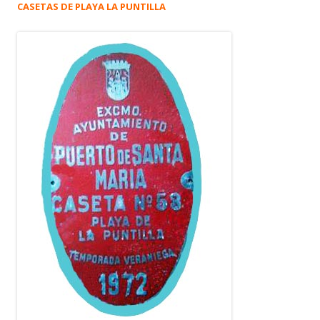
CASETAS DE PLAYA LA PUNTILLA