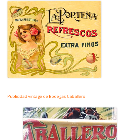
Publicidad vintage de Bodegas Caballero