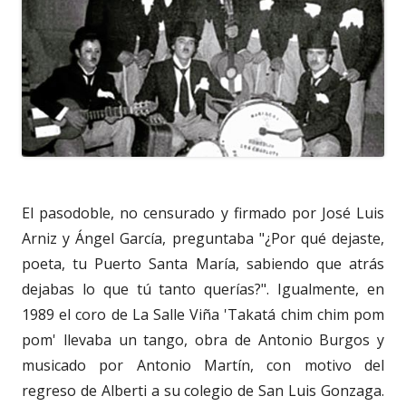
El pasodoble, no censurado y firmado por José Luis
Arniz y Ángel García, preguntaba "¿Por qué dejaste,
poeta, tu Puerto Santa María, sabiendo que atrás
dejabas lo que tú tanto querías?". Igualmente, en
1989 el coro de La Salle Viña 'Takatá chim chim pom
pom' llevaba un tango, obra de Antonio Burgos y
musicado por Antonio Martín, con motivo del
regreso de Alberti a su colegio de San Luis Gonzaga.