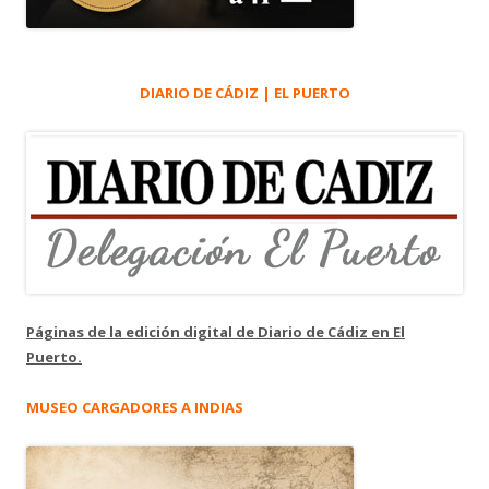
DIARIO DE CÁDIZ | EL PUERTO
Páginas de la edición digital de Diario de Cádiz en El
Puerto.
MUSEO CARGADORES A INDIAS