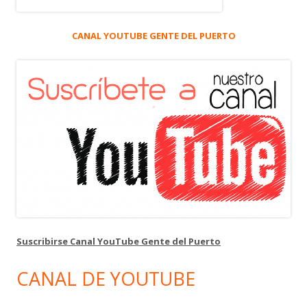
CANAL YOUTUBE GENTE DEL PUERTO
Suscribirse Canal YouTube Gente del Puerto
CANAL DE YOUTUBE