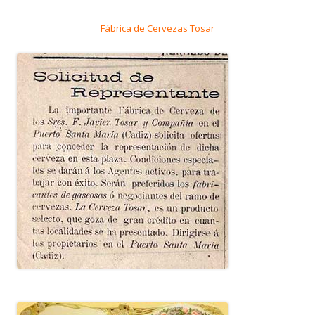
Fábrica de Cervezas Tosar