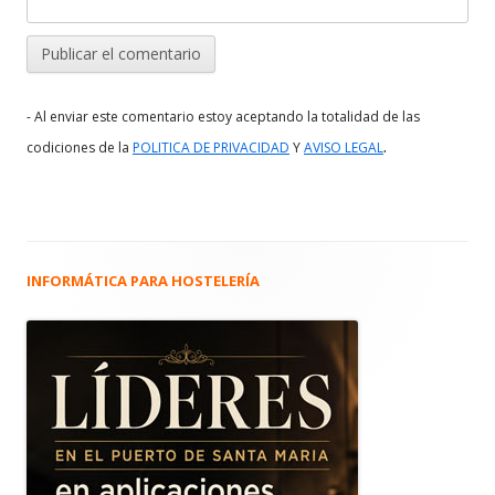
- Al enviar este comentario estoy aceptando la totalidad de las
.
codiciones de la
POLITICA DE PRIVACIDAD
Y
AVISO LEGAL
INFORMÁTICA PARA HOSTELERÍA
Barra
lateral
principal