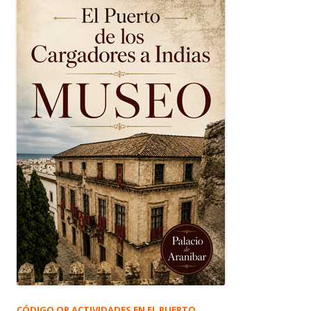
CÓDIGO QR ACTIVIDADES EN EL PUERTO