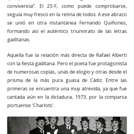
convivencia". El 23-F, como puede comprobarse,
seguía muy fresco en la retina de todos. A ese abrazo
se unió en otra instantánea Fernando Quiñones,
formando así el auténtico triunvirato de las letras
gaditanas.
Aquella fue la relación más directa de Rafael Alberti
con la fiesta gaditana. Pero el poeta fue protagonista
de numerosas coplas, unas de elogio y otras desde el
prisma de la más pura guasa de Cádiz. Entre las
primeras se encuentra una muy atrevida, ya que fue
cantada aún en la dictadura, 1973, por la comparsa
portuense 'Charlots'.