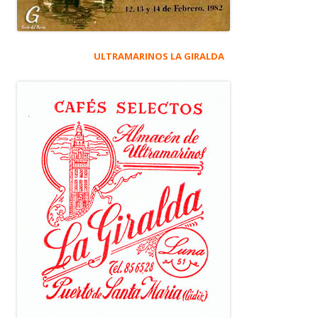
ULTRAMARINOS LA GIRALDA