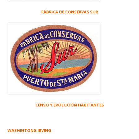
FÁBRICA DE CONSERVAS SUR
CENSO Y EVOLUCIÓN HABITANTES
WASHINTONG IRVING