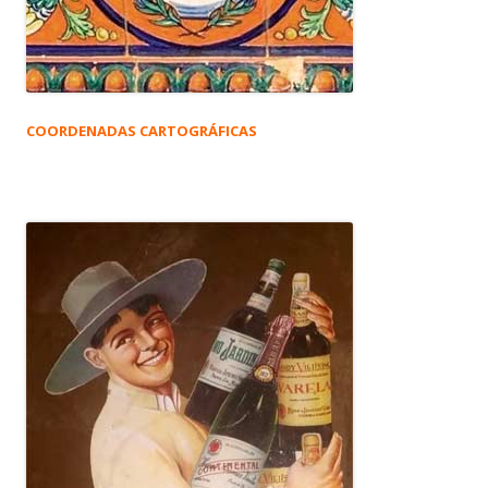
COORDENADAS CARTOGRÁFICAS