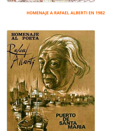
HOMENAJE A RAFAEL ALBERTI EN 1982