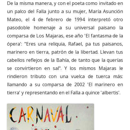
De la misma manera, y con el poeta como invitado en
un palco del Falla junto a su mujer, María Asunción
Mateo, el 4 de febrero de 1994 interpretó otro
pasodoble homenaje a su universal paisano la
comparsa de Los Majaras, ese año 'El fantasma de la
ópera': "Eres una reliquia, Rafael, pa tus paisanos,
marinero en tierra, patrón de la libertad. Llevan tus
cabellos reflejos de la Bahía, de tanto que la querías
se convirtieron en sal". Y los mismos Majaras le
rindieron tributo con una vuelca de tuerca más:
llamando a su comparsa de 2002 'El marinero en
tierra' y representando en el Falla a quince 'albertis'.