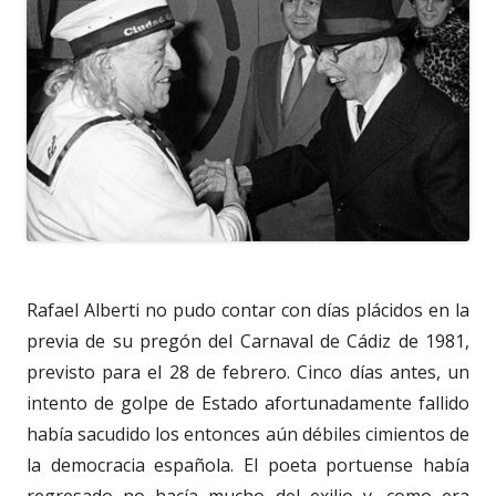
Rafael Alberti no pudo contar con días plácidos en la
previa de su pregón del Carnaval de Cádiz de 1981,
previsto para el 28 de febrero. Cinco días antes, un
intento de golpe de Estado afortunadamente fallido
había sacudido los entonces aún débiles cimientos de
la democracia española. El poeta portuense había