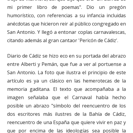
mi primer libro de poemas". Dio un pregón
humorístico, con referencias a su infancia incluidas
anécdotas que hicieron reir al público congregado en
San Antonio. Y llegó a entonar coplas carnavalescas,
citando además al gran cantaor 'Pericón de Cádiz'.
Diario de Cádiz se hizo eco en su portada del abrazo
entre Alberti y Pemán, que fue a ver al portuense a
San Antonio. La foto que ilustra el principio de este
artículo es ya un clásico en las hemerotecas de la
memoria gaditana. El texto que acompañaba a la
imagen señalaba que el Carnaval había hecho
posible un abrazo "símbolo del reencuentro de los
dos escritores más ilustres de la Bahía de Cádiz,
reencuentro de una España que quiere vivir en paz y
que por encima de las ideologías sea posible la