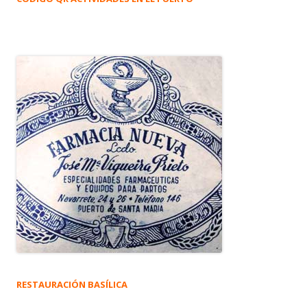
RESTAURACIÓN BASÍLICA