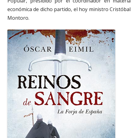
Popular, presidido por el coordinador en materia
económica de dicho partido, el hoy ministro Cristóbal
Montoro.