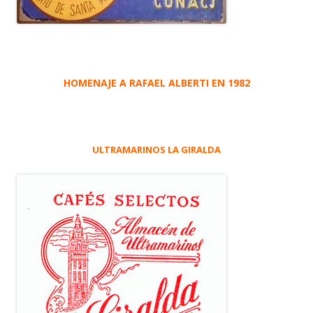
HOMENAJE A RAFAEL ALBERTI EN 1982
ULTRAMARINOS LA GIRALDA