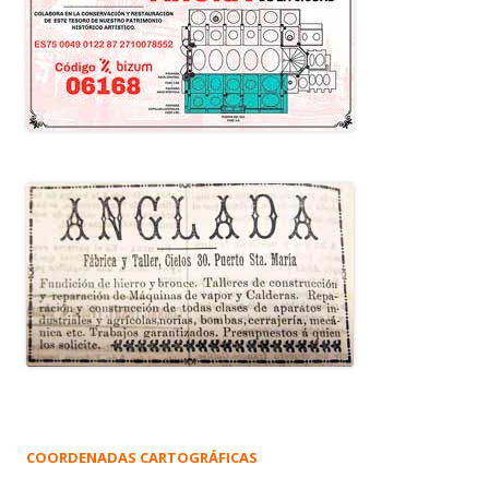
COORDENADAS CARTOGRÁFICAS