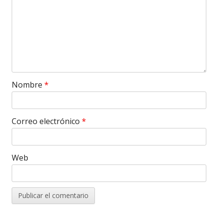
Nombre
*
Correo electrónico
*
Web