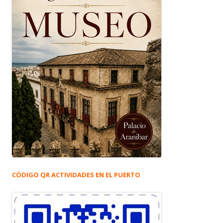
CÓDIGO QR ACTIVIDADES EN EL PUERTO