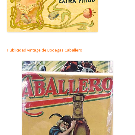
Publicidad vintage de Bodegas Caballero