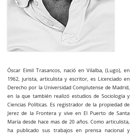
Óscar Eimil Trasancos, nació en Vilalba, (Lugo), en
1962, jurista, articulista y escritor, es Licenciado en
Derecho por la Universidad Complutense de Madrid,
en la que también realizó estudios de Sociología y
Ciencias Políticas. Es registrador de la propiedad de
Jerez de la Frontera y vive en El Puerto de Santa
María desde hace mas de 20 años. Como articulista,
ha publicado sus trabajos en prensa nacional y