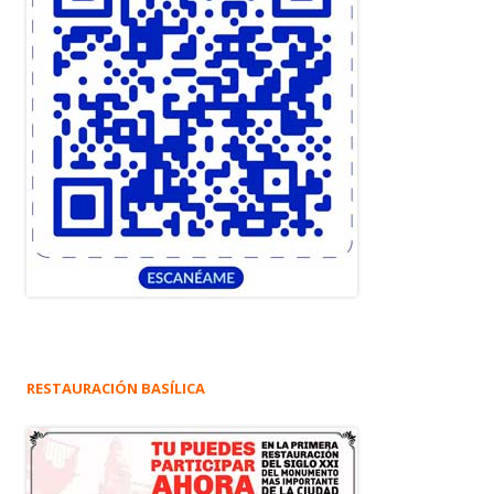
RESTAURACIÓN BASÍLICA