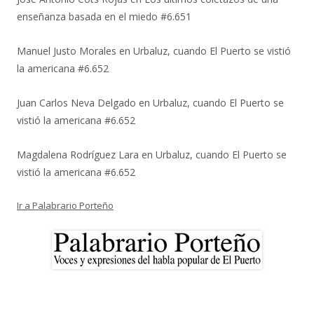
enseñanza basada en el miedo #6.651
Manuel Justo Morales
en
Urbaluz, cuando El Puerto se vistió
la americana #6.652
Juan Carlos Neva Delgado
en
Urbaluz, cuando El Puerto se
vistió la americana #6.652
Magdalena Rodríguez Lara
en
Urbaluz, cuando El Puerto se
vistió la americana #6.652
Ir a Palabrario Porteño