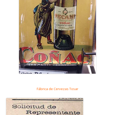
Fábrica de Cervezas Tosar