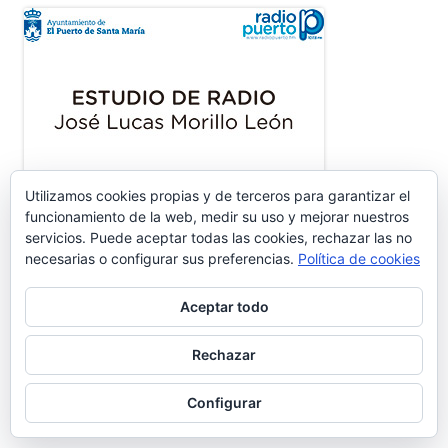
Utilizamos cookies propias y de terceros para garantizar el
funcionamiento de la web, medir su uso y mejorar nuestros
servicios. Puede aceptar todas las cookies, rechazar las no
necesarias o configurar sus preferencias.
Política de cookies
Aceptar todo
Rechazar
Configurar
ENTRADAS RECIENTES