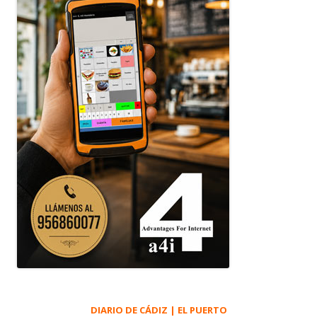
DIARIO DE CÁDIZ | EL PUERTO