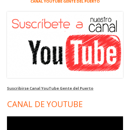
CANAL YOUTUBE GENTE DEL PUERTO
Suscribirse Canal YouTube Gente del Puerto
CANAL DE YOUTUBE
Reproductor
de