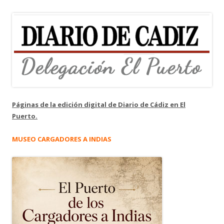
Páginas de la edición digital de Diario de Cádiz en El
Puerto.
MUSEO CARGADORES A INDIAS