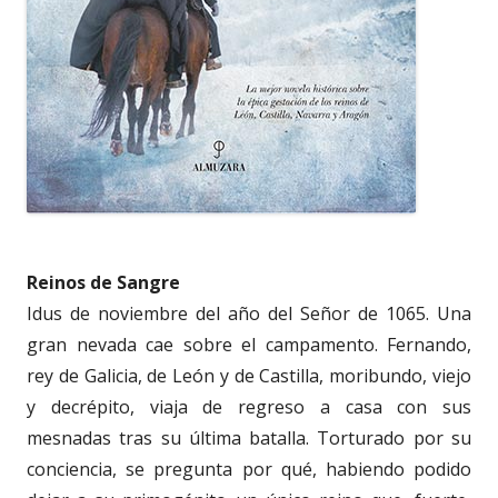
Reinos de Sangre
Idus de noviembre del año del Señor de 1065. Una
gran nevada cae sobre el campamento. Fernando,
rey de Galicia, de León y de Castilla, moribundo, viejo
y decrépito, viaja de regreso a casa con sus
mesnadas tras su última batalla. Torturado por su
conciencia, se pregunta por qué, habiendo podido