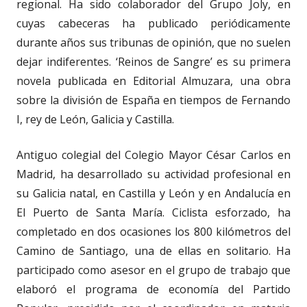
regional. Ha sido colaborador del Grupo Joly, en
cuyas cabeceras ha publicado periódicamente
durante años sus tribunas de opinión, que no suelen
dejar indiferentes. ‘Reinos de Sangre’ es su primera
novela publicada en Editorial Almuzara, una obra
sobre la división de España en tiempos de Fernando
I, rey de León, Galicia y Castilla.
Antiguo colegial del Colegio Mayor César Carlos en
Madrid, ha desarrollado su actividad profesional en
su Galicia natal, en Castilla y León y en Andalucía en
El Puerto de Santa María. Ciclista esforzado, ha
completado en dos ocasiones los 800 kilómetros del
Camino de Santiago, una de ellas en solitario. Ha
participado como asesor en el grupo de trabajo que
elaboró el programa de economía del Partido