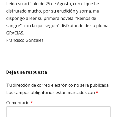
Leído su artículo de 25 de Agosto, con el que he
disfrutado mucho, por su erudición y sorna, me
dispongo a leer su primera novela, "Reinos de
sangre", con la que seguiré disfrutando de su pluma.
GRACIAS.
Francisco Gonzalez
Deja una respuesta
Tu dirección de correo electrónico no será publicada.
Los campos obligatorios están marcados con
*
Comentario
*