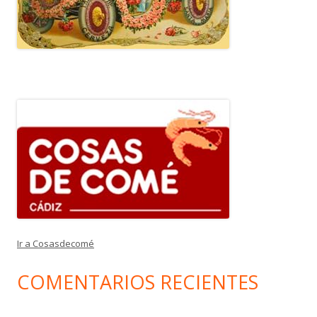
Ir a Cosasdecomé
COMENTARIOS RECIENTES