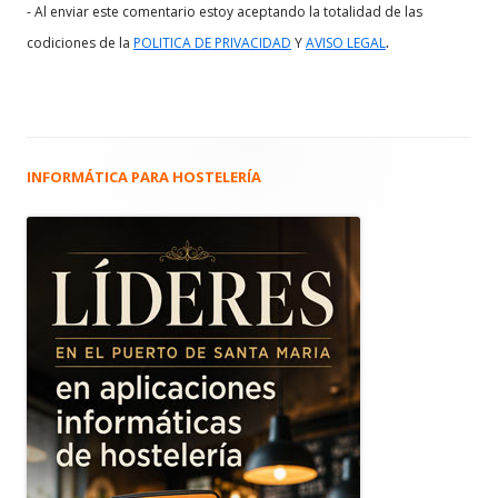
- Al enviar este comentario estoy aceptando la totalidad de las
.
codiciones de la
POLITICA DE PRIVACIDAD
Y
AVISO LEGAL
INFORMÁTICA PARA HOSTELERÍA
Barra
lateral
principal