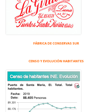
FÁBRICA DE CONSERVAS SUR
CENSO Y EVOLUCIÓN HABITANTES