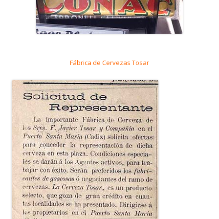
Fábrica de Cervezas Tosar