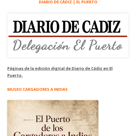
principal
DIARIO DE CÁDIZ | EL PUERTO
Páginas de la edición digital de Diario de Cádiz en El
Puerto.
MUSEO CARGADORES A INDIAS