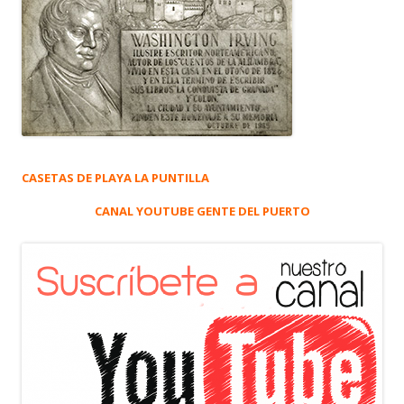
CASETAS DE PLAYA LA PUNTILLA
CANAL YOUTUBE GENTE DEL PUERTO