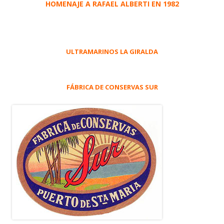
HOMENAJE A RAFAEL ALBERTI EN 1982
ULTRAMARINOS LA GIRALDA
FÁBRICA DE CONSERVAS SUR