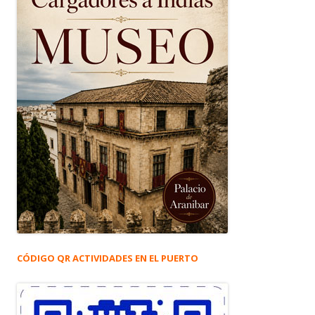
CÓDIGO QR ACTIVIDADES EN EL PUERTO