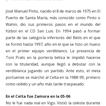
José Manuel Pinto, nacido el 8 de marzo de 1975 en El
Puerto de Santa María, más conocido como Pinto o
Wahin, dio sus primeros pasos en el mundo del
fútbol en el CD San Luis. En 1994 pasó a formar
parte de las categoría inferiores del Betis en el que
se formó hasta 1997, año en el que se hizo un hueco
en el primer equipo verdiblanco. La presencia de
Toni Prats en la portería bética le impidió hacerse
con la titularidad, aunque llegó a debutar con la
verdiblanca jugando un partido. Ante esto, el meta
portuense se marchó al Celta en la 1988-99, primero
como cedido y un año más tarde traspasado.
En el Celta fue Zamora en la 05-06
No le fue nada mal en Vigo. Vistió la celeste durante