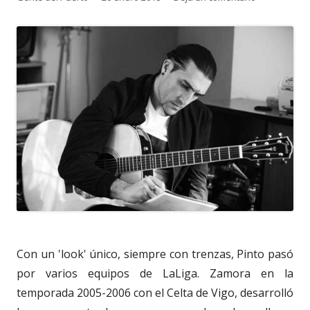
el
Con un 'look' único, siempre con trenzas, Pinto pasó
por varios equipos de LaLiga. Zamora en la
temporada 2005-2006 con el Celta de Vigo, desarrolló