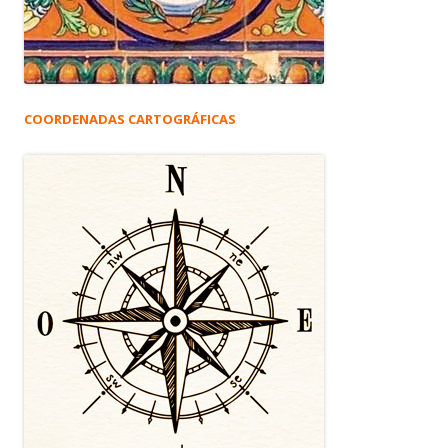
COORDENADAS CARTOGRÁFICAS