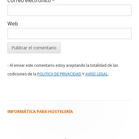
Correo electrónico
*
Web
- Al enviar este comentario estoy aceptando la totalidad de las
.
codiciones de la
POLITICA DE PRIVACIDAD
Y
AVISO LEGAL
INFORMÁTICA PARA HOSTELERÍA
Barra
lateral