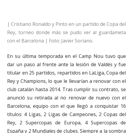
| Cristiano Ronaldo y Pinto en un partido de Copa del
Rey, torneo donde más se pudo ver al guardameta
con el Barcelona | Foto: Javier Soriano.
En su última temporada en el Camp Nou tuvo que
dar un paso al frente ante la lesión de Valdés y fue
titular en 25 partidos, repartidos en LaLiga, Copa del
Rey y Champions, lo que le llevarían a renovar con el
club catalán hasta 2014. Tras cumplir su contrato, se
anunció su retirada al no renovar de nuevo con el
Barcelona, equipo con el que llegó a conquistar 16
títulos: 4 Ligas, 2 Ligas de Campeones, 2 Copas del
Rey, 2 Supercopas de Europa, 4 Supercopas de
España y 2 Mundiales de clubes. Siempre a la sombra