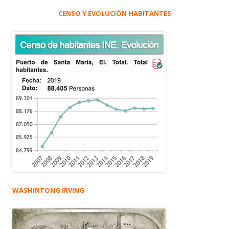
CENSO Y EVOLUCIÓN HABITANTES
WASHINTONG IRVING