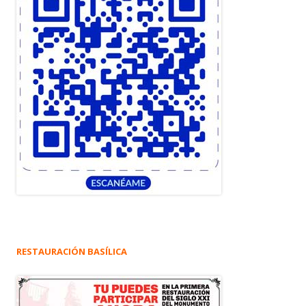
RESTAURACIÓN BASÍLICA