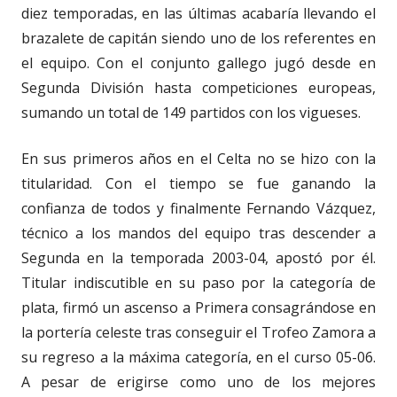
diez temporadas, en las últimas acabaría llevando el
brazalete de capitán siendo uno de los referentes en
el equipo. Con el conjunto gallego jugó desde en
Segunda División hasta competiciones europeas,
sumando un total de 149 partidos con los vigueses.
En sus primeros años en el Celta no se hizo con la
titularidad. Con el tiempo se fue ganando la
confianza de todos y finalmente Fernando Vázquez,
técnico a los mandos del equipo tras descender a
Segunda en la temporada 2003-04, apostó por él.
Titular indiscutible en su paso por la categoría de
plata, firmó un ascenso a Primera consagrándose en
la portería celeste tras conseguir el Trofeo Zamora a
su regreso a la máxima categoría, en el curso 05-06.
A pesar de erigirse como uno de los mejores