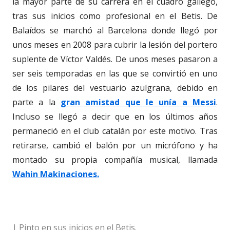
la mayor parte de su carrera en el cuadro gallego,
tras sus inicios como profesional en el Betis. De
Balaídos se marchó al Barcelona donde llegó por
unos meses en 2008 para cubrir la lesión del portero
suplente de Víctor Valdés. De unos meses pasaron a
ser seis temporadas en las que se convirtió en uno
de los pilares del vestuario azulgrana, debido en
parte a la
gran amistad que le unía a Messi
.
Incluso se llegó a decir que en los últimos años
permaneció en el club catalán por este motivo. Tras
retirarse, cambió el balón por un micrófono y ha
montado su propia compañía musical, llamada
Wahin Makinaciones.
| Pinto en sus inicios en el Betis.