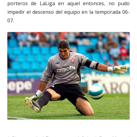
porteros de LaLiga en aquel entonces, no pudo
impedir el descenso del equipo en la temporada 06-
07.