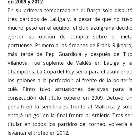
en 2009 y 2012
En su primera temporada en el Barça sólo disputó
tres partidos de LaLiga y, a pesar de que no tuvo
mucho peso en el equipo, el club azulgrana decidió
ejercer su opción de compra sobre el meta
portuense. Primero a las órdenes de Frank Rijkaard,
más tarde de Pep Guardiola y después de Tito
Vilanova, fue suplente de Valdés en LaLiga y la
Champions. La Copa del Rey sería para él asumiendo
los galones a la perfección al frente de la portería
culé. Pinto tuvo actuaciones decisivas para la
consecución del título copero en 2009. Detuvo un
penalti en la semifinales frente al Mallorca y sólo
encajó un gol en la final frente al Athletic. Tras ser
titular en todos los partidos del torneo, volvería a
levantar el trofeo en 2012.