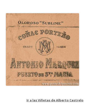
Ir a las Viñetas de Alberto Castrelo