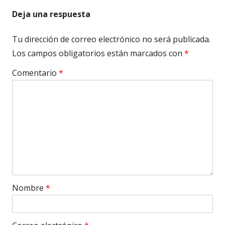
Deja una respuesta
Tu dirección de correo electrónico no será publicada.
Los campos obligatorios están marcados con
*
Comentario
*
Nombre
*