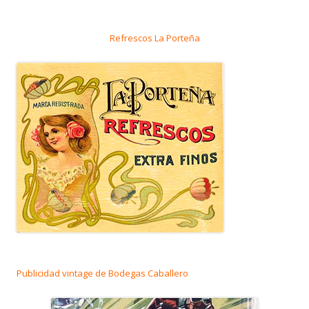
Refrescos La Porteña
Publicidad vintage de Bodegas Caballero