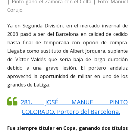
| Pinto ganó el Zamora con el Celta | Foto: Manuel
Corujo.
Ya en Segunda División, en el mercado invernal de
2008 pasó a ser del Barcelona en calidad de cedido
hasta final de temporada con opción de compra.
Llegaba como sustituto de Albert Jorquera, suplente
de Víctor Valdés que sería baja de larga duración
debido a una grave lesión. El portero andaluz
aprovechó la oportunidad de militar en uno de los
grandes de LaLiga.
281. JOSÉ MANUEL PINTO
COLORADO. Portero del Barcelona.
Fue siempre titular en Copa, ganando dos títulos