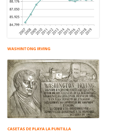
WASHINTONG IRVING
CASETAS DE PLAYA LA PUNTILLA