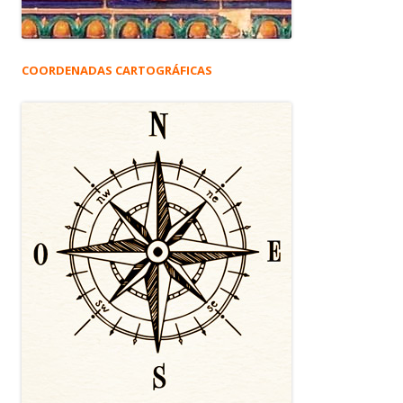
COORDENADAS CARTOGRÁFICAS