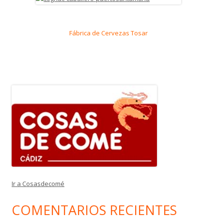
Fábrica de Cervezas Tosar
Ir a Cosasdecomé
COMENTARIOS RECIENTES