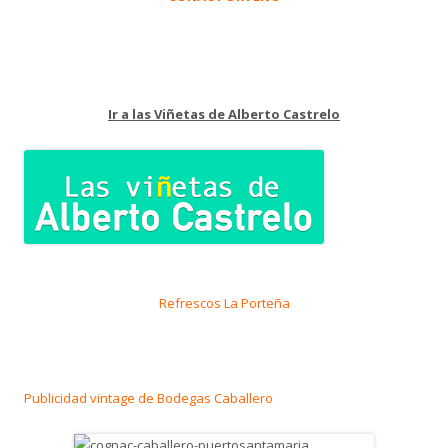
Ir a las Viñetas de Alberto Castrelo
Refrescos La Porteña
Publicidad vintage de Bodegas Caballero