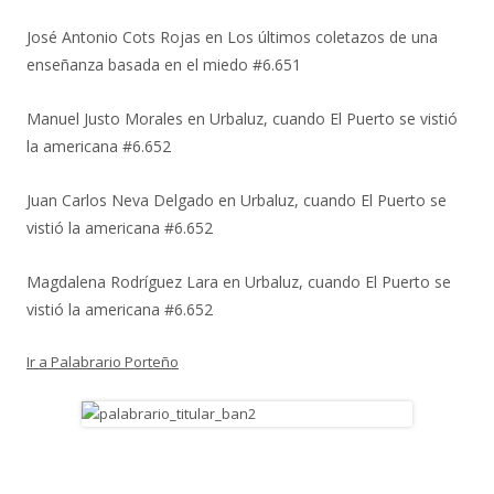
José Antonio Cots Rojas
en
Los últimos coletazos de una
enseñanza basada en el miedo #6.651
Manuel Justo Morales
en
Urbaluz, cuando El Puerto se vistió
la americana #6.652
Juan Carlos Neva Delgado
en
Urbaluz, cuando El Puerto se
vistió la americana #6.652
Magdalena Rodríguez Lara
en
Urbaluz, cuando El Puerto se
vistió la americana #6.652
Ir a Palabrario Porteño