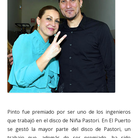
Pinto fue premiado por ser uno de los ingenieros
que trabajó en el disco de Niña Pastori. En El Puerto
se gestó la mayor parte del disco de Pastori, un
trabajo que, además de ser premiado, ha sido