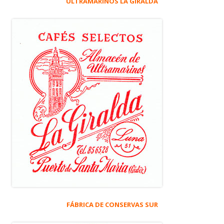
ULTRAMARINOS LA GIRALDA
FÁBRICA DE CONSERVAS SUR