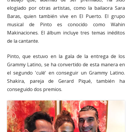
elogiado por otras artistas, como la bailaora Sara
Baras, quien también vive en El Puerto. El grupo
musical de Pinto es conocido como Wahin
Makinaciones. El álbum incluye tres temas inéditos
de la cantante.
Pinto, que estuvo en la gala de la entrega de los
Grammy Latino, se ha convertido de esta manera en
el segundo 'culé' en conseguir un Grammy Latino.
Shakira, pareja de Gerard Piqué, también ha
conseguido dos premios.