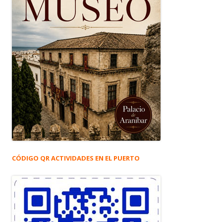
CÓDIGO QR ACTIVIDADES EN EL PUERTO