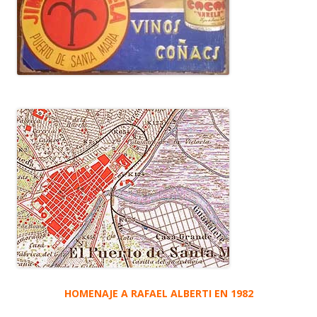
HOMENAJE A RAFAEL ALBERTI EN 1982