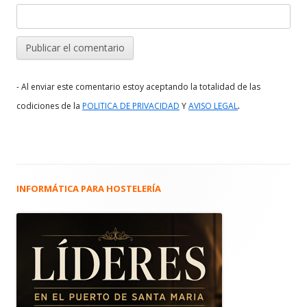
- Al enviar este comentario estoy aceptando la totalidad de las
.
codiciones de la
POLITICA DE PRIVACIDAD
Y
AVISO LEGAL
INFORMÁTICA PARA HOSTELERÍA
Barra
lateral
principal