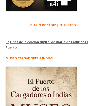
DIARIO DE CÁDIZ | EL PUERTO
Páginas de la edición digital de Diario de Cádiz en El
Puerto.
MUSEO CARGADORES A INDIAS