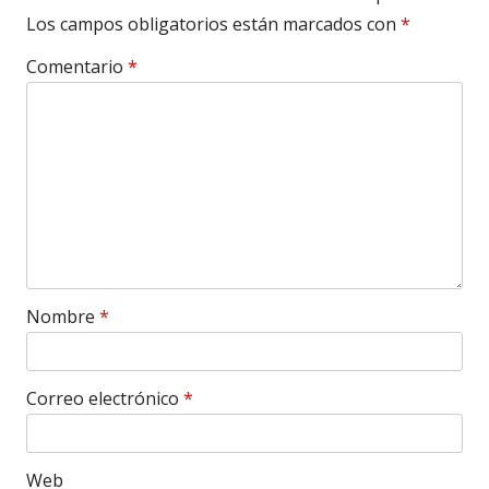
Los campos obligatorios están marcados con
*
Comentario
*
Nombre
*
Correo electrónico
*
Web