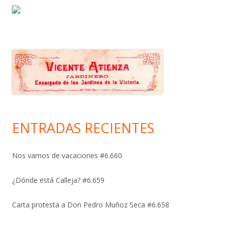
ENTRADAS RECIENTES
Nos vamos de vacaciones #6.660
¿Dónde está Calleja? #6.659
Carta protesta a Don Pedro Muñoz Seca #6.658