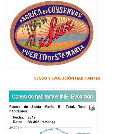
CENSO Y EVOLUCIÓN HABITANTES