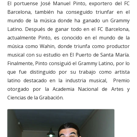
El portuense José Manuel Pinto, exportero del FC
Barcelona, también ha conseguido triunfar en el
mundo de la música donde ha ganado un Grammy
Latino. Después de ganar todo en el FC Barcelona,
actualmente Pinto, es conocido en el mundo de la
música como Wahin, donde triunfa como productor
musical con su estudio en El Puerto de Santa María.
Finalmente, Pinto consiguió el Grammy Latino, por lo
que fue distinguido por su trabajo como artista
latino destacado en la industria musical, Premio
otorgado por la Academia Nacional de Artes y
Ciencias de la Grabación.