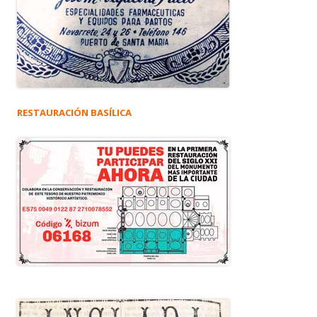
RESTAURACIÓN BASÍLICA