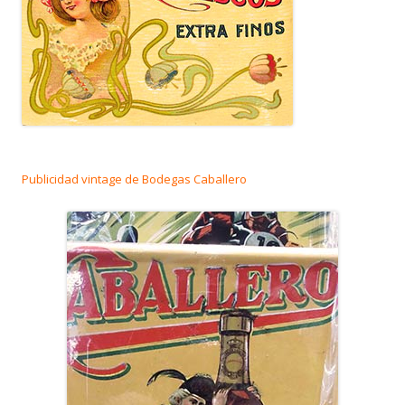
Publicidad vintage de Bodegas Caballero