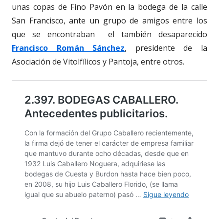
unas copas de Fino Pavón en la bodega de la calle
San Francisco, ante un grupo de amigos entre los
que se encontraban el también desaparecido
Francisco Román Sánchez
, presidente de la
Asociación de Vitolfílicos y Pantoja, entre otros.