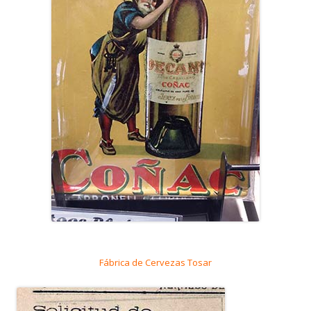
Fábrica de Cervezas Tosar