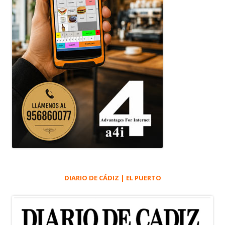
DIARIO DE CÁDIZ | EL PUERTO