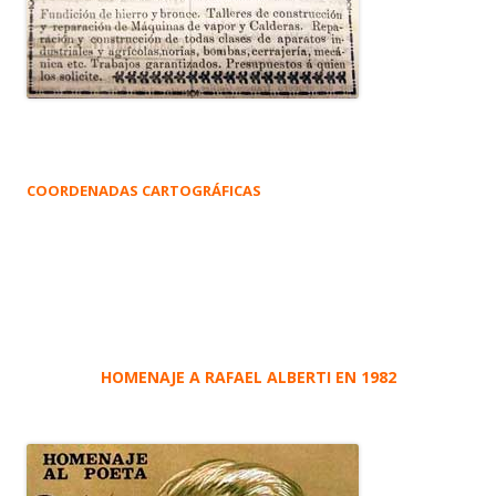
COORDENADAS CARTOGRÁFICAS
HOMENAJE A RAFAEL ALBERTI EN 1982