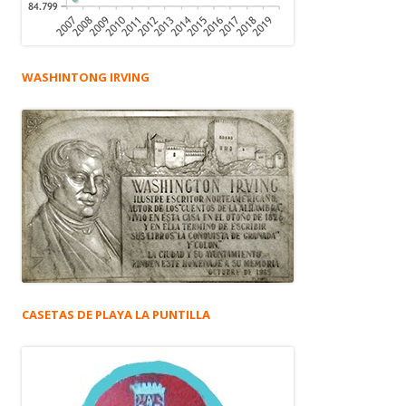
WASHINTONG IRVING
CASETAS DE PLAYA LA PUNTILLA