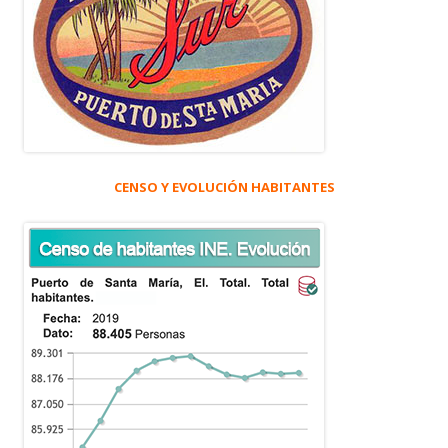
CENSO Y EVOLUCIÓN HABITANTES