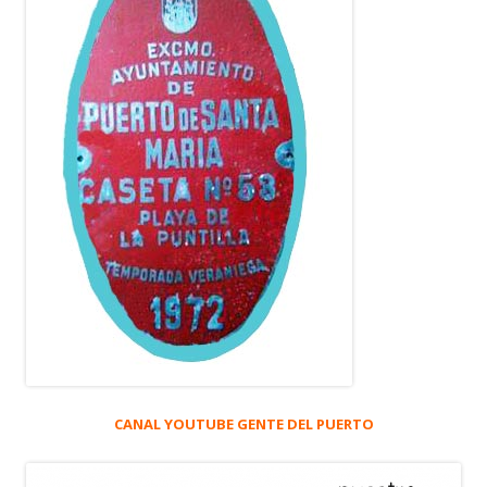
CANAL YOUTUBE GENTE DEL PUERTO