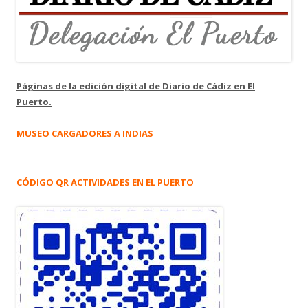
Páginas de la edición digital de Diario de Cádiz en El
Puerto.
MUSEO CARGADORES A INDIAS
CÓDIGO QR ACTIVIDADES EN EL PUERTO