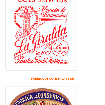
FÁBRICA DE CONSERVAS SUR