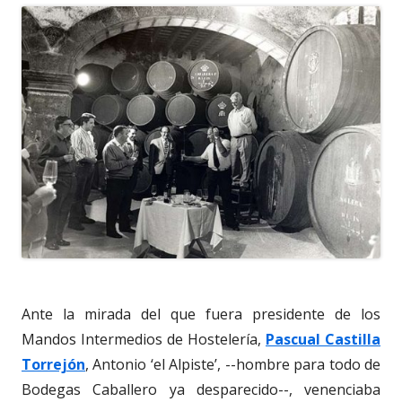
Ante la mirada del que fuera presidente de los
Mandos Intermedios de Hostelería,
Pascual Castilla
Torrejón
, Antonio ‘el Alpiste’, --hombre para todo de
Bodegas Caballero ya desparecido--, venenciaba