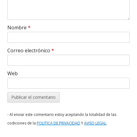
Nombre
*
Correo electrónico
*
Web
- Al enviar este comentario estoy aceptando la totalidad de las
.
codiciones de la
POLITICA DE PRIVACIDAD
Y
AVISO LEGAL