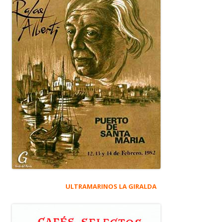
ULTRAMARINOS LA GIRALDA