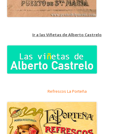
Ir a las Viñetas de Alberto Castrelo
Refrescos La Porteña