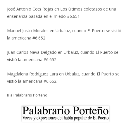
José Antonio Cots Rojas
en
Los últimos coletazos de una
enseñanza basada en el miedo #6.651
Manuel Justo Morales
en
Urbaluz, cuando El Puerto se vistió
la americana #6.652
Juan Carlos Neva Delgado
en
Urbaluz, cuando El Puerto se
vistió la americana #6.652
Magdalena Rodríguez Lara
en
Urbaluz, cuando El Puerto se
vistió la americana #6.652
Ir a Palabrario Porteño