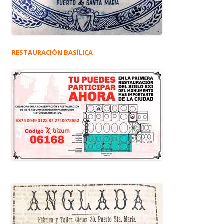
RESTAURACIÓN BASÍLICA