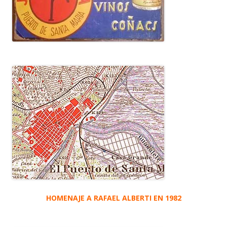
HOMENAJE A RAFAEL ALBERTI EN 1982