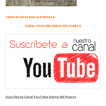
CASETAS DE PLAYA LA PUNTILLA
CANAL YOUTUBE GENTE DEL PUERTO
Suscribirse Canal YouTube Gente del Puerto