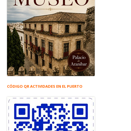
CÓDIGO QR ACTIVIDADES EN EL PUERTO