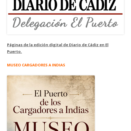
Páginas de la edición digital de Diario de Cádiz en El
Puerto.
MUSEO CARGADORES A INDIAS