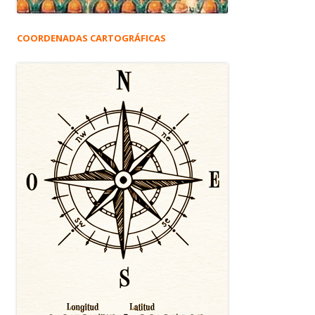
COORDENADAS CARTOGRÁFICAS