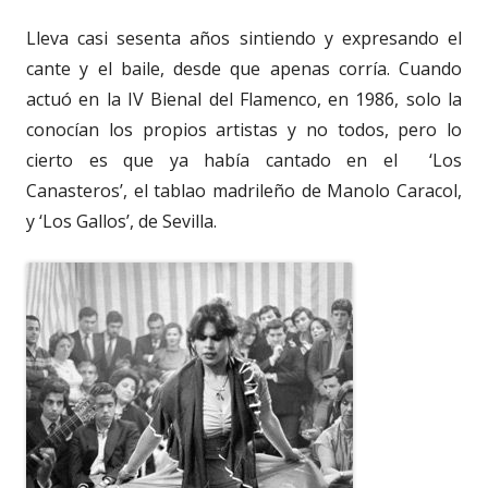
Lleva casi sesenta años sintiendo y expresando el
cante y el baile, desde que apenas corría. Cuando
actuó en la IV Bienal del Flamenco, en 1986, solo la
conocían los propios artistas y no todos, pero lo
cierto es que ya había cantado en el
‘Los
Canasteros’, el tablao madrileño de Manolo Caracol,
y ‘Los Gallos’, de Sevilla.