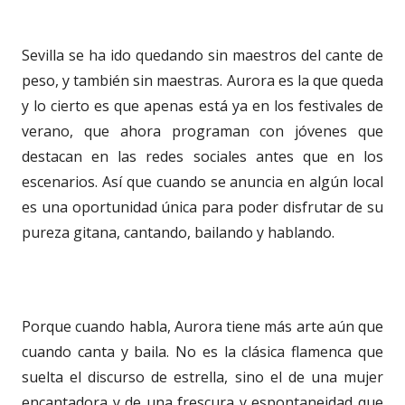
Sevilla se ha ido quedando sin maestros del cante de
peso, y también sin maestras. Aurora es la que queda
y lo cierto es que apenas está ya en los festivales de
verano, que ahora programan con jóvenes que
destacan en las redes sociales antes que en los
escenarios. Así que cuando se anuncia en algún local
es una oportunidad única para poder disfrutar de su
pureza gitana, cantando, bailando y hablando.
Porque cuando habla, Aurora tiene más arte aún que
cuando canta y baila. No es la clásica flamenca que
suelta el discurso de estrella, sino el de una mujer
encantadora y de una frescura y espontaneidad que