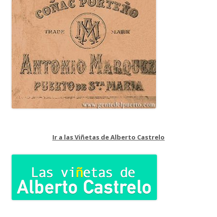
Ir a las Viñetas de Alberto Castrelo