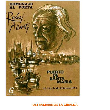
ULTRAMARINOS LA GIRALDA