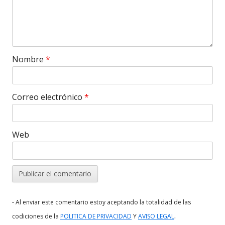
Nombre
*
Correo electrónico
*
Web
- Al enviar este comentario estoy aceptando la totalidad de las
.
codiciones de la
POLITICA DE PRIVACIDAD
Y
AVISO LEGAL