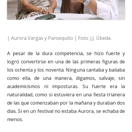
| Aurora Vargas y Pansequito | Foto: J.J. Úbeda.
A pesar de la dura competencia, se hizo fuerte y
logró convertirse en una de las primeras figuras de
los ochenta y los noventa. Ninguna cantaba y bailaba
como ella, de una manera, digamos, salvaje, sin
academicismos ni imposturas. Su fuerte era la
naturalidad, como si estuviera en una fiesta trianera
de las que comenzaban por la mañana y duraban dos
días.
Si en un festival no estaba Aurora, se echaba de
menos.