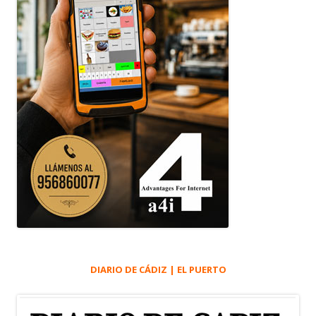
DIARIO DE CÁDIZ | EL PUERTO