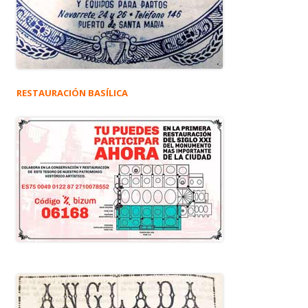
RESTAURACIÓN BASÍLICA