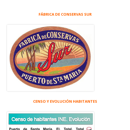
FÁBRICA DE CONSERVAS SUR
CENSO Y EVOLUCIÓN HABITANTES