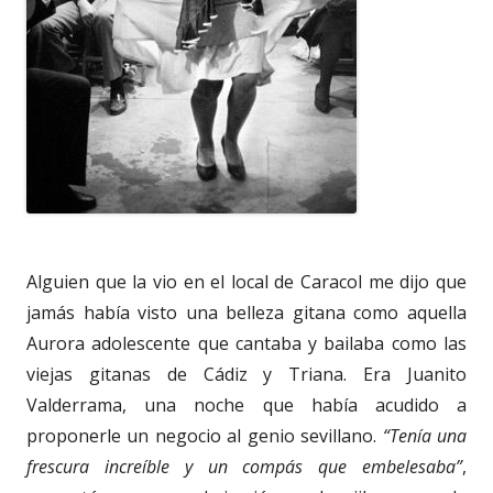
Alguien que la vio en el local de Caracol me dijo que
jamás había visto una belleza gitana como aquella
Aurora adolescente que cantaba y bailaba como las
viejas gitanas de Cádiz y Triana. Era Juanito
Valderrama, una noche que había acudido a
proponerle un negocio al genio sevillano.
“Tenía una
frescura increíble y un compás que embelesaba”
,