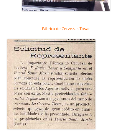
Fábrica de Cervezas Tosar