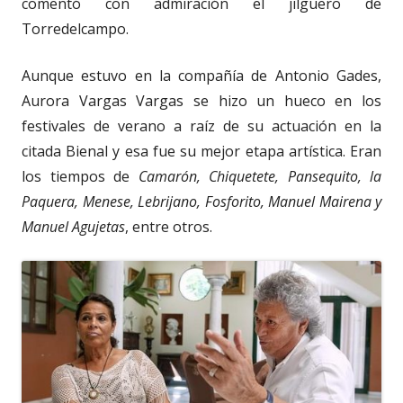
comentó con admiración el jilguero de
Torredelcampo.
Aunque estuvo en la compañía de Antonio Gades,
Aurora Vargas Vargas se hizo un hueco en los
festivales de verano a raíz de su actuación en la
citada Bienal y esa fue su mejor etapa artística. Eran
los tiempos de
Camarón, Chiquetete, Pansequito, la
Paquera, Menese, Lebrijano, Fosforito, Manuel Mairena y
Manuel Agujetas
, entre otros.