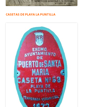
CASETAS DE PLAYA LA PUNTILLA