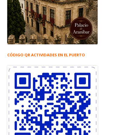
CÓDIGO QR ACTIVIDADES EN EL PUERTO