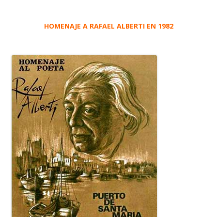
HOMENAJE A RAFAEL ALBERTI EN 1982