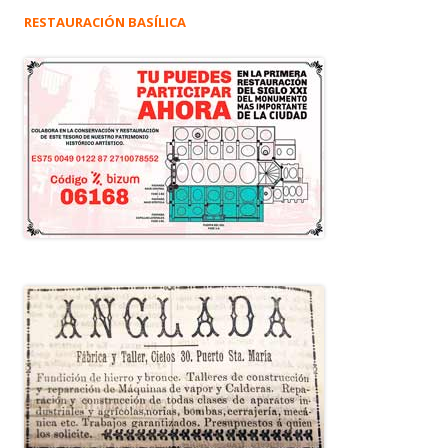
RESTAURACIÓN BASÍLICA