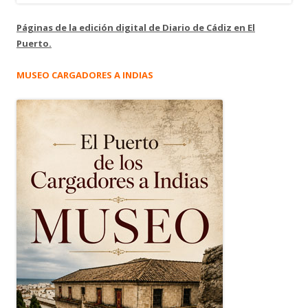
Páginas de la edición digital de Diario de Cádiz en El
Puerto.
MUSEO CARGADORES A INDIAS