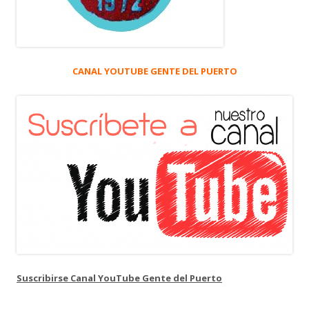
CANAL YOUTUBE GENTE DEL PUERTO
Suscribirse Canal YouTube Gente del Puerto