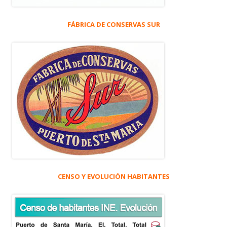
FÁBRICA DE CONSERVAS SUR
CENSO Y EVOLUCIÓN HABITANTES