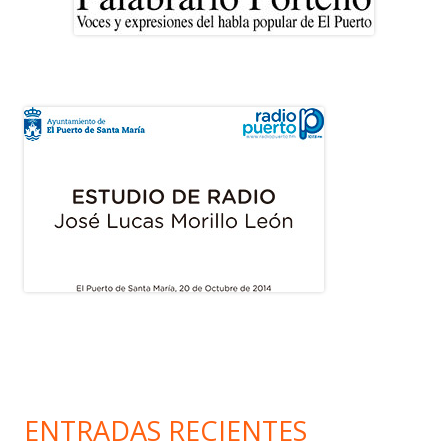
ENTRADAS RECIENTES