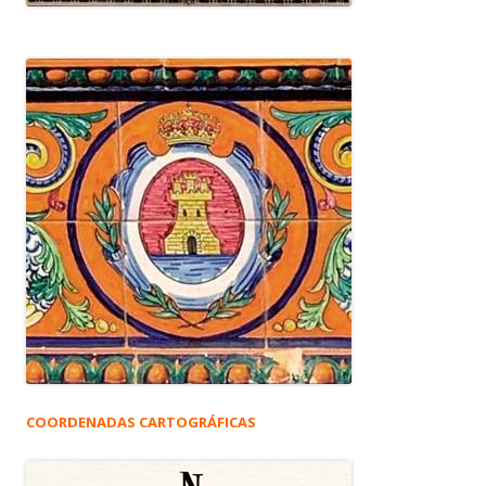
COORDENADAS CARTOGRÁFICAS