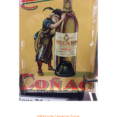
Fábrica de Cervezas Tosar