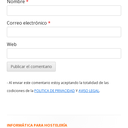
Nombre
*
Correo electrónico
*
Web
- Al enviar este comentario estoy aceptando la totalidad de las
.
codiciones de la
POLITICA DE PRIVACIDAD
Y
AVISO LEGAL
INFORMÁTICA PARA HOSTELERÍA
Barra