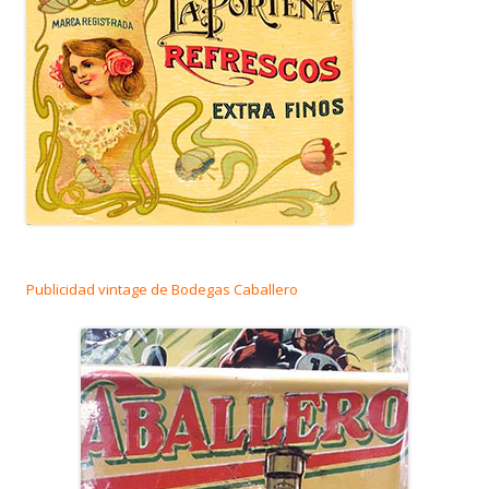
Publicidad vintage de Bodegas Caballero