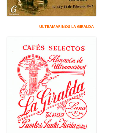
ULTRAMARINOS LA GIRALDA