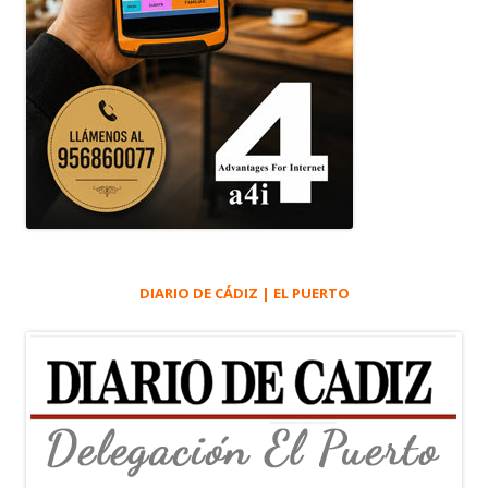
DIARIO DE CÁDIZ | EL PUERTO