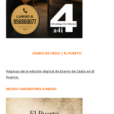
DIARIO DE CÁDIZ | EL PUERTO
Páginas de la edición digital de Diario de Cádiz en El
Puerto.
MUSEO CARGADORES A INDIAS