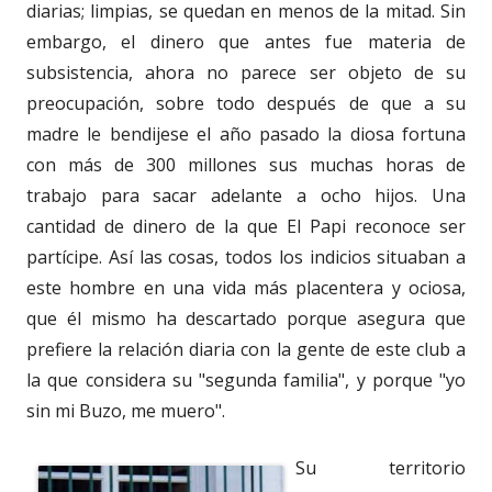
diarias; limpias, se quedan en menos de la mitad. Sin
embargo, el dinero que antes fue materia de
subsistencia, ahora no parece ser objeto de su
preocupación, sobre todo después de que a su
madre le bendijese el año pasado la diosa fortuna
con más de 300 millones sus muchas horas de
trabajo para sacar adelante a ocho hijos. Una
cantidad de dinero de la que El Papi reconoce ser
partícipe. Así las cosas, todos los indicios situaban a
este hombre en una vida más placentera y ociosa,
que él mismo ha descartado porque asegura que
prefiere la relación diaria con la gente de este club a
la que considera su "segunda familia", y porque "yo
sin mi Buzo, me muero".
Su territorio