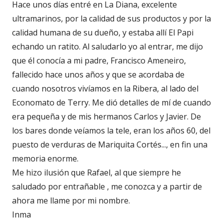
Hace unos días entré en La Diana, excelente
ultramarinos, por la calidad de sus productos y por la
calidad humana de su dueño, y estaba allí El Papi
echando un ratito. Al saludarlo yo al entrar, me dijo
que él conocía a mi padre, Francisco Ameneiro,
fallecido hace unos años y que se acordaba de
cuando nosotros vivíamos en la Ribera, al lado del
Economato de Terry. Me dió detalles de mí de cuando
era pequeña y de mis hermanos Carlos y Javier. De
los bares donde veíamos la tele, eran los años 60, del
puesto de verduras de Mariquita Cortés..., en fin una
memoria enorme.
Me hizo ilusión que Rafael, al que siempre he
saludado por entrañable , me conozca y a partir de
ahora me llame por mi nombre.
Inma