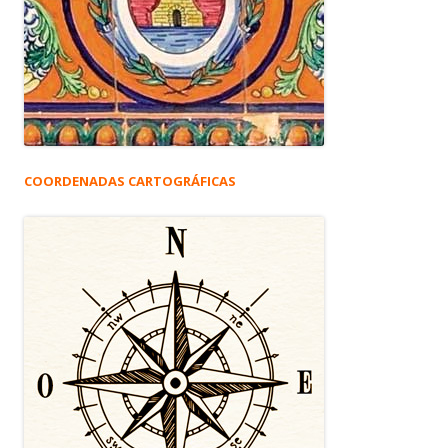
COORDENADAS CARTOGRÁFICAS