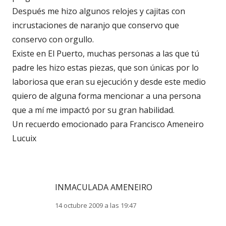
Después me hizo algunos relojes y cajitas con
incrustaciones de naranjo que conservo que
conservo con orgullo.
Existe en El Puerto, muchas personas a las que tú
padre les hizo estas piezas, que son únicas por lo
laboriosa que eran su ejecución y desde este medio
quiero de alguna forma mencionar a una persona
que a mí me impactó por su gran habilidad.
Un recuerdo emocionado para Francisco Ameneiro
Lucuix
INMACULADA AMENEIRO
14 octubre 2009 a las 19:47