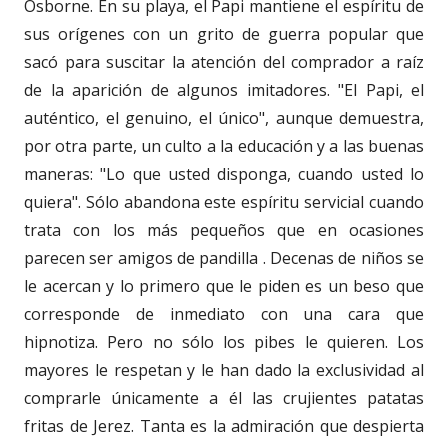
Osborne. En su playa, el Papi mantiene el espíritu de
sus orígenes con un grito de guerra popular que
sacó para suscitar la atención del comprador a raíz
de la aparición de algunos imitadores. "El Papi, el
auténtico, el genuino, el único", aunque demuestra,
por otra parte, un culto a la educación y a las buenas
maneras: "Lo que usted disponga, cuando usted lo
quiera". Sólo abandona este espíritu servicial cuando
trata con los más pequeños que en ocasiones
parecen ser amigos de pandilla . Decenas de niños se
le acercan y lo primero que le piden es un beso que
corresponde de inmediato con una cara que
hipnotiza. Pero no sólo los pibes le quieren. Los
mayores le respetan y le han dado la exclusividad al
comprarle únicamente a él las crujientes patatas
fritas de Jerez. Tanta es la admiración que despierta