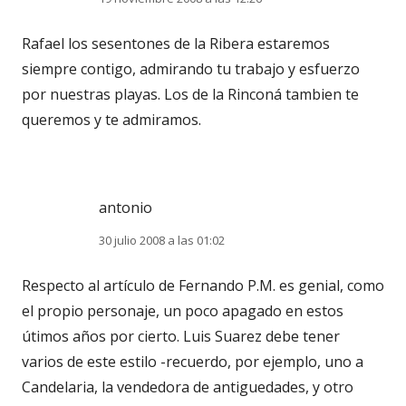
Rafael los sesentones de la Ribera estaremos
siempre contigo, admirando tu trabajo y esfuerzo
por nuestras playas. Los de la Rinconá tambien te
queremos y te admiramos.
antonio
30 julio 2008 a las 01:02
Respecto al artículo de Fernando P.M. es genial, como
el propio personaje, un poco apagado en estos
útimos años por cierto. Luis Suarez debe tener
varios de este estilo -recuerdo, por ejemplo, uno a
Candelaria, la vendedora de antiguedades, y otro