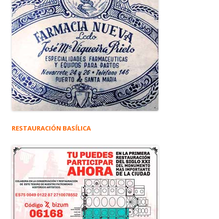
RESTAURACIÓN BASÍLICA