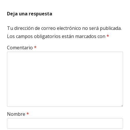
Deja una respuesta
Tu dirección de correo electrónico no será publicada.
Los campos obligatorios están marcados con
*
Comentario
*
Nombre
*