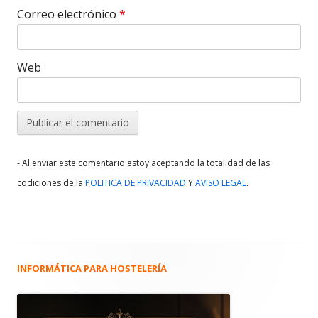
Correo electrónico
*
Web
- Al enviar este comentario estoy aceptando la totalidad de las
.
codiciones de la
POLITICA DE PRIVACIDAD
Y
AVISO LEGAL
INFORMÁTICA PARA HOSTELERÍA
Barra
lateral