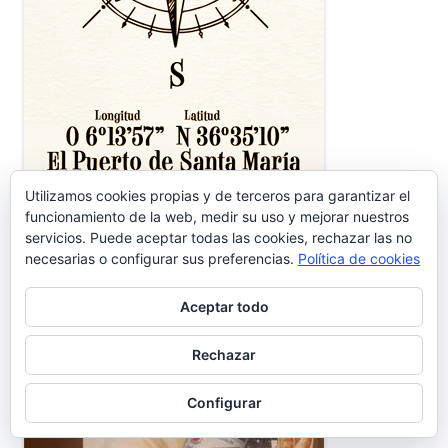
Utilizamos cookies propias y de terceros para garantizar el
funcionamiento de la web, medir su uso y mejorar nuestros
servicios. Puede aceptar todas las cookies, rechazar las no
necesarias o configurar sus preferencias.
Política de cookies
Aceptar todo
Rechazar
Configurar