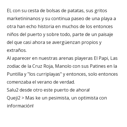
El, con su cesta de bolsas de patatas, sus gritos
marketininanos y su continua paseo de una playa a
otra han echo historia en muchos de los entonces
niños del puerto y sobre todo, parte de un paisaje
del que casi ahora se avergüenzan propios y
extraños.
Al aparecer en nuestras arenas playeras El Papi, Las
zodiac de la Cruz Roja, Manolo con sus Patines en la
Puntilla y "los curriplayas" y entonces, solo entonces
comenzaba el verano de verdad.
Salu2 desde otro este puerto de ahora!
Queji2 > Mas ke un pesimista, un optimista con
información!