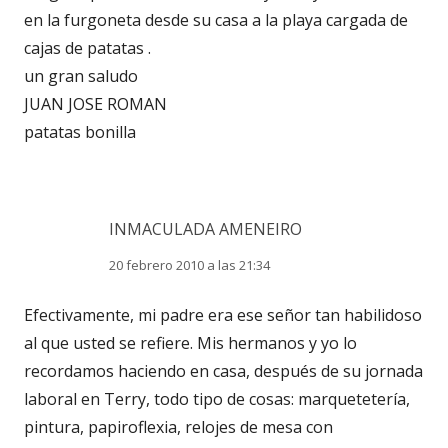
en la furgoneta desde su casa a la playa cargada de
cajas de patatas .
un gran saludo
JUAN JOSE ROMAN
patatas bonilla
INMACULADA AMENEIRO
20 febrero 2010 a las 21:34
Efectivamente, mi padre era ese señor tan habilidoso
al que usted se refiere. Mis hermanos y yo lo
recordamos haciendo en casa, después de su jornada
laboral en Terry, todo tipo de cosas: marquetetería,
pintura, papiroflexia, relojes de mesa con