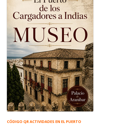
CÓDIGO QR ACTIVIDADES EN EL PUERTO