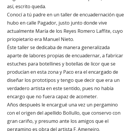
así, escrito queda.
Conocí a tú padre en un taller de encuadernación que
hubo en calle Pagador, justo junto donde vive
actualmente María de los Reyes Romero Laffite, cuyo
priopietario era Manuel Nieto.
Éste taller se dedicaba de manera generalizada
aparte de labores propias de encuadernar, a fabricar
estuches para botellines y botellas de licor que se
producían en esta zona y Paco era el encargado de
diseñar los prototipos y tengo que decir que era un
verdadero artista en este sentido, pues no había
encargo que no fuera capaz de acometer.
Años despueès le encargué una vez un pergamino
con el origen del apellido Bollullo, que conservo con
gran cariño, y presumo ante los amigos que el
pergamino es obra del artista F. Ameneiro.