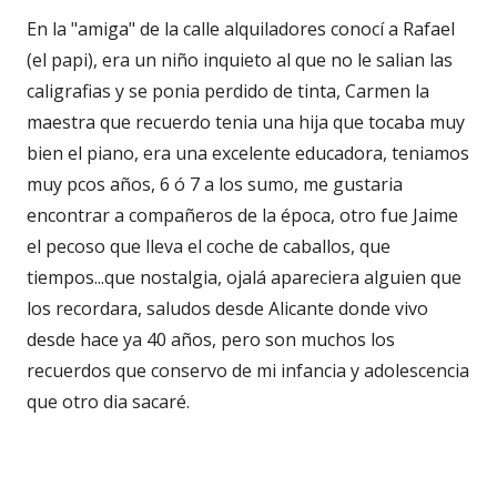
En la "amiga" de la calle alquiladores conocí a Rafael
(el papi), era un niño inquieto al que no le salian las
caligrafias y se ponia perdido de tinta, Carmen la
maestra que recuerdo tenia una hija que tocaba muy
bien el piano, era una excelente educadora, teniamos
muy pcos años, 6 ó 7 a los sumo, me gustaria
encontrar a compañeros de la época, otro fue Jaime
el pecoso que lleva el coche de caballos, que
tiempos...que nostalgia, ojalá apareciera alguien que
los recordara, saludos desde Alicante donde vivo
desde hace ya 40 años, pero son muchos los
recuerdos que conservo de mi infancia y adolescencia
que otro dia sacaré.