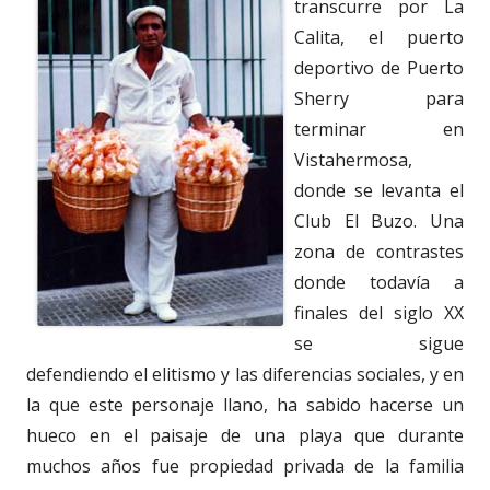
transcurre por La
Calita, el puerto
deportivo de Puerto
Sherry para
terminar en
Vistahermosa,
donde se levanta el
Club El Buzo. Una
zona de contrastes
donde todavía a
finales del siglo XX
se sigue
defendiendo el elitismo y las diferencias sociales, y en
la que este personaje llano, ha sabido hacerse un
hueco en el paisaje de una playa que durante
muchos años fue propiedad privada de la familia