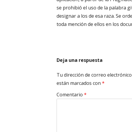
se prohibió el uso de la palabra g
designar a los de esa raza. Se ord
toda mención de ellos en los docum
Deja una respuesta
Tu dirección de correo electrónico
están marcados con
*
Comentario
*