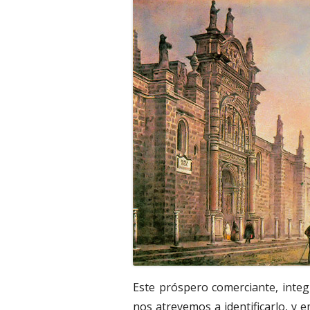
Este próspero comerciante, integ
nos atrevemos a identificarlo, y