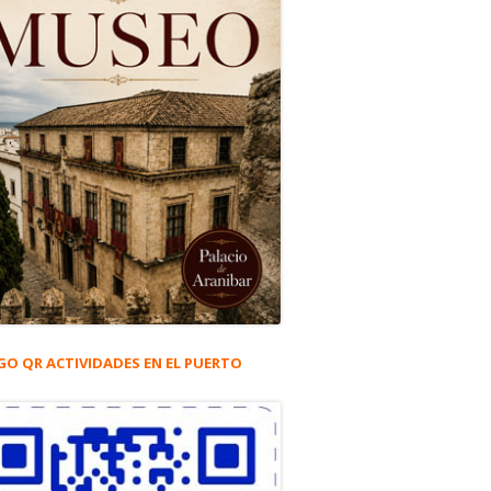
GO QR ACTIVIDADES EN EL PUERTO