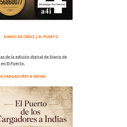
DIARIO DE CÁDIZ | EL PUERTO
as de la edición digital de Diario de
 en El Puerto.
O CARGADORES A INDIAS