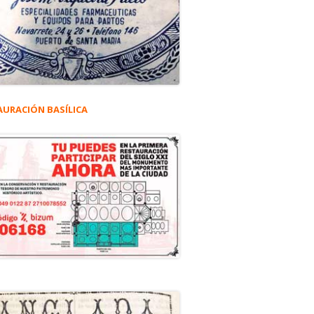
AURACIÓN BASÍLICA