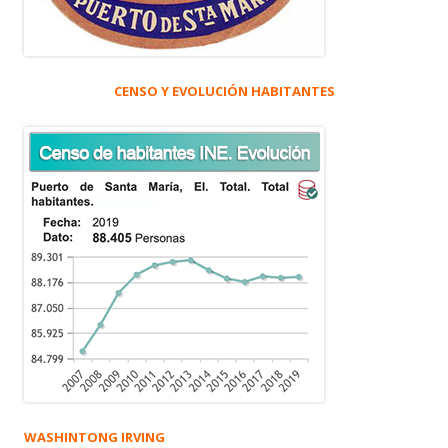
CENSO Y EVOLUCIÓN HABITANTES
WASHINTONG IRVING