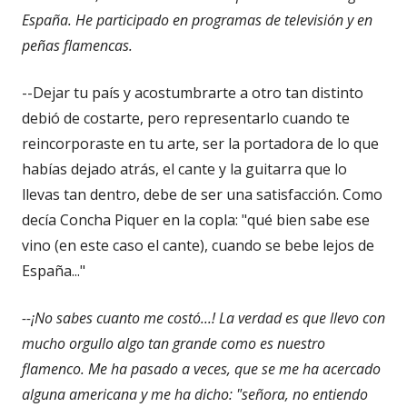
España. He participado en programas de televisión y en
peñas flamencas.
--Dejar tu país y acostumbrarte a otro tan distinto
debió de costarte, pero representarlo cuando te
reincorporaste en tu arte, ser la portadora de lo que
habías dejado atrás, el cante y la guitarra que lo
llevas tan dentro, debe de ser una satisfacción. Como
decía Concha Piquer en la copla: "qué bien sabe ese
vino (en este caso el cante), cuando se bebe lejos de
España..."
--¡No sabes cuanto me costó...! La verdad es que llevo con
mucho orgullo algo tan grande como es nuestro
flamenco. Me ha pasado a veces, que se me ha acercado
alguna americana y me ha dicho: "señora, no entiendo