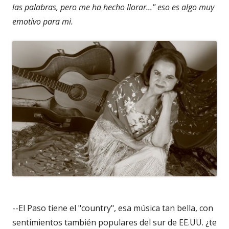
las palabras, pero me ha hecho llorar..." eso es algo muy
emotivo para mi.
--El Paso tiene el "country", esa música tan bella, con
sentimientos también populares del sur de EE.UU. ¿te