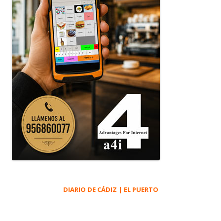
DIARIO DE CÁDIZ | EL PUERTO