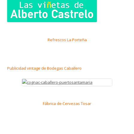
Refrescos La Porteña
Publicidad vintage de Bodegas Caballero
Fábrica de Cervezas Tosar