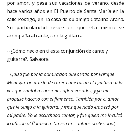
por amor, y pasa sus vacaciones de verano, desde
hace varios años en El Puerto de Santa María en la
calle Postigo, en la casa de su amiga Catalina Arana.
Su particularidad reside en que ella misma se
acompaña al cante, con la guitarra.
--¿Cómo nació en ti esta conjunción de cante y
guitarra?, Salvaora.
--Quizá fue por la admiración que sentía por Enrique
Montoya; un artista de Utrera que tocaba la guitarra a la
vez que cantaba canciones aflamencadas, y yo me
propuse hacerlo con el flamenco. También por el amor
que le tengo a la guitarra, y más que nada empezó por
mi padre. Yo le escuchaba cantar, y fue quién me inculcó
la afición al flamenco. No era un cantaor profesional,