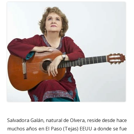
Salvadora Galán, natural de Olvera, reside desde hace
muchos años en El Paso (Tejas) EEUU a donde se fue