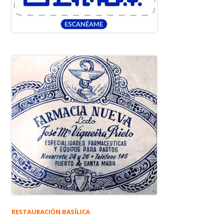
RESTAURACIÓN BASÍLICA