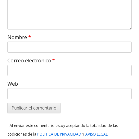
Nombre
*
Correo electrónico
*
Web
- Al enviar este comentario estoy aceptando la totalidad de las
.
codiciones de la
POLITICA DE PRIVACIDAD
Y
AVISO LEGAL