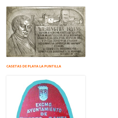
CASETAS DE PLAYA LA PUNTILLA