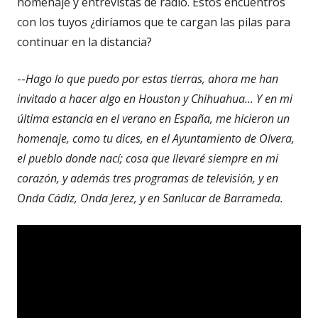
homenaje y entrevistas de radio. Estos encuentros
con los tuyos ¿diríamos que te cargan las pilas para
continuar en la distancia?
--
Hago lo que puedo por estas tierras, ahora me han
invitado a hacer algo en Houston y Chihuahua... Y en mi
última estancia en el verano en España, me hicieron un
homenaje, como tu dices, en el Ayuntamiento de Olvera,
el pueblo donde nací; cosa que llevaré siempre en mi
corazón, y además tres programas de televisión, y en
Onda Cádiz, Onda Jerez, y en Sanlucar de Barrameda.