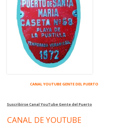
CANAL YOUTUBE GENTE DEL PUERTO
Suscribirse Canal YouTube Gente del Puerto
CANAL DE YOUTUBE