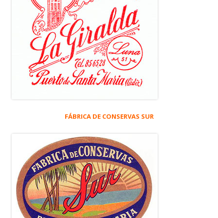
FÁBRICA DE CONSERVAS SUR