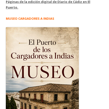
Páginas de la edición digital de Diario de Cádiz en El
Puerto.
MUSEO CARGADORES A INDIAS