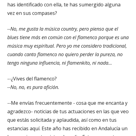
has identificado con ella, te has sumergido alguna
vez en sus compases?
--No, me gusta la música country, pero pienso que el
blues tiene más en común con el flamenco porque es una
música muy espiritual. Pero yo me considero tradicional,
cuando canto flamenco no quiero perder la pureza, no
tengo ninguna influencia, ni flamenkito, ni nada...
--¿Vives del flamenco?
--
No, no, es pura afición.
--Me envías frecuentemente - cosa que me encanta y
agradezco- noticias de tus actuaciones en las que veo
que estás solicitada y aplaudida, así como en tus
estancias aquí. Este año has recibido en Andalucía un