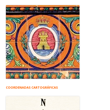
COORDENADAS CARTOGRÁFICAS