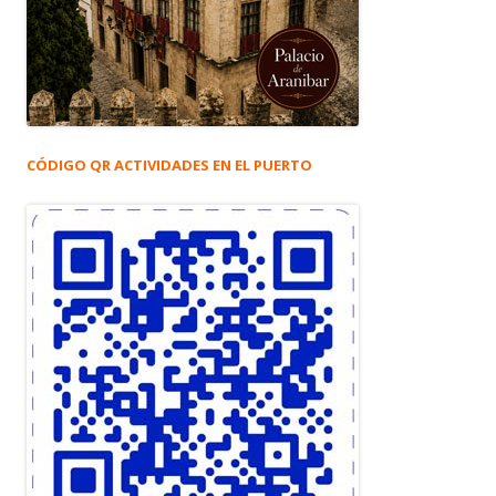
CÓDIGO QR ACTIVIDADES EN EL PUERTO