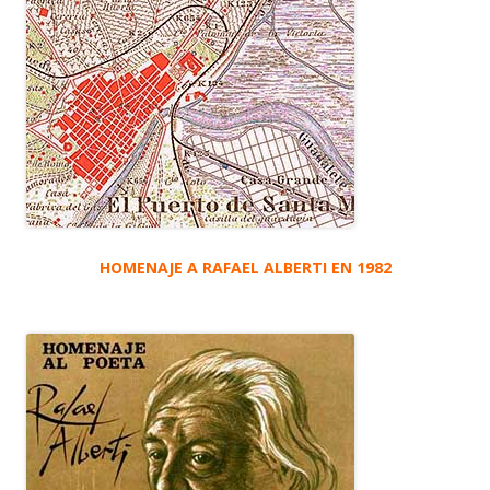
HOMENAJE A RAFAEL ALBERTI EN 1982