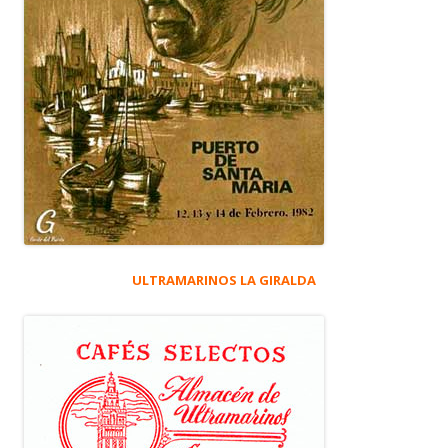
ULTRAMARINOS LA GIRALDA