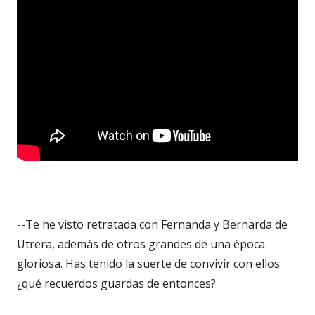
--Te he visto retratada con Fernanda y Bernarda de
Utrera, además de otros grandes de una época
gloriosa. Has tenido la suerte de convivir con ellos
¿qué recuerdos guardas de entonces?