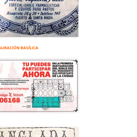
AURACIÓN BASÍLICA