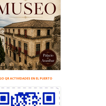
GO QR ACTIVIDADES EN EL PUERTO