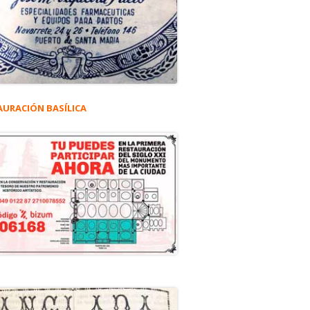
AURACIÓN BASÍLICA