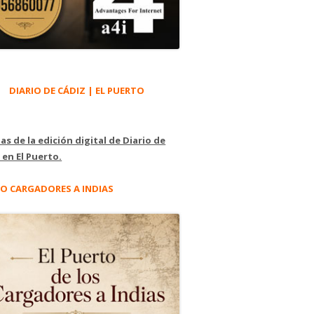
DIARIO DE CÁDIZ | EL PUERTO
as de la edición digital de Diario de
 en El Puerto.
O CARGADORES A INDIAS