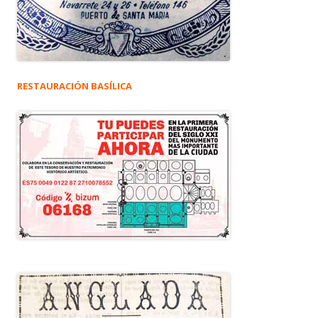
RESTAURACIÓN BASÍLICA