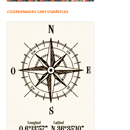
COORDENADAS CARTOGRÁFICAS