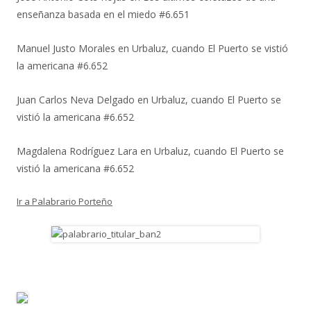
enseñanza basada en el miedo #6.651
Manuel Justo Morales
en
Urbaluz, cuando El Puerto se vistió
la americana #6.652
Juan Carlos Neva Delgado
en
Urbaluz, cuando El Puerto se
vistió la americana #6.652
Magdalena Rodríguez Lara
en
Urbaluz, cuando El Puerto se
vistió la americana #6.652
Ir a Palabrario Porteño