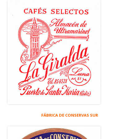
FÁBRICA DE CONSERVAS SUR