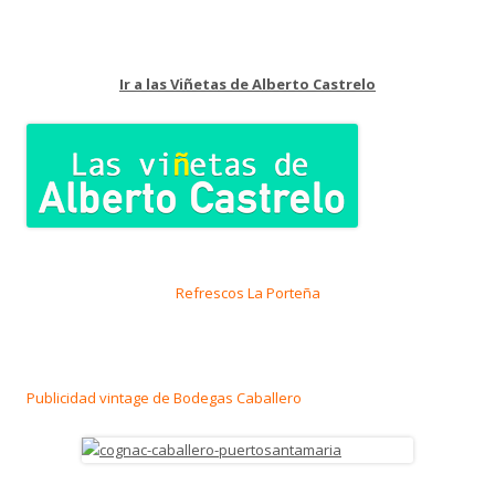
Ir a las Viñetas de Alberto Castrelo
Refrescos La Porteña
Publicidad vintage de Bodegas Caballero