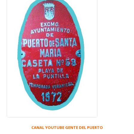
CANAL YOUTUBE GENTE DEL PUERTO