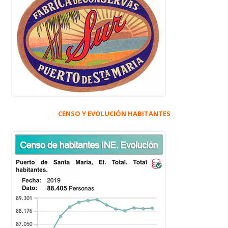
CENSO Y EVOLUCIÓN HABITANTES