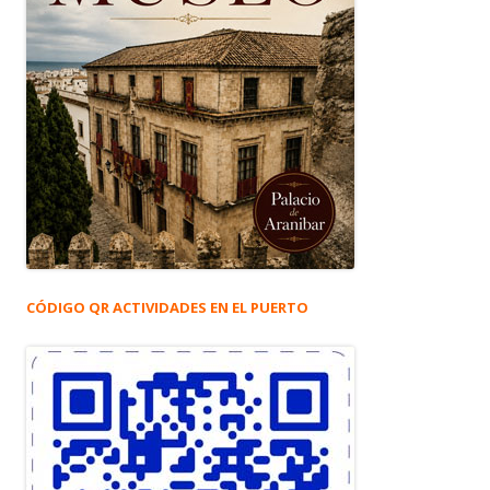
CÓDIGO QR ACTIVIDADES EN EL PUERTO