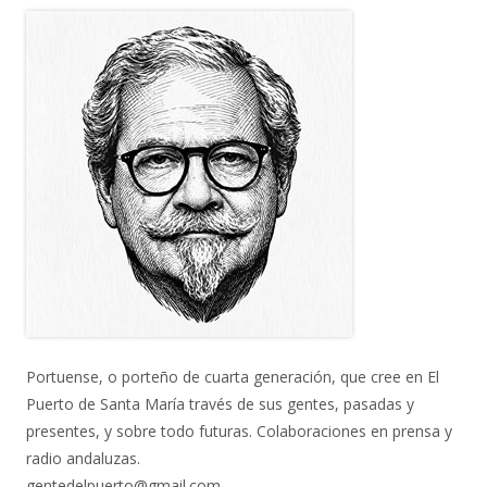
Portuense, o porteño de cuarta generación, que cree en El
Puerto de Santa María través de sus gentes, pasadas y
presentes, y sobre todo futuras. Colaboraciones en prensa y
radio andaluzas.
gentedelpuerto@gmail.com