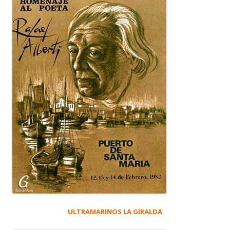
ULTRAMARINOS LA GIRALDA