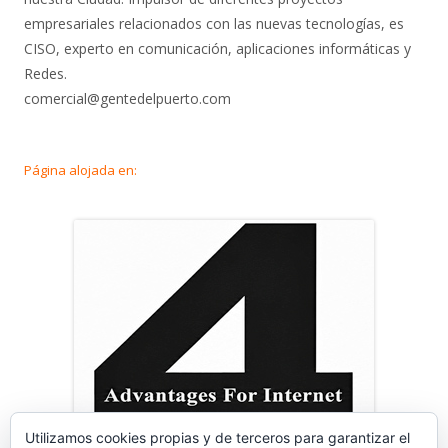
empresariales relacionados con las nuevas tecnologías, es
CISO, experto en comunicación, aplicaciones informáticas y
Redes.
comercial@gentedelpuerto.com
Página alojada en:
Utilizamos cookies propias y de terceros para garantizar el