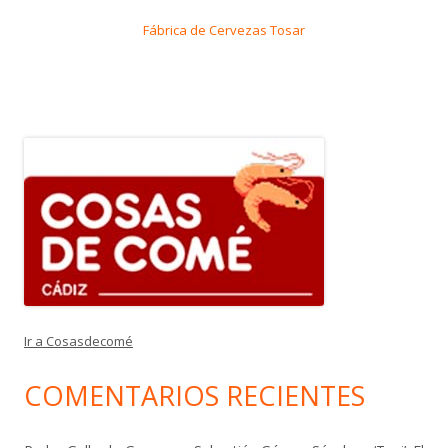
Fábrica de Cervezas Tosar
Ir a Cosasdecomé
COMENTARIOS RECIENTES