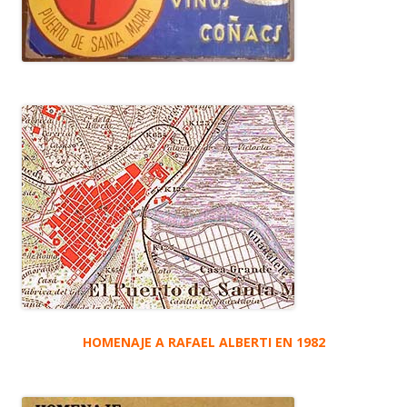
HOMENAJE A RAFAEL ALBERTI EN 1982