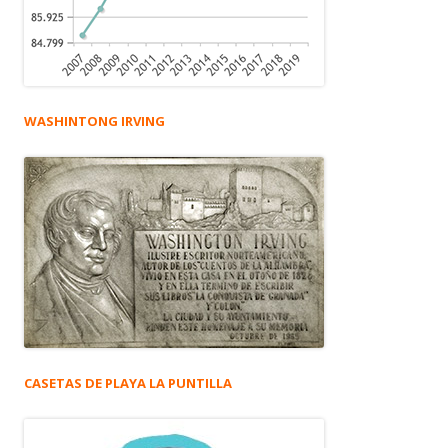
WASHINTONG IRVING
CASETAS DE PLAYA LA PUNTILLA