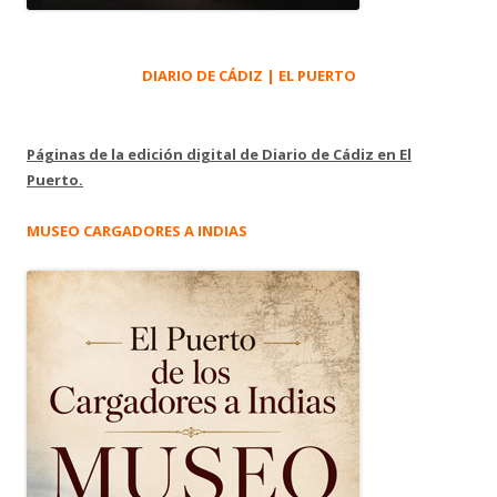
DIARIO DE CÁDIZ | EL PUERTO
Páginas de la edición digital de Diario de Cádiz en El
Puerto.
MUSEO CARGADORES A INDIAS