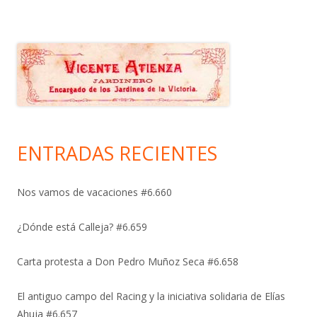
ENTRADAS RECIENTES
Nos vamos de vacaciones #6.660
¿Dónde está Calleja? #6.659
Carta protesta a Don Pedro Muñoz Seca #6.658
El antiguo campo del Racing y la iniciativa solidaria de Elías
Ahuja #6.657